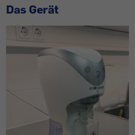
Das Gerät