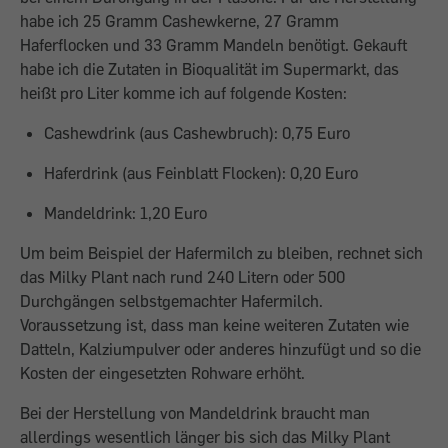
habe ich 25 Gramm Cashewkerne, 27 Gramm
Haferflocken und 33 Gramm Mandeln benötigt. Gekauft
habe ich die Zutaten in Bioqualität im Supermarkt, das
heißt pro Liter komme ich auf folgende Kosten:
Cashewdrink (aus Cashewbruch): 0,75 Euro
Haferdrink (aus Feinblatt Flocken): 0,20 Euro
Mandeldrink: 1,20 Euro
Um beim Beispiel der Hafermilch zu bleiben, rechnet sich
das Milky Plant nach rund 240 Litern oder 500
Durchgängen selbstgemachter Hafermilch.
Voraussetzung ist, dass man keine weiteren Zutaten wie
Datteln, Kalziumpulver oder anderes hinzufügt und so die
Kosten der eingesetzten Rohware erhöht.
Bei der Herstellung von Mandeldrink braucht man
allerdings wesentlich länger bis sich das Milky Plant