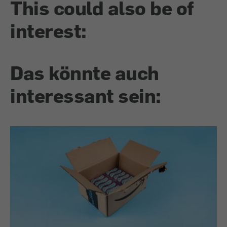
This could also be of
interest:
Das könnte auch
interessant sein: