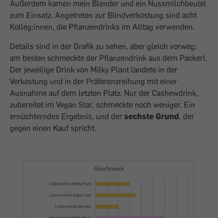
Außerdem kamen mein Blender und ein Nussmilchbeutel
zum Einsatz. Angetreten zur Blindverkostung sind acht
Kolleg:innen, die Pflanzendrinks im Alltag verwenden.
Details sind in der Grafik zu sehen, aber gleich vorweg:
am besten schmeckte der Pflanzendrink aus dem Packerl.
Der jeweilige Drink von Milky Plant landete in der
Verkostung und in der Präferenzreihung mit einer
Ausnahme auf dem letzten Platz. Nur der Cashewdrink,
zubereitet im Vegan Star, schmeckte noch weniger. Ein
ernüchterndes Ergebnis, und der
sechste Grund
, der
gegen einen Kauf spricht.