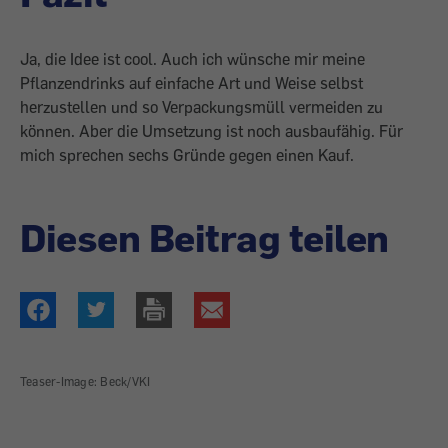
Ja, die Idee ist cool. Auch ich wünsche mir meine
Pflanzendrinks auf einfache Art und Weise selbst
herzustellen und so Verpackungsmüll vermeiden zu
können. Aber die Umsetzung ist noch ausbaufähig. Für
mich sprechen sechs Gründe gegen einen Kauf.
Diesen Beitrag teilen
Teaser-Image: Beck/VKI