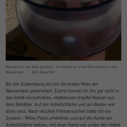
Wassertank von oben gesehen - so schwierig ist das Reinschieben vom
Wassertank
|
Bild: Beck/VKI
Bei der Zubereitung bin ich die ersten Male am
Wassertank gescheitert. Zuerst konnte ich ihn gar nicht in
das Gerät reinschieben, stattdessen tropfte Wasser aus
dem Behälter. Auf der Arbeitsfläche und am Boden war
alles nass. Nach etlichen Fehlversuchen hatte ich ein
System – Milky Plant umdrehen und auf die Kante der
Arbeitsfläche stellen, mit einer Hand von unten den Hebel