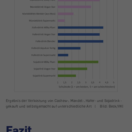
Ergebnis der Verkostung von Cashew-, Mandel-, Hafer- und Sojadrink -
gekauft und selbstgemacht auf unterschiedliche Art
|
Bild: Beck/VKI
Fazit