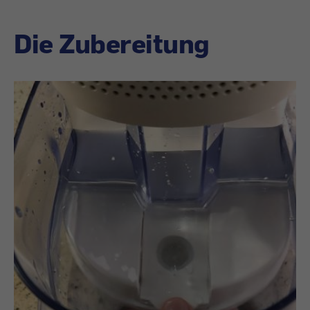
Die Zubereitung