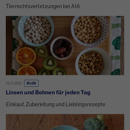
Tierrechtsverletzungen bei AIA
21.2.2022
BLOG
Linsen und Bohnen für jeden Tag
Einkauf, Zubereitung und Lieblingsrezepte