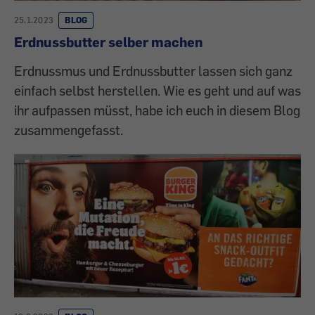
25.1.2023
BLOG
Erdnussbutter selber machen
Erdnussmus und Erdnussbutter lassen sich ganz
einfach selbst herstellen. Wie es geht und auf was
ihr aufpassen müsst, habe ich euch in diesem Blog
zusammengefasst.