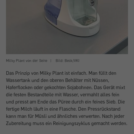
Milky Plant von der Seite
|
Bild: Beck/VKI
Das Prinzip von Milky Plant ist einfach. Man füllt den
Wassertank und den oberen Behälter mit Nüssen,
Haferflocken oder gekochten Sojabohnen. Das Gerät mixt
die festen Bestandteile mit Wasser, vermahlt alles fein
und presst am Ende das Püree durch ein feines Sieb. Die
fertige Milch läuft in eine Flasche. Den Pressrückstand
kann man für Müsli und ähnliches verwerten. Nach jeder
Zubereitung muss ein Reinigungszyklus gemacht werden.