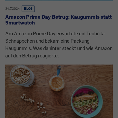
24.7.2024
BLOG
Amazon Prime Day Betrug: Kaugummis statt
Smartwatch
Am Amazon Prime Day erwartete ein Technik-
Schnäppchen und bekam eine Packung
Kaugummis. Was dahinter steckt und wie Amazon
auf den Betrug reagierte.