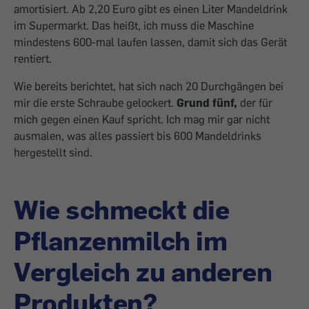
amortisiert. Ab 2,20 Euro gibt es einen Liter Mandeldrink
im Supermarkt. Das heißt, ich muss die Maschine
mindestens 600-mal laufen lassen, damit sich das Gerät
rentiert.
Wie bereits berichtet, hat sich nach 20 Durchgängen bei
mir die erste Schraube gelockert.
Grund fünf,
der für
mich gegen einen Kauf spricht. Ich mag mir gar nicht
ausmalen, was alles passiert bis 600 Mandeldrinks
hergestellt sind.
Wie schmeckt die
Pflanzenmilch im
Vergleich zu anderen
Produkten?