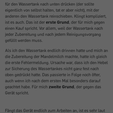
für den Wassertank nach unten drücken (der sollte
eigentlich von selbst halten, tat er aber nicht), mit der
anderen den Wassertank reinschieben. Klingt kompliziert,
ist es auch. Das ist der
erste Grund
, der für mich gegen
einen Kauf spricht. Vor allem, weil der Wassertank nach
jeder Zubereitung und nach jedem Reinigungsvorgang
gefüllt werden muss.
Als ich den Wassertank endlich drinnen hatte und mich an
die Zubereitung der Mandelmilch machte, hatte ich gleich
die erste Fehlermeldung. Ursache war, dass ich den Hebel
zur Sicherung des Wassertankes nicht ganz fest nach
oben gedrückt hatte. Das passierte in Folge noch öfter,
auch wenn ich nach dem ersten Mal besonders darauf
geachtet habe. Für mich
zweite Grund
, der gegen das
Gerät spricht.
Fängt das Gerät endlich zum Arbeiten an, ist es sehr laut