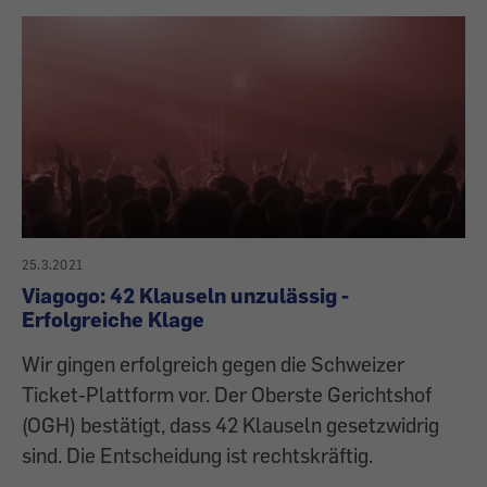
25.3.2021
Viagogo: 42 Klauseln unzulässig -
Erfolgreiche Klage
Wir gingen erfolgreich gegen die Schweizer
Ticket-Plattform vor. Der Oberste Gerichtshof
(OGH) bestätigt, dass 42 Klauseln gesetzwidrig
sind. Die Entscheidung ist rechtskräftig.