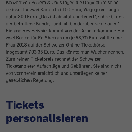
Konzert von Pizzera & Jaus lagen die Originalpreise bei
oeticket für zwei Karten bei 100 Euro, Viagogo verlangte
dafür 309 Euro. „Das ist absolut überteuert“, schreibt uns
der betroffene Kunde, „und ich bin darüber sehr sauer.“
Ein anderes Beispiel kommt von der Arbeiterkammer: Für
zwei Karten für Ed Sheeran um je 58,70 Euro zahlte eine
Frau 2018 auf der Schweizer Online-Ticketbörse
insgesamt 703,35 Euro. Das könnte man Wucher nennen.
Zum reinen Ticketpreis rechnet der Schweizer
Ticketanbieter Aufschläge und Gebühren. Sie sind nicht
von vornherein ersichtlich und unterliegen keiner
gesetzlichen Regelung.
Tickets
personalisieren