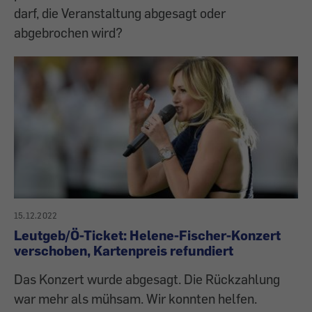
darf, die Veranstaltung abgesagt oder
abgebrochen wird?
15.12.2022
Leutgeb/Ö-Ticket: Helene-Fischer-Konzert
verschoben, Kartenpreis refundiert
Das Konzert wurde abgesagt. Die Rückzahlung
war mehr als mühsam. Wir konnten helfen.