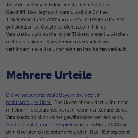
Trotz der negativen Erfahrungsberichte läuft das
Geschäft. Das liegt auch daran, weil die Online-
Ticketbörse durch Werbung in Google-Trefferlisten sehr
gut sichtbar ist. Google verdient also mit. In der
Veranstaltungsbranche ist der Ticketanbieter inzwischen
mehr als bekannt. Künstler:innen versuchen zu
verhindern, dass das Unternehmen ihre Karten verkauft.
Mehrere Urteile
Die Verbraucherzentrale Bayern erwirkte ein
rechtskräftiges Urteil
. Das Unternehmen darf nicht mehr
mit einer Ticketgarantie werben, wenn der Zugang zu der
Veranstaltung nicht sicher gewährleistet werden kann.
Auch die Salzburger Festspiele
waren im März 2023 vor
dem Obersten Gerichtshof erfolgreich. Das Höchstgericht