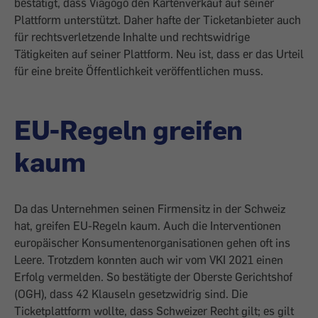
bestätigt, dass Viagogo den Kartenverkauf auf seiner
Plattform unterstützt. Daher hafte der Ticketanbieter auch
für rechtsverletzende Inhalte und rechtswidrige
Tätigkeiten auf seiner Plattform. Neu ist, dass er das Urteil
für eine breite Öffentlichkeit veröffentlichen muss.
EU-Regeln greifen
kaum
Da das Unternehmen seinen Firmensitz in der Schweiz
hat, greifen EU-Regeln kaum. Auch die Interventionen
europäischer Konsumentenorganisationen gehen oft ins
Leere. Trotzdem konnten auch wir vom VKI 2021 einen
Erfolg vermelden. So bestätigte der Oberste Gerichtshof
(OGH), dass 42 Klauseln gesetzwidrig sind. Die
Ticketplattform wollte, dass Schweizer Recht gilt; es gilt