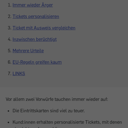
Immer wieder Ärger
Tickets personalisieren
Ticket mit Ausweis vergleichen
Inzwischen berüchtigt
Mehrere Urteile
EU-Regeln greifen kaum
LINKS
Vor allem zwei Vorwürfe tauchen immer wieder auf:
Die Eintrittskarten sind viel zu teuer.
Kund:innen erhalten personalisierte Tickets, mit denen