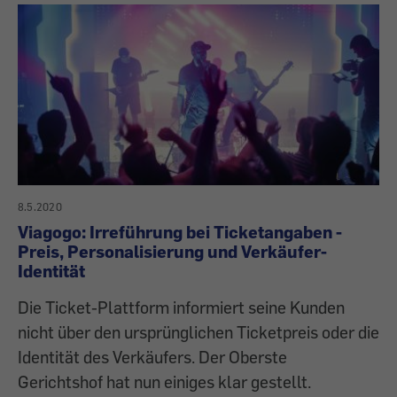
8.5.2020
Viagogo: Irreführung bei Ticketangaben -
Preis, Personalisierung und Verkäufer-
Identität
Die Ticket-Plattform informiert seine Kunden
nicht über den ursprünglichen Ticketpreis oder die
Identität des Verkäufers. Der Oberste
Gerichtshof hat nun einiges klar gestellt.