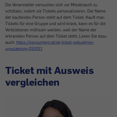
Die Veranstalter versuchen sich vor Missbrauch zu
schützen, indem sie Tickets personalisieren. Der Name
der kaufenden Person steht auf dem Ticket. Kauft man
Tickets für eine Gruppe und wird krank, kann es für die
Verbliebenen mühsam werden, weil der Name der
erkrankten Person auf dem Ticket steht. Lesen Sie dazu
auch:
https://konsument.at/oe-ticket-gebuehren-
unzulaessig-032021
Ticket mit Ausweis
vergleichen