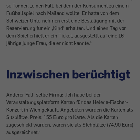
so Tonner, „einen Fall, bei dem der Konsument zu einem
Fußballspiel nach Mailand wollte. Er hatte von dem
Schweizer Unternehmen erst eine Bestätigung mit der
Reservierung für ein ‚Kind‘ erhalten. Und einen Tag vor
dem Spiel erhielt er ein Ticket, ausgestellt auf eine 16-
jährige junge Frau, die er nicht kannte.“
Inzwischen berüchtigt
Anderer Fall, selbe Firma: „Ich habe bei der
Veranstaltungsplattform Karten für das Helene-Fischer-
Konzert in Wien gekauft. Angeboten wurden die Karten als
Sitzplätze. Preis: 155 Euro pro Karte. Als die Karten
zugeschickt wurden, waren sie als Stehplätze (74,90 Euro)
ausgezeichnet.“