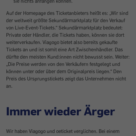
sie nichts anfangen können.
Auf der Homepage des Ticketanbieters heißt es: „Wir sind
der weltweit größte Sekundärmarktplatz für den Verkauf
von Live-Event-Tickets.“ Sekundärmarktplatz bedeutet:
Private oder Händler, die Tickets haben, können sie dort
weiterverkaufen. Viagogo bietet also bereits gekaufte
Tickets an und ist somit eine Art Zwischenhändler. Das
dürfte den meisten Kund:innen nicht bewusst sein. Weiter:
„Die Preise werden von den Verkäufern festgelegt und
können unter oder über dem Originalpreis liegen.“ Den
Preis des Ursprungstickets zeigt das Unternehmen nicht
an.
Immer wieder Ärger
Wir haben Viagogo und oeticket verglichen. Bei einem