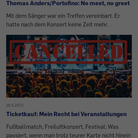
Thomas Anders/Portofino: No meet, no greet
Mit dem Sänger war ein Treffen vereinbart. Er
hatte nach dem Konzert keine Zeit mehr.
16.5.2023
Ticketkauf: Mein Recht bei Veranstaltungen
Fußballmatch, Freiluftkonzert, Festival: Was
passiert, wenn man trotz teurer Karte nicht hinein