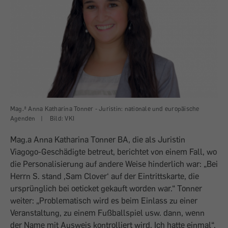
Mag.ª Anna Katharina Tonner - Juristin: nationale und europäische
Agenden
|
Bild: VKI
Mag.a Anna Katharina Tonner BA, die als Juristin
Viagogo-Geschädigte betreut, berichtet von einem Fall, wo
die Personalisierung auf andere Weise hinderlich war: „Bei
Herrn S. stand ‚Sam Clover‘ auf der Eintrittskarte, die
ursprünglich bei oeticket gekauft worden war.“ Tonner
weiter: „Problematisch wird es beim Einlass zu einer
Veranstaltung, zu einem Fußballspiel usw. dann, wenn
der Name mit Ausweis kontrolliert wird. Ich hatte einmal“,