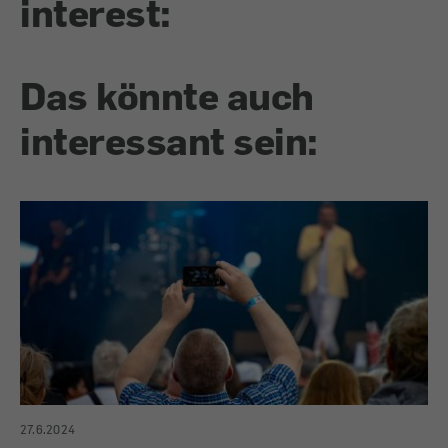
interest:
Das könnte auch
interessant sein:
27.6.2024