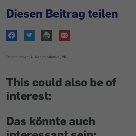
Diesen Beitrag teilen
Teaser-Image: A. Konstantinoudi/VKI
This could also be of
interest:
Das könnte auch
interessant sein: