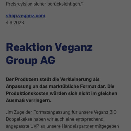
Preisrevision sicher berücksichtigen.“
shop.veganz.com
4.9.2023
Reaktion Veganz
Group AG
Der Produzent stellt die Verkleinerung als
Anpassung an das marktübliche Format dar. Die
Produktionskosten würden sich nicht im gleichen
Ausmaß verringern.
„Im Zuge der Formatanpassung für unsere Veganz BIO
Doppelkekse haben wir auch eine entsprechend
angepasste UVP an unsere Handelspartner mitgegeben