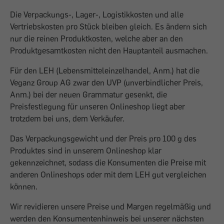
Die Verpackungs-, Lager-, Logistikkosten und alle
Vertriebskosten pro Stück bleiben gleich. Es ändern sich
nur die reinen Produktkosten, welche aber an den
Produktgesamtkosten nicht den Hauptanteil ausmachen.
Für den LEH (Lebensmitteleinzelhandel, Anm.) hat die
Veganz Group AG zwar den UVP (unverbindlicher Preis,
Anm.) bei der neuen Grammatur gesenkt, die
Preisfestlegung für unseren Onlineshop liegt aber
trotzdem bei uns, dem Verkäufer.
Das Verpackungsgewicht und der Preis pro 100 g des
Produktes sind in unserem Onlineshop klar
gekennzeichnet, sodass die Konsumenten die Preise mit
anderen Onlineshops oder mit dem LEH gut vergleichen
können.
Wir revidieren unsere Preise und Margen regelmäßig und
werden den Konsumentenhinweis bei unserer nächsten