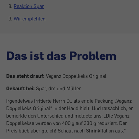
Reaktion Spar
Wir empfehlen
Das ist das Problem
Das steht drauf:
Veganz Doppelkeks Original
Gekauft bei:
Spar, dm und Müller
Irgendetwas irritierte Herrn D., als er die Packung „Veganz
Doppelkeks Original“ in der Hand hielt. Und tatsächlich, er
bemerkte den Unterschied und meldete uns: „Die Veganz
Doppelkekse wurden von 400 g auf 330 g reduziert. Der
Preis blieb aber gleich! Schaut nach Shrinkflation aus.“