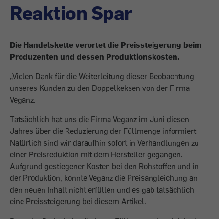
Reaktion Spar
Die Handelskette verortet die Preissteigerung beim
Produzenten und dessen Produktionskosten.
„Vielen Dank für die Weiterleitung dieser Beobachtung
unseres Kunden zu den Doppelkeksen von der Firma
Veganz.
Tatsächlich hat uns die Firma Veganz im Juni diesen
Jahres über die Reduzierung der Füllmenge informiert.
Natürlich sind wir daraufhin sofort in Verhandlungen zu
einer Preisreduktion mit dem Hersteller gegangen.
Aufgrund gestiegener Kosten bei den Rohstoffen und in
der Produktion, konnte Veganz die Preisangleichung an
den neuen Inhalt nicht erfüllen und es gab tatsächlich
eine Preissteigerung bei diesem Artikel.