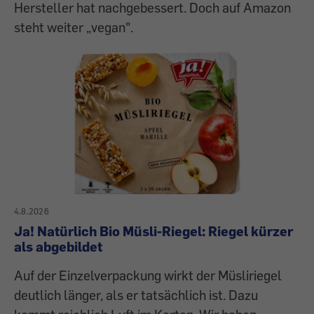
Hersteller hat nachgebessert. Doch auf Amazon
steht weiter „vegan".
4.8.2026
Ja! Natürlich Bio Müsli-Riegel: Riegel kürzer
als abgebildet
Auf der Einzelverpackung wirkt der Müsliriegel
deutlich länger, als er tatsächlich ist. Dazu