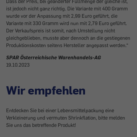
Dass der Preis, bei geänderter Füllmenge der gleiche ist,
ist jedoch nicht ganz richtig. Die Variante mit 400 Gramm
wurde vor der Anpassung mit 2,99 Euro geführt, die
Variante mit 330 Gramm wird nun mit 2,79 Euro geführt.
Der Verkaufspreis ist somit, nach Umstellung nicht
gleichgeblieben, musste aber dennoch an die gestiegenen
Produktionskosten seitens Hersteller angepasst werden.“
SPAR Österreichische Warenhandels-AG
19.10.2023
Wir empfehlen
Entdecken Sie bei einer Lebensmittelpackung eine
Verkleinerung und vermuten Shrinkflation, bitte melden
Sie uns das betreffende Produkt!