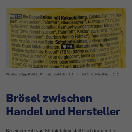
Veganz Doppelkeks Original: Zutatenliste
|
Bild: A. Konstantinoudi
Brösel zwischen
Handel und Hersteller
Bei einem Fall von Shrinkflation stellt sich immer die