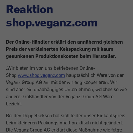
Reaktion
shop.veganz.com
Der Online-Händler erklärt den annähernd gleichen
Preis der verkleinerten Kekspackung mit kaum
gesunkenen Produktionskosten beim Hersteller.
„Wir bieten im von uns betriebenen Online-
Shop
www.shop.veganz.com
hauptsächlich Ware von der
Veganz Group AG an, mit der wir eng kooperieren. Wir
sind aber ein unabhängiges Unternehmen, welches so wie
andere Großhändler von der Veganz Group AG Ware
bezieht.
Bei den Doppelkeksen hat sich leider unser Einkaufspreis
beim kleineren Packungsinhalt praktisch nicht geändert.
Die Veganz Group AG erklärt diese Maßnahme wie folgt: