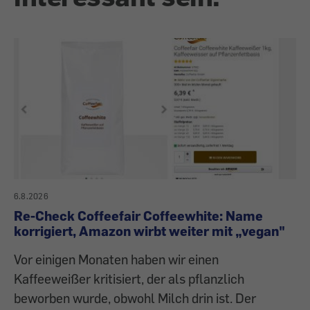
6.8.2026
Re-Check Coffeefair Coffeewhite: Name
korrigiert, Amazon wirbt weiter mit „vegan"
Vor einigen Monaten haben wir einen
Kaffeeweißer kritisiert, der als pflanzlich
beworben wurde, obwohl Milch drin ist. Der