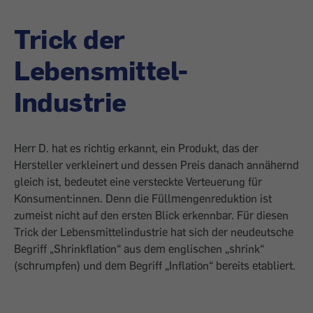
Trick der
Lebensmittel-
Industrie
Herr D. hat es richtig erkannt, ein Produkt, das der
Hersteller verkleinert und dessen Preis danach annähernd
gleich ist, bedeutet eine versteckte Verteuerung für
Konsument:innen. Denn die Füllmengenreduktion ist
zumeist nicht auf den ersten Blick erkennbar. Für diesen
Trick der Lebensmittelindustrie hat sich der neudeutsche
Begriff „Shrinkflation“ aus dem englischen „shrink“
(schrumpfen) und dem Begriff „Inflation“ bereits etabliert.