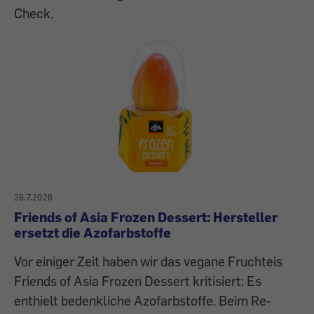
Check.
28.7.2026
Friends of Asia Frozen Dessert: Hersteller
ersetzt die Azofarbstoffe
Vor einiger Zeit haben wir das vegane Fruchteis
Friends of Asia Frozen Dessert kritisiert: Es
enthielt bedenkliche Azofarbstoffe. Beim Re-