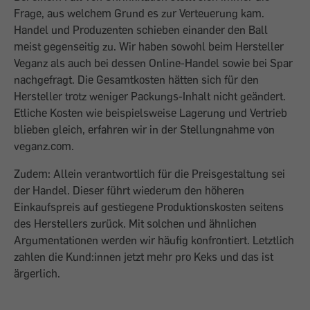
Frage, aus welchem Grund es zur Verteuerung kam.
Handel und Produzenten schieben einander den Ball
meist gegenseitig zu. Wir haben sowohl beim Hersteller
Veganz als auch bei dessen Online-Handel sowie bei Spar
nachgefragt. Die Gesamtkosten hätten sich für den
Hersteller trotz weniger Packungs-Inhalt nicht geändert.
Etliche Kosten wie beispielsweise Lagerung und Vertrieb
blieben gleich, erfahren wir in der Stellungnahme von
veganz.com.
Zudem: Allein verantwortlich für die Preisgestaltung sei
der Handel. Dieser führt wiederum den höheren
Einkaufspreis auf gestiegene Produktionskosten seitens
des Herstellers zurück. Mit solchen und ähnlichen
Argumentationen werden wir häufig konfrontiert. Letztlich
zahlen die Kund:innen jetzt mehr pro Keks und das ist
ärgerlich.