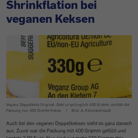
Shrinkflation bei
veganen Keksen
Veganz Doppelkeks Original: Statt ursprünglich 400 Gramm, enthält die
Packung nun 300 Gramm Kekse.
|
Bild: A. Konstantinoudi
Auch bei den veganen Doppelkeksen sieht es ganz danach
aus. Zuvor war die Packung mit 400 Gramm gefüllt und