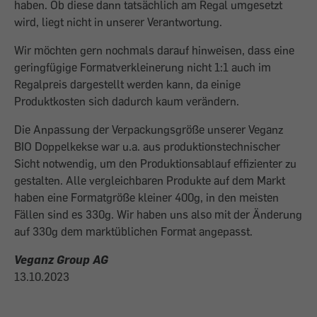
haben. Ob diese dann tatsächlich am Regal umgesetzt
wird, liegt nicht in unserer Verantwortung.
Wir möchten gern nochmals darauf hinweisen, dass eine
geringfügige Formatverkleinerung nicht 1:1 auch im
Regalpreis dargestellt werden kann, da einige
Produktkosten sich dadurch kaum verändern.
Die Anpassung der Verpackungsgröße unserer Veganz
BIO Doppelkekse war u.a. aus produktionstechnischer
Sicht notwendig, um den Produktionsablauf effizienter zu
gestalten. Alle vergleichbaren Produkte auf dem Markt
haben eine Formatgröße kleiner 400g, in den meisten
Fällen sind es 330g. Wir haben uns also mit der Änderung
auf 330g dem marktüblichen Format angepasst.
Veganz Group AG
13.10.2023