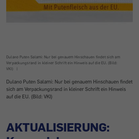
Dulano Puten Salami: Nur bei genauem Hinschauen findet sich am
Verpackungsrand in kleiner Schrift ein Hinweis auf die EU. (Bild:
VKI)
|
Dulano Puten Salami: Nur bei genauem Hinschauen findet
sich am Verpackungsrand in kleiner Schrift ein Hinweis
auf die EU. (Bild: VKI)
AKTUALISIERUNG: