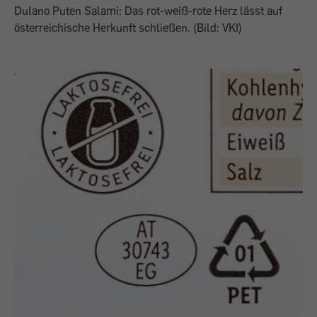
Dulano Puten Salami: Das rot-weiß-rote Herz lässt auf
österreichische Herkunft schließen. (Bild: VKI)