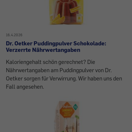
16.4.2026
Dr. Oetker Puddingpulver Schokolade:
Verzerrte Nährwertangaben
Kaloriengehalt schön gerechnet? Die
Nährwertangaben am Puddingpulver von Dr.
Oetker sorgen für Verwirrung. Wir haben uns den
Fall angesehen.