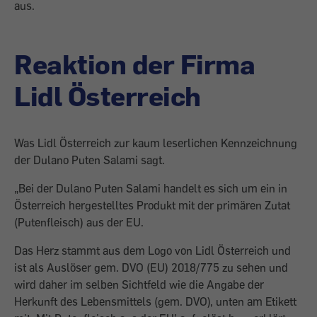
aus.
Reaktion der Firma
Lidl Österreich
Was Lidl Österreich zur kaum leserlichen Kennzeichnung
der Dulano Puten Salami sagt.
„Bei der Dulano Puten Salami handelt es sich um ein in
Österreich hergestelltes Produkt mit der primären Zutat
(Putenfleisch) aus der EU.
Das Herz stammt aus dem Logo von Lidl Österreich und
ist als Auslöser gem. DVO (EU) 2018/775 zu sehen und
wird daher im selben Sichtfeld wie die Angabe der
Herkunft des Lebensmittels (gem. DVO), unten am Etikett