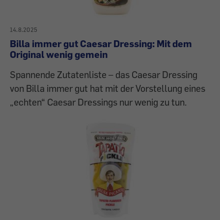
14.8.2025
Billa immer gut Caesar Dressing: Mit dem
Original wenig gemein
Spannende Zutatenliste – das Caesar Dressing
von Billa immer gut hat mit der Vorstellung eines
„echten“ Caesar Dressings nur wenig zu tun.