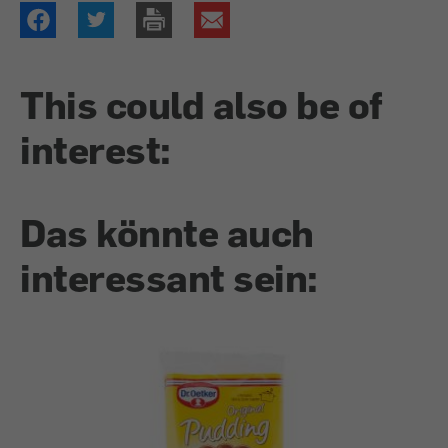
This could also be of
interest:
Das könnte auch
interessant sein: