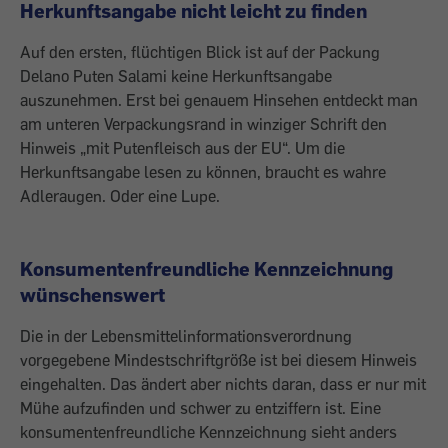
Herkunftsangabe nicht leicht zu finden
Auf den ersten, flüchtigen Blick ist auf der Packung
Delano Puten Salami keine Herkunftsangabe
auszunehmen. Erst bei genauem Hinsehen entdeckt man
am unteren Verpackungsrand in winziger Schrift den
Hinweis „mit Putenfleisch aus der EU“. Um die
Herkunftsangabe lesen zu können, braucht es wahre
Adleraugen. Oder eine Lupe.
Konsumentenfreundliche Kennzeichnung
wünschenswert
Die in der Lebensmittelinformationsverordnung
vorgegebene Mindestschriftgröße ist bei diesem Hinweis
eingehalten. Das ändert aber nichts daran, dass er nur mit
Mühe aufzufinden und schwer zu entziffern ist. Eine
konsumentenfreundliche Kennzeichnung sieht anders