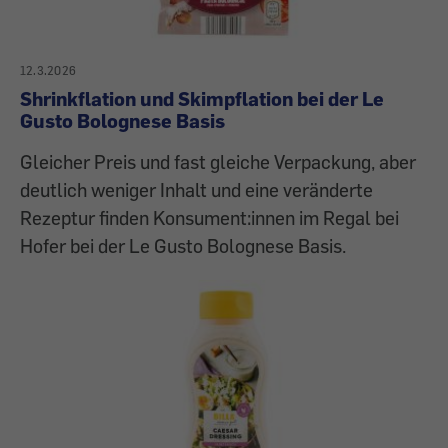
12.3.2026
Shrinkflation und Skimpflation bei der Le
Gusto Bolognese Basis
Gleicher Preis und fast gleiche Verpackung, aber
deutlich weniger Inhalt und eine veränderte
Rezeptur finden Konsument:innen im Regal bei
Hofer bei der Le Gusto Bolognese Basis.