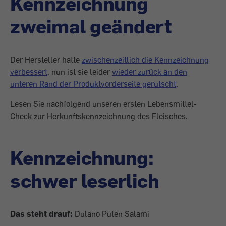
Kennzeichnung
zweimal geändert
Der Hersteller hatte
zwischenzeitlich die Kennzeichnung
verbessert
, nun ist sie leider
wieder zurück an den
unteren Rand der Produktvorderseite gerutscht
.
Lesen Sie nachfolgend unseren ersten Lebensmittel-
Check zur Herkunftskennzeichnung des Fleisches.
Kennzeichnung:
schwer leserlich
Das steht drauf:
Dulano Puten Salami