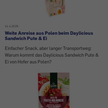
14.4.2026
Weite Anreise aus Polen beim Daylicious
Sandwich Pute & Ei
Einfacher Snack, aber langer Transportweg:
Warum kommt das Daylicious Sandwich Pute &
Ei von Hofer aus Polen?