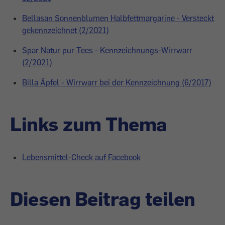
Bellasan Sonnenblumen Halbfettmargarine - Versteckt
gekennzeichnet (2/2021)
Spar Natur pur Tees - Kennzeichnungs-Wirrwarr
(2/2021)
Billa Äpfel - Wirrwarr bei der Kennzeichnung (6/2017)
Links zum Thema
Lebensmittel-Check auf Facebook
Diesen Beitrag teilen