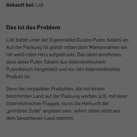
Gekauft bei:
Lidl
Das ist das Problem
Lidl bietet unter der Eigenmarke Dulano Puten Salami an.
Auf der Packung ist gleich neben dem Markennamen ein
rot-weiß-rotes Herz aufgedruckt. Das lässt annehmen,
dass diese Puten Salami aus österreichischem
Putenfleisch hergestellt und ein rein österreichisches
Produkt ist.
Denn bei verpackten Produkten, die mit einem
bestimmten Land auf der Packung werben (z.B. mit einer
österreichischen Flagge), muss die Herkunft der
„primären Zutat“ angeben sein, sofern diese nicht aus
dem beworbenen Land stammt.