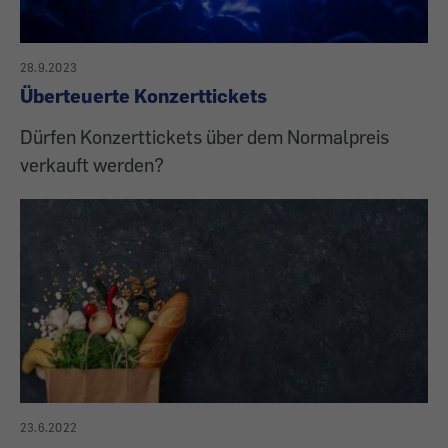
28.9.2023
Überteuerte Konzerttickets
Dürfen Konzerttickets über dem Normalpreis
verkauft werden?
23.6.2022