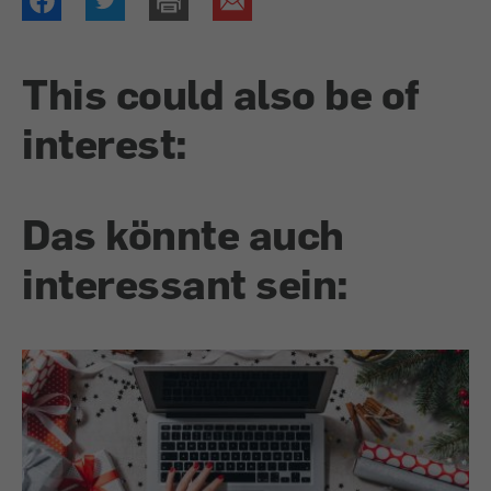
This could also be of
interest:
Das könnte auch
interessant sein: