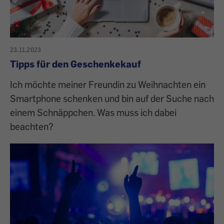
23.11.2023
Tipps für den Geschenkekauf
Ich möchte meiner Freundin zu Weihnachten ein
Smartphone schenken und bin auf der Suche nach
einem Schnäppchen. Was muss ich dabei
beachten?