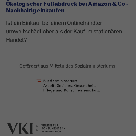
Ökologischer Fußabdruck bei Amazon & Co -
Nachhaltig einkaufen
Ist ein Einkauf bei einem Onlinehändler
umweltschädlicher als der Kauf im stationären
Handel?
Gefördert aus Mitteln des Sozialministeriums