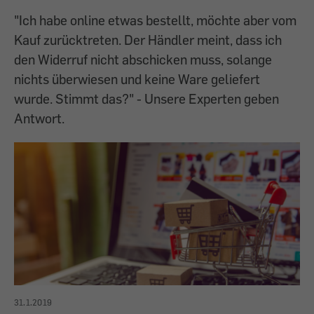
"Ich habe online etwas bestellt, möchte aber vom
Kauf zurücktreten. Der Händler meint, dass ich
den Widerruf nicht abschicken muss, solange
nichts überwiesen und keine Ware geliefert
wurde. Stimmt das?" - Unsere Experten geben
Antwort.
31.1.2019