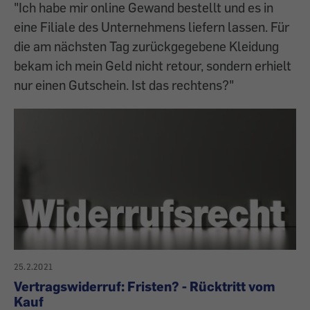
"Ich habe mir online Gewand bestellt und es in
eine Filiale des Unternehmens liefern lassen. Für
die am nächsten Tag zurückgegebene Kleidung
bekam ich mein Geld nicht retour, sondern erhielt
nur einen Gutschein. Ist das rechtens?"
25.2.2021
Vertragswiderruf: Fristen? - Rücktritt vom
Kauf