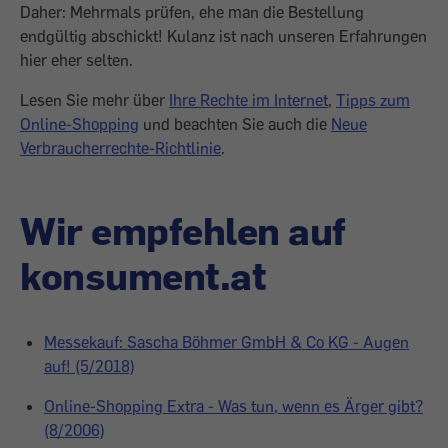
Daher: Mehrmals prüfen, ehe man die Bestellung
endgültig abschickt! Kulanz ist nach unseren Erfahrungen
hier eher selten.
Lesen Sie mehr über
Ihre Rechte im Internet
,
Tipps zum
Online-Shopping
und beachten Sie auch die
Neue
Verbraucherrechte-Richtlinie
.
Wir empfehlen auf
konsument.at
Messekauf: Sascha Böhmer GmbH & Co KG - Augen
auf! (5/2018)
Online-Shopping Extra - Was tun, wenn es Ärger gibt?
(8/2006)