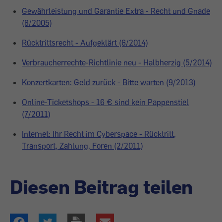
Gewährleistung und Garantie Extra - Recht und Gnade
(8/2005)
Rücktrittsrecht - Aufgeklärt (6/2014)
Verbraucherrechte-Richtlinie neu - Halbherzig (5/2014)
Konzertkarten: Geld zurück - Bitte warten (9/2013)
Online-Ticketshops - 16 € sind kein Pappenstiel
(7/2011)
Internet: Ihr Recht im Cyberspace - Rücktritt,
Transport, Zahlung, Foren (2/2011)
Diesen Beitrag teilen