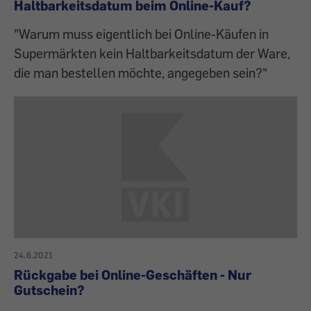
Haltbarkeitsdatum beim Online-Kauf?
"Warum muss eigentlich bei Online-Käufen in
Supermärkten kein Haltbarkeitsdatum der Ware,
die man bestellen möchte, angegeben sein?"
24.6.2021
Rückgabe bei Online-Geschäften - Nur
Gutschein?