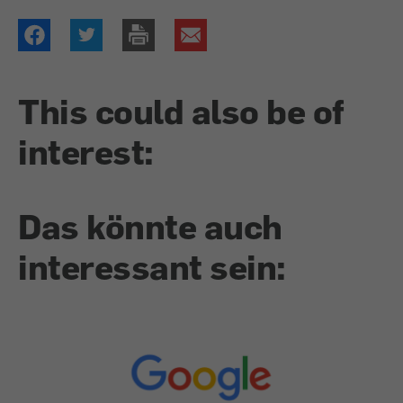
This could also be of
interest:
Das könnte auch
interessant sein: