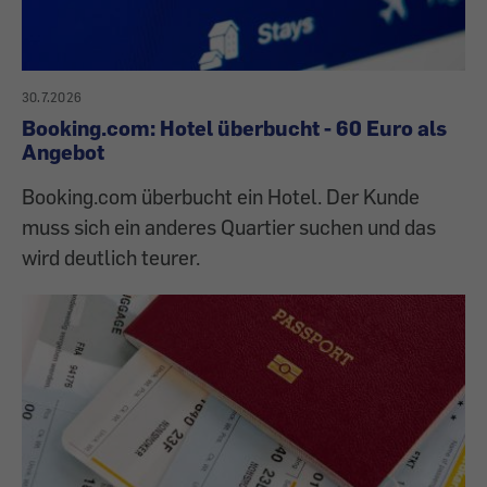
30.7.2026
Booking.com: Hotel überbucht - 60 Euro als
Angebot
Booking.com überbucht ein Hotel. Der Kunde
muss sich ein anderes Quartier suchen und das
wird deutlich teurer.