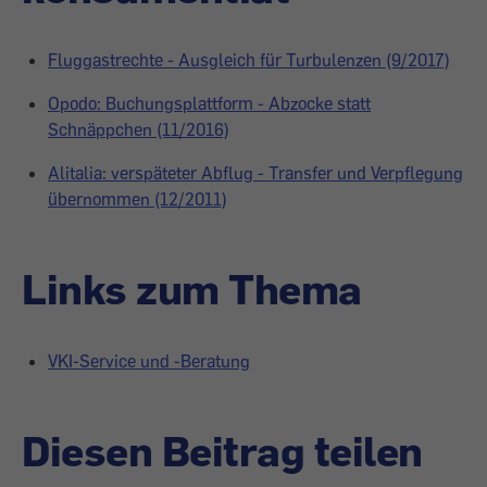
Fluggastrechte - Ausgleich für Turbulenzen (9/2017)
Opodo: Buchungsplattform - Abzocke statt
Schnäppchen (11/2016)
Alitalia: verspäteter Abflug - Transfer und Verpflegung
übernommen (12/2011)
Links zum Thema
VKI-Service und -Beratung
Diesen Beitrag teilen