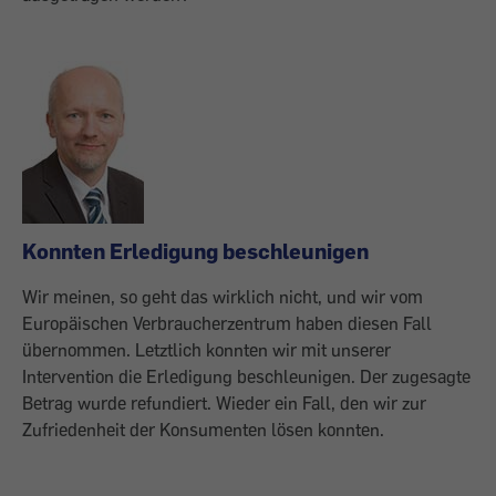
Konnten Erledigung beschleunigen
Wir meinen, so geht das wirklich nicht, und wir vom
Europäischen Verbraucherzentrum haben diesen Fall
übernommen. Letztlich konnten wir mit unserer
Intervention die Erledigung beschleunigen. Der zugesagte
Betrag wurde refundiert. Wieder ein Fall, den wir zur
Zufriedenheit der Konsumenten lösen konnten.