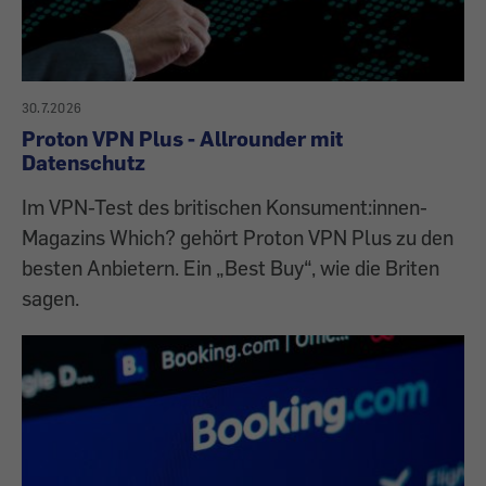
30.7.2026
Proton VPN Plus - Allrounder mit
Datenschutz
Im VPN-Test des britischen Konsument:innen-
Magazins Which? gehört Proton VPN Plus zu den
besten Anbietern. Ein „Best Buy“, wie die Briten
sagen.