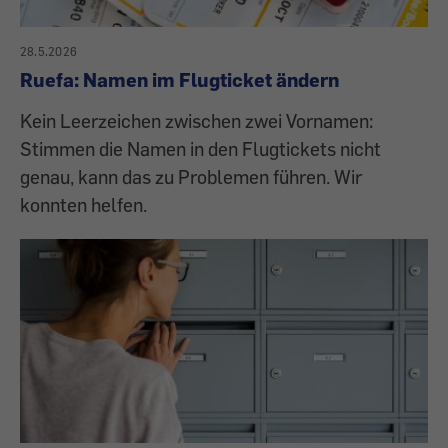
28.5.2026
Ruefa: Namen im Flugticket ändern
Kein Leerzeichen zwischen zwei Vornamen:
Stimmen die Namen in den Flugtickets nicht
genau, kann das zu Problemen führen. Wir
konnten helfen.