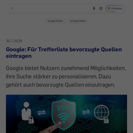
30.7.2026
Google: Für Trefferliste bevorzugte Quellen
eintragen
Google bietet Nutzern zunehmend Möglichkeiten,
ihre Suche stärker zu personalisieren. Dazu
gehört auch bevorzugte Quellen einzutragen.