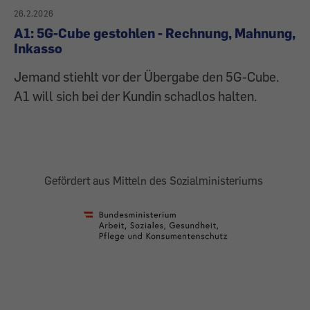
26.2.2026
A1: 5G-Cube gestohlen - Rechnung, Mahnung,
Inkasso
Jemand stiehlt vor der Übergabe den 5G-Cube.
A1 will sich bei der Kundin schadlos halten.
Gefördert aus Mitteln des Sozialministeriums