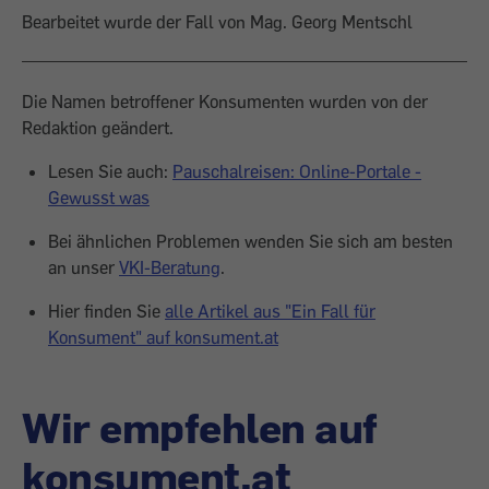
Bearbeitet wurde der Fall von Mag. Georg Mentschl
Die Namen betroffener Konsumenten wurden von der
Redaktion geändert.
Lesen Sie auch:
Pauschalreisen: Online-Portale -
Gewusst was
Bei ähnlichen Problemen wenden Sie sich am besten
an unser
VKI-Beratung
.
Hier finden Sie
alle Artikel aus "Ein Fall für
Konsument" auf konsument.at
Wir empfehlen auf
konsument.at