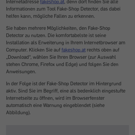
Internetadresse
fakeshop.at
, denn dort finden Sie alle
Informationen zum Tool Fake-Shop Detector, das dabei
helfen kann, mögliche Fallen zu erkennen.
Sie haben mehrere Möglichkeiten, den Fake-Shop
Detector zu nutzen. Die komfortabelste ist seine
Installation als Erweiterung in Ihrem Internetbrowser am
Computer. Klicken Sie auf
fakeshop.at
rechts oben auf
„Download“, wählen Sie Ihren Browser (zur Auswahl
stehen Chrome, Firefox und Edge) und folgen Sie den
Anweisungen.
In der Folge ist der Fake-Shop Detector im Hintergrund
aktiv. Sind Sie im Begriff, eine als bedenklich eingestufte
Internetseite zu öffnen, wird im Browserfenster
automatisch eine Warnung eingeblendet (siehe
Abbildung).