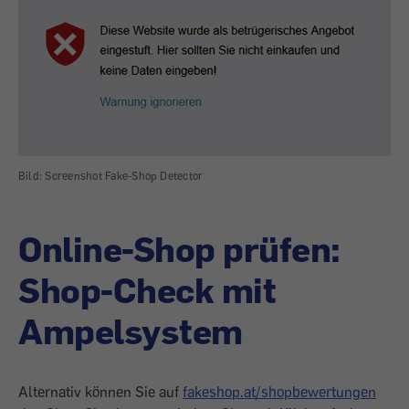
Bild: Screenshot Fake-Shop Detector
Online-Shop prüfen:
Shop-Check mit
Ampelsystem
Alternativ können Sie auf
fakeshop.at/shopbewertungen