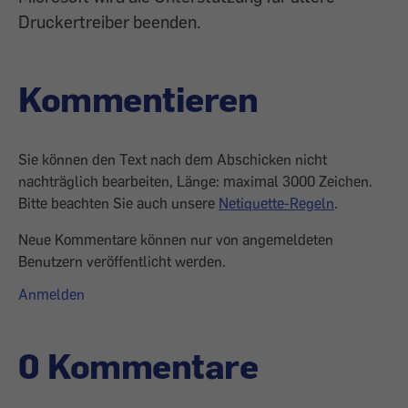
Druckertreiber beenden.
Kommentieren
Sie können den Text nach dem Abschicken nicht
nachträglich bearbeiten, Länge: maximal 3000 Zeichen.
Bitte beachten Sie auch unsere
Netiquette-Regeln
.
Neue Kommentare können nur von angemeldeten
Benutzern veröffentlicht werden.
Anmelden
0 Kommentare