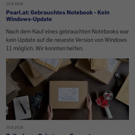
25.6.2026
Pearl.at: Gebrauchtes Notebook - Kein
Windows-Update
Nach dem Kauf eines gebrauchten Notebooks war
kein Update auf die neueste Version von Windows
11 möglich. Wir konnten helfen.
25.6.2026