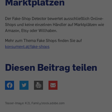
Marktplätzen
Der Fake-Shop Detector bewertet ausschließlich Online-
Shops und keine einzelnen Händler auf Marktplätzen wie
Amazon, Etsy oder Willhaben.
Mehr zum Thema Fake Shops finden Sie auf
konsument.at/fake-shops
Diesen Beitrag teilen
Teaser-Image: K2L Family/stock.adobe.com