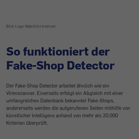
Bild: Logo Watchlist Internet
So funktioniert der
Fake-Shop Detector
Der Fake-Shop Detector arbeitet ähnlich wie ein
Virenscanner. Einerseits erfolgt ein Abgleich mit einer
umfangreichen Datenbank bekannter Fake-Shops,
andererseits werden die aufgerufenen Seiten mithilfe von
künstlicher Intelligenz anhand von mehr als 20.000
Kriterien überprüft.