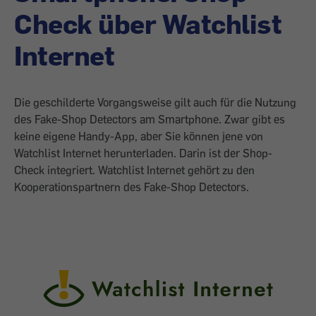
Check über Watchlist
Internet
Die geschilderte Vorgangsweise gilt auch für die Nutzung
des Fake-Shop Detectors am Smartphone. Zwar gibt es
keine eigene Handy-App, aber Sie können jene von
Watchlist Internet herunterladen. Darin ist der Shop-
Check integriert. Watchlist Internet gehört zu den
Kooperationspartnern des Fake-Shop Detectors.