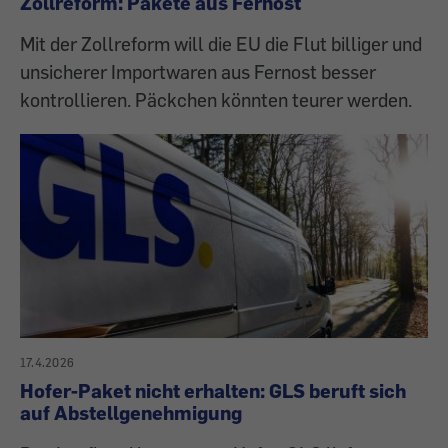
Zollreform: Pakete aus Fernost
Mit der Zollreform will die EU die Flut billiger und
unsicherer Importwaren aus Fernost besser
kontrollieren. Päckchen könnten teurer werden.
17.4.2026
Hofer-Paket nicht erhalten: GLS beruft sich
auf Abstellgenehmigung