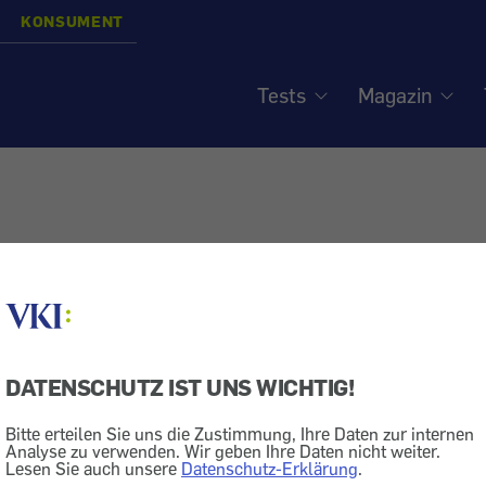
KONSUMENT
Tests
Magazin
DATENSCHUTZ IST UNS WICHTIG!
Bitte erteilen Sie uns die Zustimmung, Ihre Daten zur internen
Analyse zu verwenden. Wir geben Ihre Daten nicht weiter.
Lesen Sie auch unsere
Datenschutz-Erklärung
.