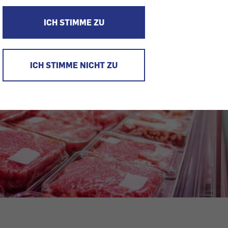
ICH STIMME ZU
ICH STIMME NICHT ZU