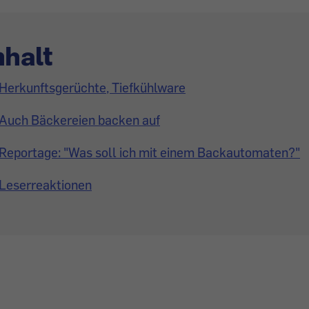
nhalt
Herkunftsgerüchte, Tiefkühlware
Auch Bäckereien backen auf
Reportage: "Was soll ich mit einem Backautomaten?"
Leserreaktionen