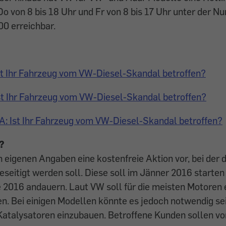
 Do von 8 bis 18 Uhr und Fr von 8 bis 17 Uhr unter der
0 erreichbar.
st Ihr Fahrzeug vom VW-Diesel-Skandal betroffen?
st Ihr Fahrzeug vom VW-Diesel-Skandal betroffen?
: Ist Ihr Fahrzeug vom VW-Diesel-Skandal betroffen?
?
 eigenen Angaben eine kostenfreie Aktion vor, bei der 
eitigt werden soll. Diese soll im Jänner 2016 starten
 2016 andauern. Laut VW soll für die meisten Motoren 
. Bei einigen Modellen könnte es jedoch notwendig se
Katalysatoren einzubauen. Betroffene Kunden sollen vo