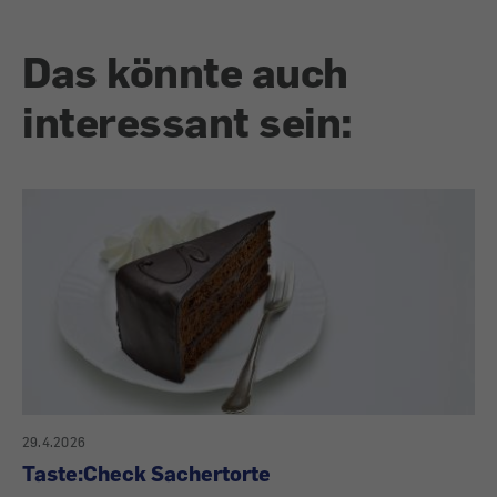
Das könnte auch
interessant sein:
29.4.2026
Taste:Check Sachertorte