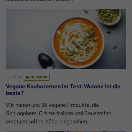
16.7.2024
PREMIUM
Vegane Kochcremen im Test: Welche ist die
beste?
Wir haben uns 36 vegane Produkte, die
Schlagobers, Crème fraîche und Sauerrahm
ersetzen sollen, näher angesehen.