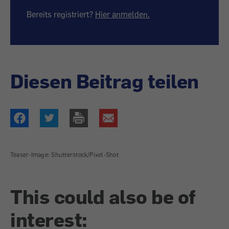
Bereits registriert?
Hier anmelden.
Diesen Beitrag teilen
Teaser-Image: Shutterstock/Pixel-Shot
This could also be of
interest: