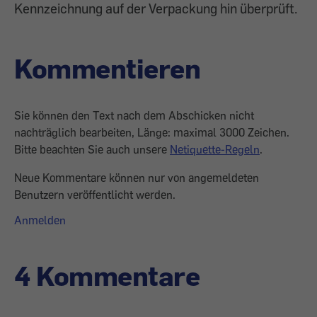
Kennzeichnung auf der Verpackung hin überprüft.
Kommentieren
Sie können den Text nach dem Abschicken nicht
nachträglich bearbeiten, Länge: maximal 3000 Zeichen.
Bitte beachten Sie auch unsere
Netiquette-Regeln
.
Neue Kommentare können nur von angemeldeten
Benutzern veröffentlicht werden.
Anmelden
4 Kommentare