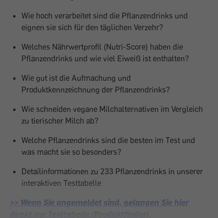
Wie hoch verarbeitet sind die Pflanzendrinks und
eignen sie sich für den täglichen Verzehr?
Welches Nährwertprofil (Nutri-Score) haben die
Pflanzendrinks und wie viel Eiweiß ist enthalten?
Wie gut ist die Aufmachung und
Produktkennzeichnung der Pflanzendrinks?
Wie schneiden vegane Milchalternativen im Vergleich
zu tierischer Milch ab?
Welche Pflanzendrinks sind die besten im Test und
was macht sie so besonders?
Detailinformationen zu 233 Pflanzendrinks in unserer
interaktiven Testtabelle
>> Wenn Sie angemeldet sind, gelangen Sie hier
direkt zur Testtabelle (Produktfinder).