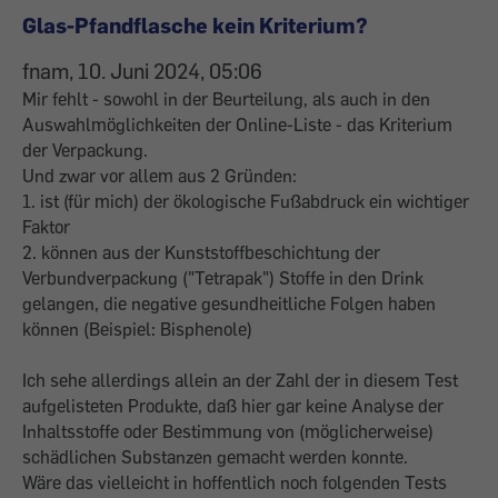
Glas-Pfandflasche kein Kriterium?
fnam, 10. Juni 2024, 05:06
Mir fehlt - sowohl in der Beurteilung, als auch in den
Auswahlmöglichkeiten der Online-Liste - das Kriterium
der Verpackung.
Und zwar vor allem aus 2 Gründen:
1. ist (für mich) der ökologische Fußabdruck ein wichtiger
Faktor
2. können aus der Kunststoffbeschichtung der
Verbundverpackung ("Tetrapak") Stoffe in den Drink
gelangen, die negative gesundheitliche Folgen haben
können (Beispiel: Bisphenole)
Ich sehe allerdings allein an der Zahl der in diesem Test
aufgelisteten Produkte, daß hier gar keine Analyse der
Inhaltsstoffe oder Bestimmung von (möglicherweise)
schädlichen Substanzen gemacht werden konnte.
Wäre das vielleicht in hoffentlich noch folgenden Tests