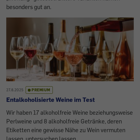
besonders gut an.
27.8.2025
PREMIUM
Entalkoholisierte Weine im Test
Wir haben 17 alkoholfreie Weine beziehungsweise
Perlweine und 8 alkoholfreie Getränke, deren
Etiketten eine gewisse Nähe zu Wein vermuten
lassen, untersuchen lassen.