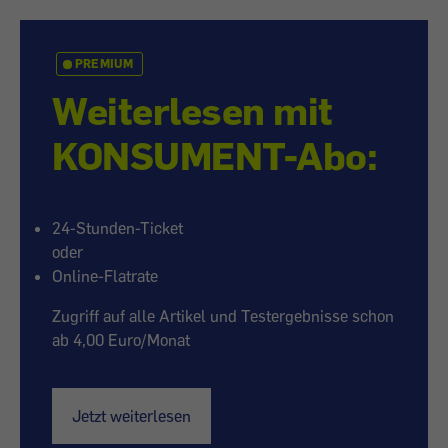
PREMIUM
Weiterlesen mit
KONSUMENT-Abo:
24-Stunden-Ticket
oder
Online-Flatrate
Zugriff auf alle Artikel und Testergebnisse schon
ab 4,00 Euro/Monat
Jetzt weiterlesen