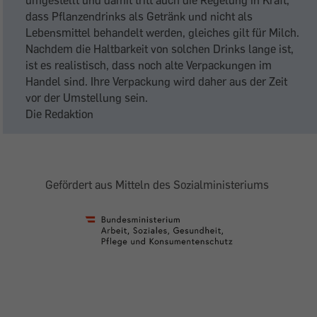
umgestellt und damit tritt auch die Regelung in Kraft,
dass Pflanzendrinks als Getränk und nicht als
Lebensmittel behandelt werden, gleiches gilt für Milch.
Nachdem die Haltbarkeit von solchen Drinks lange ist,
ist es realistisch, dass noch alte Verpackungen im
Handel sind. Ihre Verpackung wird daher aus der Zeit
vor der Umstellung sein.
Die Redaktion
Gefördert aus Mitteln des Sozialministeriums