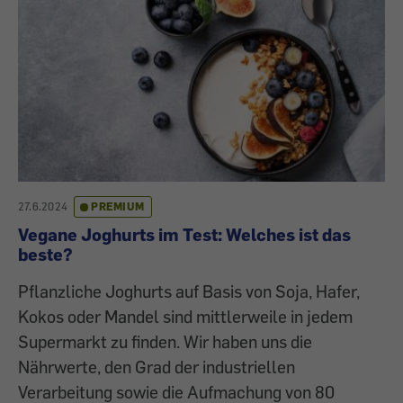
27.6.2024
PREMIUM
Vegane Joghurts im Test: Welches ist das
beste?
Pflanzliche Joghurts auf Basis von Soja, Hafer,
Kokos oder Mandel sind mittlerweile in jedem
Supermarkt zu finden. Wir haben uns die
Nährwerte, den Grad der industriellen
Verarbeitung sowie die Aufmachung von 80