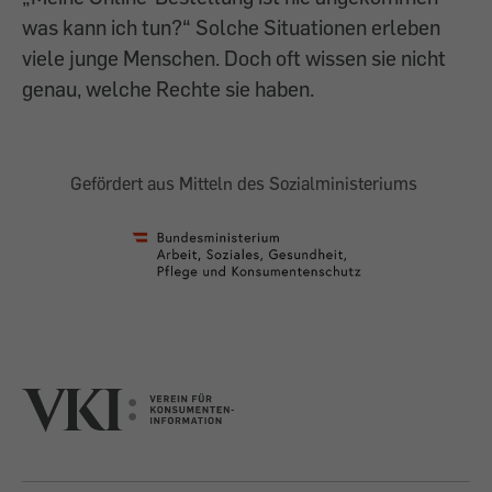
was kann ich tun?“ Solche Situationen erleben
viele junge Menschen. Doch oft wissen sie nicht
genau, welche Rechte sie haben.
Gefördert aus Mitteln des Sozialministeriums