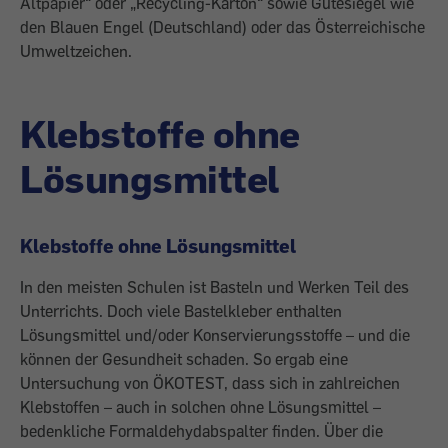
Altpapier“ oder „Recycling-Karton“ sowie Gütesiegel wie
den Blauen Engel (Deutschland) oder das Österreichische
Umweltzeichen.
Klebstoffe ohne
Lösungsmittel
Klebstoffe ohne Lösungsmittel
In den meisten Schulen ist Basteln und Werken Teil des
Unterrichts. Doch viele Bastelkleber enthalten
Lösungsmittel und/oder Konservierungsstoffe – und die
können der Gesundheit schaden. So ergab eine
Untersuchung von ÖKOTEST, dass sich in zahlreichen
Klebstoffen – auch in solchen ohne Lösungsmittel –
bedenkliche Formaldehydabspalter finden. Über die