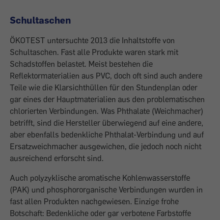
Schultaschen
ÖKOTEST untersuchte 2013 die Inhaltstoffe von
Schultaschen. Fast alle Produkte waren stark mit
Schadstoffen belastet. Meist bestehen die
Reflektormaterialien aus PVC, doch oft sind auch andere
Teile wie die Klarsichthüllen für den Stundenplan oder
gar eines der Hauptmaterialien aus den problematischen
chlorierten Verbindungen. Was Phthalate (Weichmacher)
betrifft, sind die Hersteller überwiegend auf eine andere,
aber ebenfalls bedenkliche Phthalat-Verbindung und auf
Ersatzweichmacher ausgewichen, die jedoch noch nicht
ausreichend erforscht sind.
Auch polyzyklische aromatische Kohlenwasserstoffe
(PAK) und phosphororganische Verbindungen wurden in
fast allen Produkten nachgewiesen. Einzige frohe
Botschaft: Bedenkliche oder gar verbotene Farbstoffe