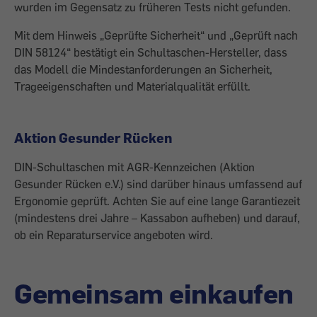
wurden im Gegensatz zu früheren Tests nicht gefunden.
Mit dem Hinweis „Geprüfte Sicherheit“ und „Geprüft nach
DIN 58124“ bestätigt ein Schultaschen-Hersteller, dass
das Modell die Mindestanforderungen an Sicherheit,
Trageeigenschaften und Materialqualität erfüllt.
Aktion Gesunder Rücken
DIN-Schultaschen mit AGR-Kennzeichen (Aktion
Gesunder Rücken e.V.) sind darüber hinaus umfassend auf
Ergonomie geprüft. Achten Sie auf eine lange Garantiezeit
(mindestens drei Jahre – Kassabon aufheben) und darauf,
ob ein Reparaturservice angeboten wird.
Gemeinsam einkaufen