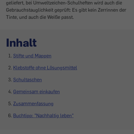
geliefert, bei Umweltzeichen-Schulheften wird auch die
Gebrauchstauglichkeit geprüft: Es gibt kein Zerrinnen der
Tinte, und auch die Weiße passt.
Inhalt
Stifte und Mappen
Klebstoffe ohne Lösungsmittel
Schultaschen
Gemeinsam einkaufen
Zusammenfassung
Buchtipp: "Nachhaltig leben"