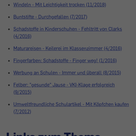
Windeln - Mit Leichtigkeit trocken (11/2018)
Buntstifte - Durchgefallen (7/2017)
Schadstoffe in Kinderschuhen - Fehltritt von Clarks
(4/2016)
Maturareisen - Keilerei im Klassenzimmer (4/2016)
Fingerfarben: Schadstoffe - Finger weg! (1/2016)
Werbung an Schulen - Immer und überall (8/2015)
Felber: "gesunde" Jause - VKI-Klage erfolgreich
(9/2015)
Umweltfreundliche Schulartikel - Mit Köpfchen kaufen
(7/2012)