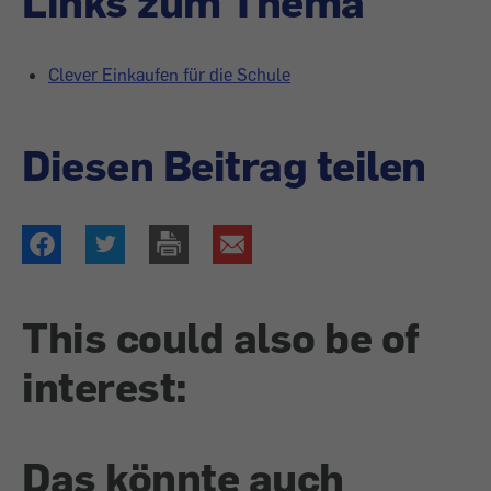
Links zum Thema
Clever Einkaufen für die Schule
Diesen Beitrag teilen
This could also be of
interest:
Das könnte auch