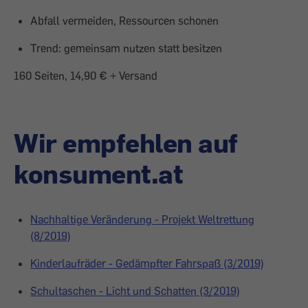
Abfall vermeiden, Ressourcen schonen
Trend: gemeinsam nutzen statt besitzen
160 Seiten, 14,90 € + Versand
Wir empfehlen auf
konsument.at
Nachhaltige Veränderung - Projekt Weltrettung
(8/2019)
Kinderlaufräder - Gedämpfter Fahrspaß (3/2019)
Schultaschen - Licht und Schatten (3/2019)