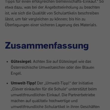
Tipps für einen erfolgreichen Gemeinschafts-Einkauf.“ So
etwa dazu, was bei der Angebotseinholung zu beachten
ist, wie sich die Qualität von Schulartikeln beschreiben
lässt, um fair vergleichen zu können; bis hin zu
Überlegungen einer sicheren Lagerung des Materials.
Zusammenfassung
Gütesiegel
: Achten Sie auf Gütesiegel wie das
Österreichische Umweltzeichen oder den Blauen
Engel.
Umwelt-Tipp!
Der „Umwelt-Tipp!“ der Initiative
„Clever einkaufen für die Schule“ unterstützt beim
umweltfreundlichen Einkauf. Die Partnerbetriebe
machen auf qualitativ hochwertige und
umweltfreundliche Schulartikel in ihren Geschäften