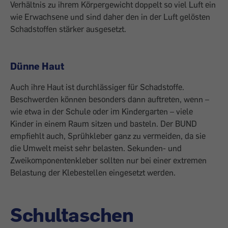
Verhältnis zu ihrem Körpergewicht doppelt so viel Luft ein
wie Erwachsene und sind daher den in der Luft gelösten
Schadstoffen stärker ausgesetzt.
Dünne Haut
Auch ihre Haut ist durchlässiger für Schadstoffe.
Beschwerden können besonders dann auftreten, wenn –
wie etwa in der Schule oder im Kindergarten – viele
Kinder in einem Raum sitzen und basteln. Der BUND
empfiehlt auch, Sprühkleber ganz zu vermeiden, da sie
die Umwelt meist sehr belasten. Sekunden- und
Zweikomponentenkleber sollten nur bei einer extremen
Belastung der Klebestellen eingesetzt werden.
Schultaschen