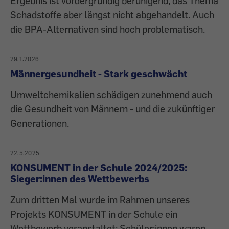
Ergebnis ist vordergründig beruhigend, das Thema
Schadstoffe aber längst nicht abgehandelt. Auch
die BPA-Alternativen sind hoch problematisch.
29.1.2026
Männergesundheit - Stark geschwächt
Umweltchemikalien schädigen zunehmend auch
die Gesundheit von Männern - und die zukünftiger
Generationen.
22.5.2025
KONSUMENT in der Schule 2024/2025:
Sieger:innen des Wettbewerbs
Zum dritten Mal wurde im Rahmen unseres
Projekts KONSUMENT in der Schule ein
Wettbewerb veranstaltet: Schüler:innen waren