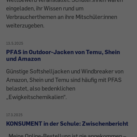
eingeladen, ihr Wissen rund um
Verbraucherthemen an ihre Mitschüler:innen
weiterzugeben.
13.5.2025
PFAS in Outdoor-Jacken von Temu, Shein
und Amazon
Günstige Softshelljacken und Windbreaker von
Amazon, Shein und Temu sind häufig mit PFAS
belastet, also bedenklichen
„Ewigkeitschemikalien“.
17.3.2025
KONSUMENT in der Schule: Zwischenbericht
„Meine Online-Bestellung ist nie angekommen –