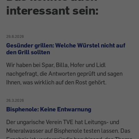
interessant sein:
29.6.2026
Gesünder grillen: Welche Würstel nicht auf
den Grill sollten
Wir haben bei Spar, Billa, Hofer und Lidl
nachgefragt, die Antworten geprüft und sagen
Ihnen, was wirklich auf den Rost gehört.
26.3.2026
Bisphenole: Keine Entwarnung
Der ungarische Verein TVE hat Leitungs- und
Mineralwasser auf Bisphenole testen lassen. Das