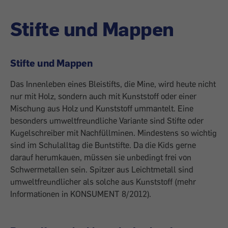
Stifte und Mappen
Stifte und Mappen
Das Innenleben eines Bleistifts, die Mine, wird heute nicht
nur mit Holz, sondern auch mit Kunststoff oder einer
Mischung aus Holz und Kunststoff ummantelt. Eine
besonders umweltfreundliche Variante sind Stifte oder
Kugelschreiber mit Nachfüllminen. Mindestens so wichtig
sind im Schulalltag die Buntstifte. Da die Kids gerne
darauf herumkauen, müssen sie unbedingt frei von
Schwermetallen sein. Spitzer aus Leichtmetall sind
umweltfreundlicher als solche aus Kunststoff (mehr
Informationen in KONSUMENT 8/2012).