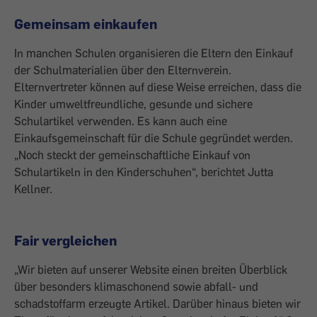
Gemeinsam einkaufen
In manchen Schulen organisieren die Eltern den Einkauf
der Schulmaterialien über den Elternverein.
Elternvertreter können auf diese Weise erreichen, dass die
Kinder umweltfreundliche, gesunde und sichere
Schulartikel verwenden. Es kann auch eine
Einkaufsgemeinschaft für die Schule gegründet werden.
„Noch steckt der gemeinschaftliche Einkauf von
Schulartikeln in den Kinderschuhen“, berichtet Jutta
Kellner.
Fair vergleichen
„Wir bieten auf unserer Website einen breiten Überblick
über besonders klimaschonend sowie abfall- und
schadstoffarm erzeugte Artikel. Darüber hinaus bieten wir