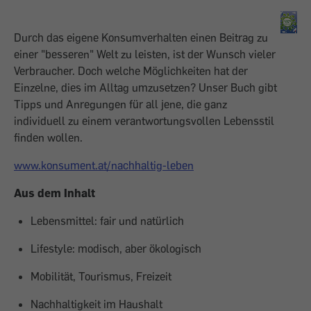
Durch das eigene Konsumverhalten einen Beitrag zu
einer "besseren" Welt zu leisten, ist der Wunsch vieler
Verbraucher. Doch welche Möglichkeiten hat der
Einzelne, dies im Alltag umzusetzen? Unser Buch gibt
Tipps und Anregungen für all jene, die ganz
individuell zu einem verantwortungsvollen Lebensstil
finden wollen.
www.konsument.at/nachhaltig-leben
Aus dem Inhalt
Lebensmittel: fair und natürlich
Lifestyle: modisch, aber ökologisch
Mobilität, Tourismus, Freizeit
Nachhaltigkeit im Haushalt