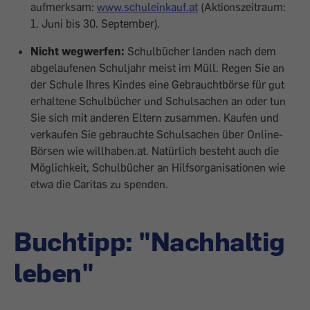
aufmerksam:
www.schuleinkauf.at
(Aktionszeitraum:
1. Juni bis 30. September).
Nicht wegwerfen:
Schulbücher landen nach dem
abgelaufenen Schuljahr meist im Müll. Regen Sie an
der Schule Ihres Kindes eine Gebrauchtbörse für gut
erhaltene Schulbücher und Schulsachen an oder tun
Sie sich mit anderen Eltern zusammen. Kaufen und
verkaufen Sie gebrauchte Schulsachen über Online-
Börsen wie willhaben.at. Natürlich besteht auch die
Möglichkeit, Schulbücher an Hilfsorganisationen wie
etwa die Caritas zu spenden.
Buchtipp: "Nachhaltig
leben"