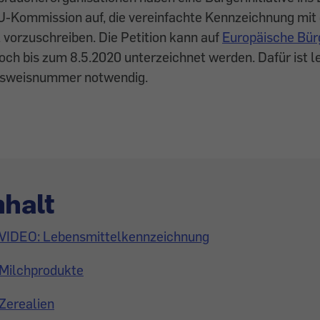
EU-Kommission auf, die vereinfachte Kennzeichnung mi
 vorzuschreiben. Die Petition kann auf
Europäische Bürge
och bis zum 8.5.2020 unterzeichnet werden. Dafür ist le
usweisnummer notwendig.
nhalt
VIDEO: Lebensmittelkennzeichnung
Milchprodukte
Zerealien