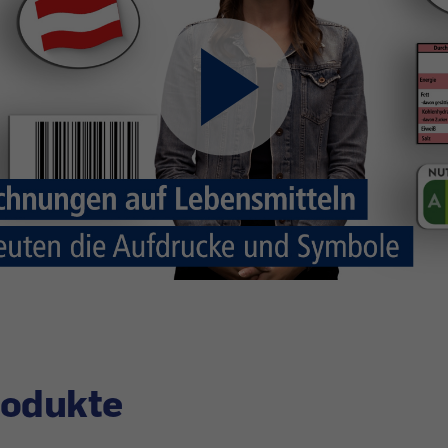
rodukte