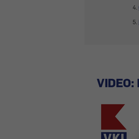
VIDEO: