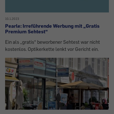
10.1.2023
Pearle: Irreführende Werbung mit „Gratis
Premium Sehtest“
Ein als „gratis“ beworbener Sehtest war nicht
kostenlos. Optikerkette lenkt vor Gericht ein.