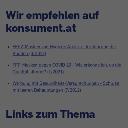
Wir empfehlen auf
konsument.at
FFP2-Masken von Hygiene Austria - Irreführung der
Kunden (3/2021)
FFP-Masken gegen COVID-19 - Wie erkenne ich, ob die
Qualität stimmt? (1/2021)
Werbung mit Gesundheits-Versprechungen - Schluss
mit leeren Behauptungen (7/2012)
Links zum Thema