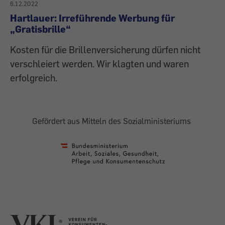
6.12.2022
Hartlauer: Irreführende Werbung für
„Gratisbrille“
Kosten für die Brillenversicherung dürfen nicht
verschleiert werden. Wir klagten und waren
erfolgreich.
Gefördert aus Mitteln des Sozialministeriums