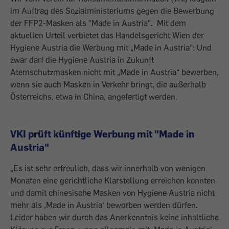
im Auftrag des Sozialministeriums gegen die Bewerbung
der FFP2-Masken als "Made in Austria". Mit dem
aktuellen Urteil verbietet das Handelsgericht Wien der
Hygiene Austria die Werbung mit „Made in Austria“: Und
zwar darf die Hygiene Austria in Zukunft
Atemschutzmasken nicht mit „Made in Austria“ bewerben,
wenn sie auch Masken in Verkehr bringt, die außerhalb
Österreichs, etwa in China, angefertigt werden.
VKI prüft künftige Werbung mit "Made in
Austria"
„Es ist sehr erfreulich, dass wir innerhalb von wenigen
Monaten eine gerichtliche Klarstellung erreichen konnten
und damit chinesische Masken von Hygiene Austria nicht
mehr als ,Made in Austria‘ beworben werden dürfen.
Leider haben wir durch das Anerkenntnis keine inhaltliche