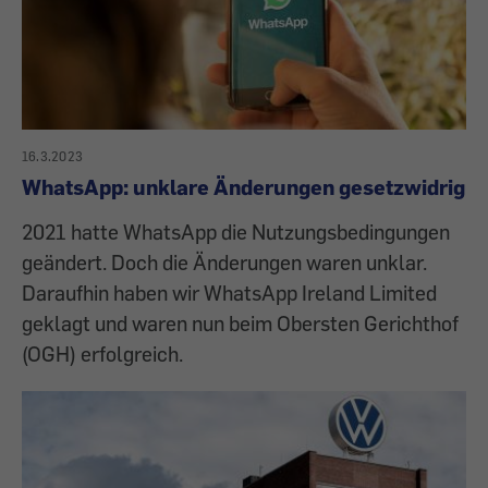
16.3.2023
WhatsApp: unklare Änderungen gesetzwidrig
2021 hatte WhatsApp die Nutzungsbedingungen
geändert. Doch die Änderungen waren unklar.
Daraufhin haben wir WhatsApp Ireland Limited
geklagt und waren nun beim Obersten Gerichthof
(OGH) erfolgreich.