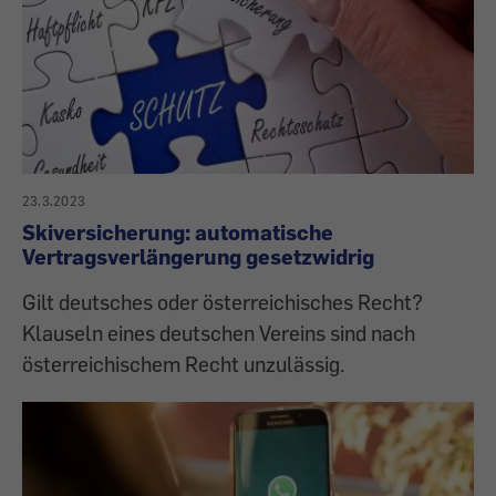
23.3.2023
Skiversicherung: automatische
Vertragsverlängerung gesetzwidrig
Gilt deutsches oder österreichisches Recht?
Klauseln eines deutschen Vereins sind nach
österreichischem Recht unzulässig.