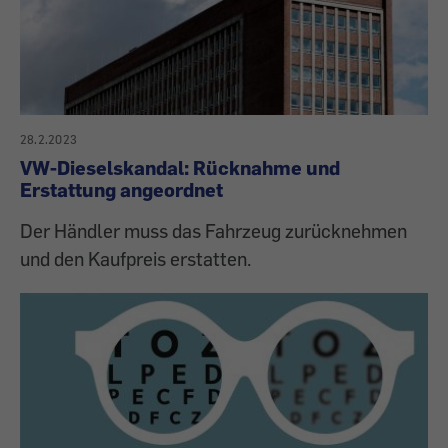
28.2.2023
VW-Dieselskandal: Rücknahme und
Erstattung angeordnet
Der Händler muss das Fahrzeug zurücknehmen
und den Kaufpreis erstatten.