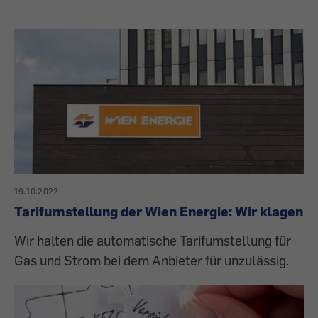
19.10.2022
Tarifumstellung der Wien Energie: Wir klagen
Wir halten die automatische Tarifumstellung für
Gas und Strom bei dem Anbieter für unzulässig.