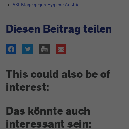
VKI-Klage gegen Hygiene Austria
Diesen Beitrag teilen
This could also be of
interest:
Das könnte auch
interessant sein: