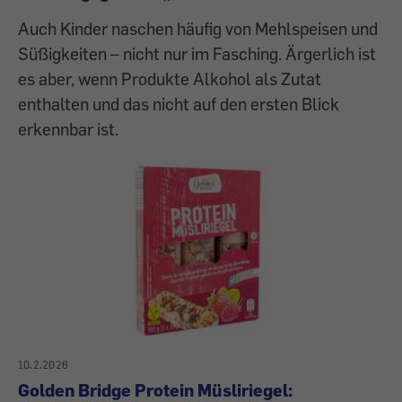
Auch Kinder naschen häufig von Mehlspeisen und
Süßigkeiten – nicht nur im Fasching. Ärgerlich ist
es aber, wenn Produkte Alkohol als Zutat
enthalten und das nicht auf den ersten Blick
erkennbar ist.
10.2.2026
Golden Bridge Protein Müsliriegel: