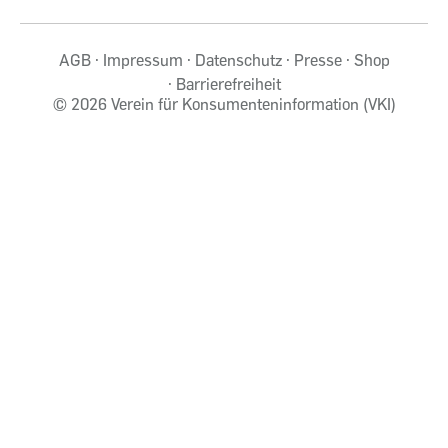
AGB
Impressum
Datenschutz
Presse
Shop
Barrierefreiheit
©
2026 Verein für Konsumenteninformation (VKI)