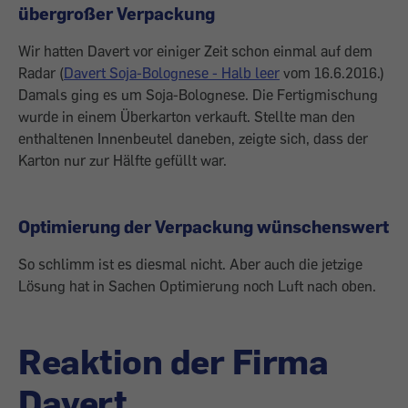
übergroßer Verpackung
Wir hatten Davert vor einiger Zeit schon einmal auf dem
Radar (
Davert Soja-Bolognese - Halb leer
vom 16.6.2016.)
Damals ging es um Soja-Bolognese. Die Fertigmischung
wurde in einem Überkarton verkauft. Stellte man den
enthaltenen Innenbeutel daneben, zeigte sich, dass der
Karton nur zur Hälfte gefüllt war.
Optimierung der Verpackung wünschenswert
So schlimm ist es diesmal nicht. Aber auch die jetzige
Lösung hat in Sachen Optimierung noch Luft nach oben.
Reaktion der Firma
Davert