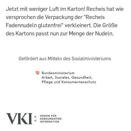
Jetzt mit weniger Luft im Karton! Recheis hat wie
versprochen die Verpackung der "Recheis
Fadennudeln glutenfrei" verkleinert. Die Größe
des Kartons passt nun zur Menge der Nudeln.
Gefördert aus Mitteln des Sozialministeriums