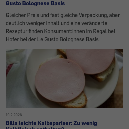
Gusto Bolognese Basis
Gleicher Preis und fast gleiche Verpackung, aber
deutlich weniger Inhalt und eine veränderte
Rezeptur finden Konsument:innen im Regal bei
Hofer bei der Le Gusto Bolognese Basis.
19.2.2026
Billa leichte Kalbspariser: Zu wenig