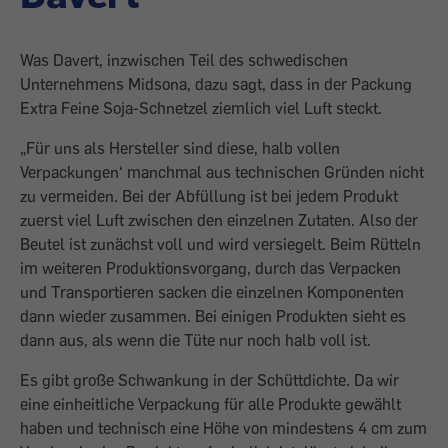
Was Davert, inzwischen Teil des schwedischen
Unternehmens Midsona, dazu sagt, dass in der Packung
Extra Feine Soja-Schnetzel ziemlich viel Luft steckt.
„Für uns als Hersteller sind diese, halb vollen
Verpackungen‘ manchmal aus technischen Gründen nicht
zu vermeiden. Bei der Abfüllung ist bei jedem Produkt
zuerst viel Luft zwischen den einzelnen Zutaten. Also der
Beutel ist zunächst voll und wird versiegelt. Beim Rütteln
im weiteren Produktionsvorgang, durch das Verpacken
und Transportieren sacken die einzelnen Komponenten
dann wieder zusammen. Bei einigen Produkten sieht es
dann aus, als wenn die Tüte nur noch halb voll ist.
Es gibt große Schwankung in der Schüttdichte. Da wir
eine einheitliche Verpackung für alle Produkte gewählt
haben und technisch eine Höhe von mindestens 4 cm zum