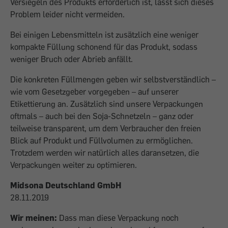
Versiegeln des Produkts erforderlich ist, lässt sich dieses
Problem leider nicht vermeiden.
Bei einigen Lebensmitteln ist zusätzlich eine weniger
kompakte Füllung schonend für das Produkt, sodass
weniger Bruch oder Abrieb anfällt.
Die konkreten Füllmengen geben wir selbstverständlich –
wie vom Gesetzgeber vorgegeben – auf unserer
Etikettierung an. Zusätzlich sind unsere Verpackungen
oftmals – auch bei den Soja-Schnetzeln – ganz oder
teilweise transparent, um dem Verbraucher den freien
Blick auf Produkt und Füllvolumen zu ermöglichen.
Trotzdem werden wir natürlich alles daransetzen, die
Verpackungen weiter zu optimieren.
Midsona Deutschland GmbH
28.11.2019
Wir meinen:
Dass man diese Verpackung noch