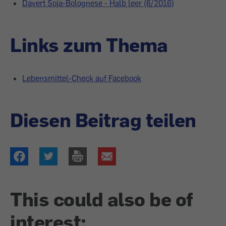
Davert Soja-Bolognese - Halb leer (6/2016)
Links zum Thema
Lebensmittel-Check auf Facebook
Diesen Beitrag teilen
This could also be of
interest: