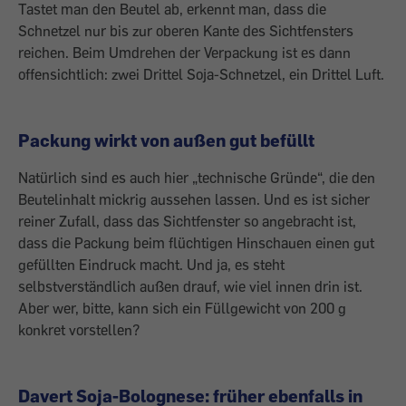
Tastet man den Beutel ab, erkennt man, dass die
Schnetzel nur bis zur oberen Kante des Sichtfensters
reichen. Beim Umdrehen der Verpackung ist es dann
offensichtlich: zwei Drittel Soja-Schnetzel, ein Drittel Luft.
Packung wirkt von außen gut befüllt
Natürlich sind es auch hier „technische Gründe“, die den
Beutelinhalt mickrig aussehen lassen. Und es ist sicher
reiner Zufall, dass das Sichtfenster so angebracht ist,
dass die Packung beim flüchtigen Hinschauen einen gut
gefüllten Eindruck macht. Und ja, es steht
selbstverständlich außen drauf, wie viel innen drin ist.
Aber wer, bitte, kann sich ein Füllgewicht von 200 g
konkret vorstellen?
Davert Soja-Bolognese: früher ebenfalls in