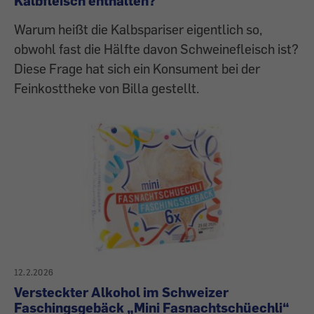
Kalbfleisch enthalten?
Warum heißt die Kalbspariser eigentlich so,
obwohl fast die Hälfte davon Schweinefleisch ist?
Diese Frage hat sich ein Konsument bei der
Feinkosttheke von Billa gestellt.
12.2.2026
Versteckter Alkohol im Schweizer
Faschingsgebäck „Mini Fasnachtschüechli“