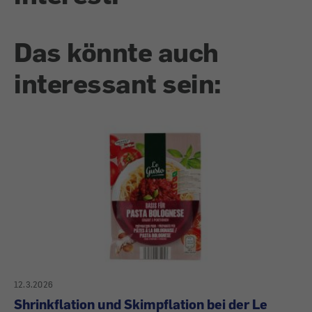
Das könnte auch
interessant sein:
12.3.2026
Shrinkflation und Skimpflation bei der Le