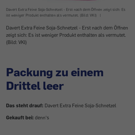
Davert Extra Feine Soja-Schnetzel - Erst nach dem Öffnen zeigt sich: Es
ist weniger Produkt enthalten als vermutet. (Bild: VKI)
|
Davert Extra Feine Soja-Schnetzel - Erst nach dem Öffnen
zeigt sich: Es ist weniger Produkt enthalten als vermutet.
(Bild: VKI)
Packung zu einem
Drittel leer
Das steht drauf:
Davert Extra Feine Soja-Schnetzel
Gekauft bei:
denn‘s