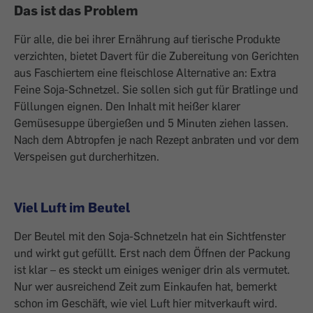
Das ist das Problem
Für alle, die bei ihrer Ernährung auf tierische Produkte
verzichten, bietet Davert für die Zubereitung von Gerichten
aus Faschiertem eine fleischlose Alternative an: Extra
Feine Soja-Schnetzel. Sie sollen sich gut für Bratlinge und
Füllungen eignen. Den Inhalt mit heißer klarer
Gemüsesuppe übergießen und 5 Minuten ziehen lassen.
Nach dem Abtropfen je nach Rezept anbraten und vor dem
Verspeisen gut durcherhitzen.
Viel Luft im Beutel
Der Beutel mit den Soja-Schnetzeln hat ein Sichtfenster
und wirkt gut gefüllt. Erst nach dem Öffnen der Packung
ist klar – es steckt um einiges weniger drin als vermutet.
Nur wer ausreichend Zeit zum Einkaufen hat, bemerkt
schon im Geschäft, wie viel Luft hier mitverkauft wird.