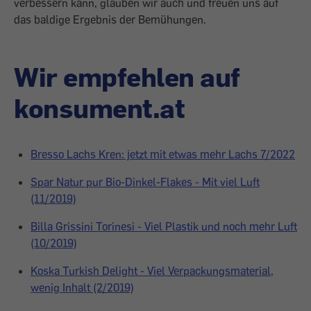
verbessern kann, glauben wir auch und freuen uns auf
das baldige Ergebnis der Bemühungen.
Wir empfehlen auf
konsument.at
Bresso Lachs Kren: jetzt mit etwas mehr Lachs 7/2022
Spar Natur pur Bio-Dinkel-Flakes - Mit viel Luft
(11/2019)
Billa Grissini Torinesi - Viel Plastik und noch mehr Luft
(10/2019)
Koska Turkish Delight - Viel Verpackungsmaterial,
wenig Inhalt (2/2019)