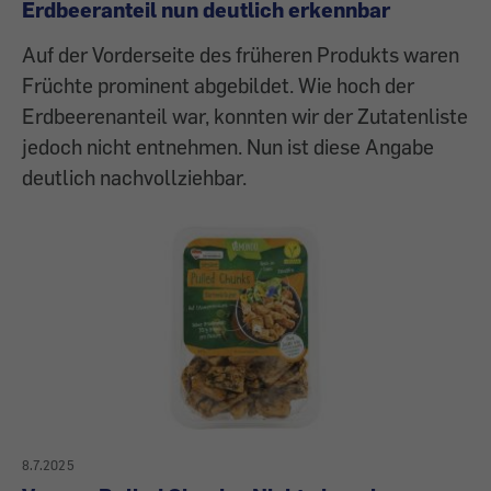
Erdbeeranteil nun deutlich erkennbar
Auf der Vorderseite des früheren Produkts waren
Früchte prominent abgebildet. Wie hoch der
Erdbeerenanteil war, konnten wir der Zutatenliste
jedoch nicht entnehmen. Nun ist diese Angabe
deutlich nachvollziehbar.
8.7.2025