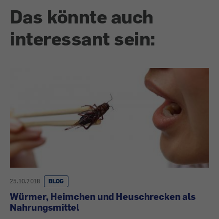
Das könnte auch
interessant sein:
25.10.2018
BLOG
Würmer, Heimchen und Heuschrecken als
Nahrungsmittel