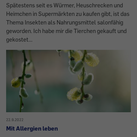
Spätestens seit es Würmer, Heuschrecken und
Heimchen in Supermärkten zu kaufen gibt, ist das
Thema Insekten als Nahrungsmittel salonfähig
geworden. Ich habe mir die Tierchen gekauft und
gekostet…
22.9.2022
Mit Allergien leben