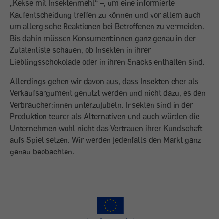
„Kekse mit Insektenmehl“ –, um eine informierte
Kaufentscheidung treffen zu können und vor allem auch
um allergische Reaktionen bei Betroffenen zu vermeiden.
Bis dahin müssen Konsument:innen ganz genau in der
Zutatenliste schauen, ob Insekten in ihrer
Lieblingsschokolade oder in ihren Snacks enthalten sind.
Allerdings gehen wir davon aus, dass Insekten eher als
Verkaufsargument genutzt werden und nicht dazu, es den
Verbraucher:innen unterzujubeln. Insekten sind in der
Produktion teurer als Alternativen und auch würden die
Unternehmen wohl nicht das Vertrauen ihrer Kundschaft
aufs Spiel setzen. Wir werden jedenfalls den Markt ganz
genau beobachten.