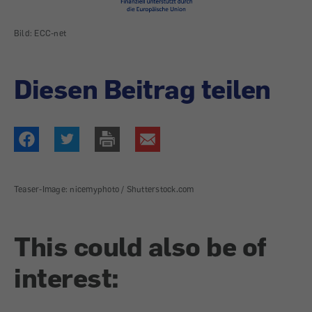
Bild: ECC-net
Diesen Beitrag teilen
Teaser-Image: nicemyphoto / Shutterstock.com
This could also be of
interest: