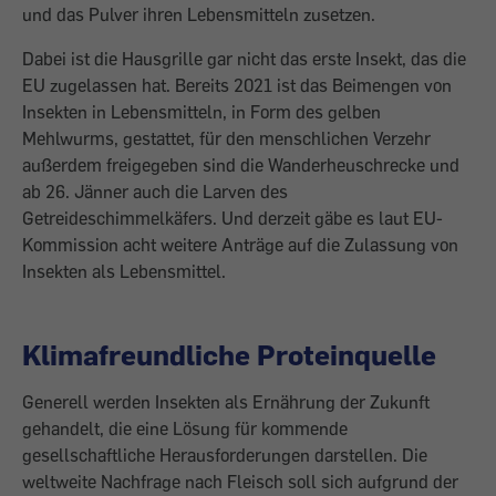
und das Pulver ihren Lebensmitteln zusetzen.
Dabei ist die Hausgrille gar nicht das erste Insekt, das die
EU zugelassen hat. Bereits 2021 ist das Beimengen von
Insekten in Lebensmitteln, in Form des gelben
Mehlwurms, gestattet, für den menschlichen Verzehr
außerdem freigegeben sind die Wanderheuschrecke und
ab 26. Jänner auch die Larven des
Getreideschimmelkäfers. Und derzeit gäbe es laut EU-
Kommission acht weitere Anträge auf die Zulassung von
Insekten als Lebensmittel.
Klimafreundliche Proteinquelle
Generell werden Insekten als Ernährung der Zukunft
gehandelt, die eine Lösung für kommende
gesellschaftliche Herausforderungen darstellen. Die
weltweite Nachfrage nach Fleisch soll sich aufgrund der