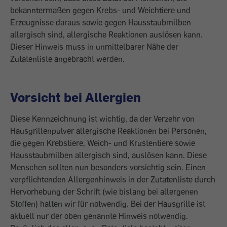
bekanntermaßen gegen Krebs- und Weichtiere und
Erzeugnisse daraus sowie gegen Hausstaubmilben
allergisch sind, allergische Reaktionen auslösen kann.
Dieser Hinweis muss in unmittelbarer Nähe der
Zutatenliste angebracht werden.
Vorsicht bei Allergien
Diese Kennzeichnung ist wichtig, da der Verzehr von
Hausgrillenpulver allergische Reaktionen bei Personen,
die gegen Krebstiere, Weich- und Krustentiere sowie
Hausstaubmilben allergisch sind, auslösen kann. Diese
Menschen sollten nun besonders vorsichtig sein. Einen
verpflichtenden Allergenhinweis in der Zutatenliste durch
Hervorhebung der Schrift (wie bislang bei allergenen
Stoffen) halten wir für notwendig. Bei der Hausgrille ist
aktuell nur der oben genannte Hinweis notwendig.