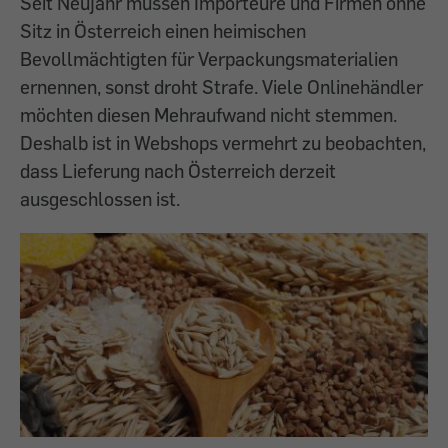
Seit Neujahr müssen Importeure und Firmen ohne
Sitz in Österreich einen heimischen
Bevollmächtigten für Verpackungsmaterialien
ernennen, sonst droht Strafe. Viele Onlinehändler
möchten diesen Mehraufwand nicht stemmen.
Deshalb ist in Webshops vermehrt zu beobachten,
dass Lieferung nach Österreich derzeit
ausgeschlossen ist.