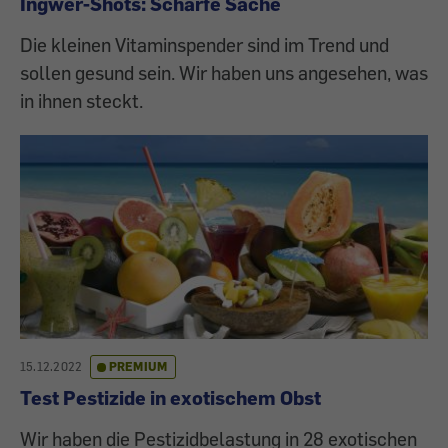
Ingwer-Shots: Scharfe Sache
Die kleinen Vitaminspender sind im Trend und
sollen gesund sein. Wir haben uns angesehen, was
in ihnen steckt.
15.12.2022
PREMIUM
Test Pestizide in exotischem Obst
Wir haben die Pestizidbelastung in 28 exotischen