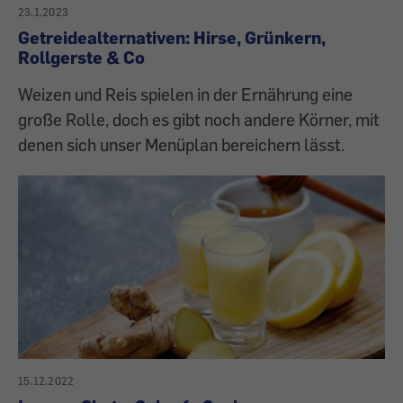
23.1.2023
Getreidealternativen: Hirse, Grünkern,
Rollgerste & Co
Weizen und Reis spielen in der Ernährung eine
große Rolle, doch es gibt noch andere Körner, mit
denen sich unser Menüplan bereichern lässt.
15.12.2022