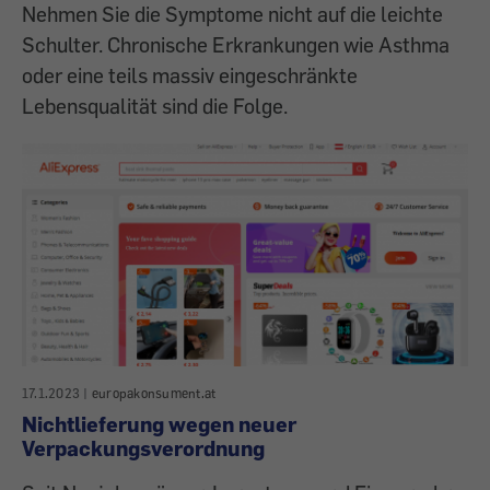
Nehmen Sie die Symptome nicht auf die leichte
Schulter. Chronische Erkrankungen wie Asthma
oder eine teils massiv eingeschränkte
Lebensqualität sind die Folge.
17.1.2023
|
europakonsument.at
Nichtlieferung wegen neuer
Verpackungsverordnung