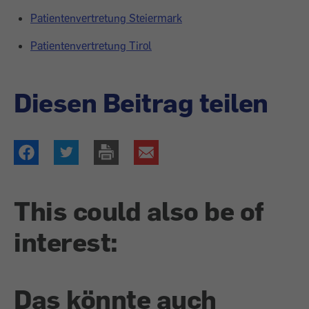
Patientenvertretung Steiermark
Patientenvertretung Tirol
Diesen Beitrag teilen
This could also be of
interest:
Das könnte auch