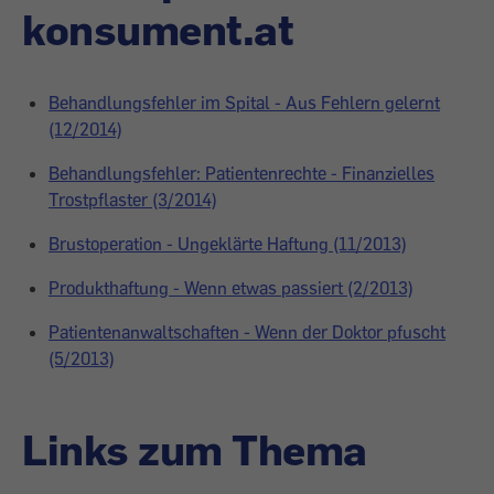
konsument.at
Behandlungsfehler im Spital - Aus Fehlern gelernt
(12/2014)
Behandlungsfehler: Patientenrechte - Finanzielles
Trostpflaster (3/2014)
Brustoperation - Ungeklärte Haftung (11/2013)
Produkthaftung - Wenn etwas passiert (2/2013)
Patientenanwaltschaften - Wenn der Doktor pfuscht
(5/2013)
Links zum Thema