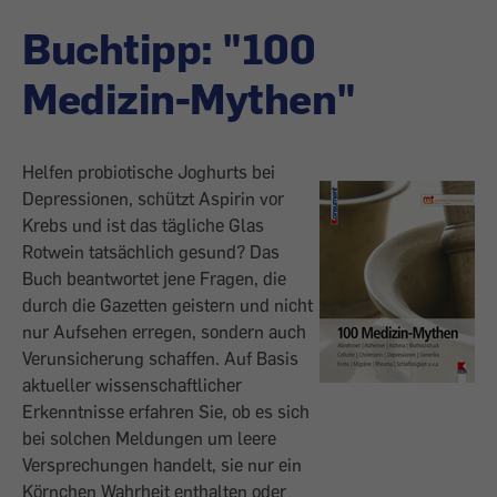
Buchtipp: "100
Medizin-Mythen"
Helfen probiotische Joghurts bei
Depressionen, schützt Aspirin vor
Krebs und ist das tägliche Glas
Rotwein tatsächlich gesund? Das
Buch beantwortet jene Fragen, die
durch die Gazetten geistern und nicht
nur Aufsehen erregen, sondern auch
Verunsicherung schaffen. Auf Basis
aktueller wissenschaftlicher
Erkenntnisse erfahren Sie, ob es sich
bei solchen Meldungen um leere
Versprechungen handelt, sie nur ein
Körnchen Wahrheit enthalten oder