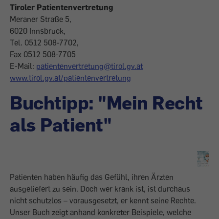
Tiroler Patientenvertretung
Meraner Straße 5,
6020 Innsbruck,
Tel. 0512 508-7702,
Fax 0512 508-7705
E-Mail:
patientenvertretung@tirol.gv.at
www.tirol.gv.at/patientenvertretung
Buchtipp: "Mein Recht
als Patient"
Patienten haben häufig das Gefühl, ihren Ärzten
ausgeliefert zu sein. Doch wer krank ist, ist durchaus
nicht schutzlos – vorausgesetzt, er kennt seine Rechte.
Unser Buch zeigt anhand konkreter Beispiele, welche