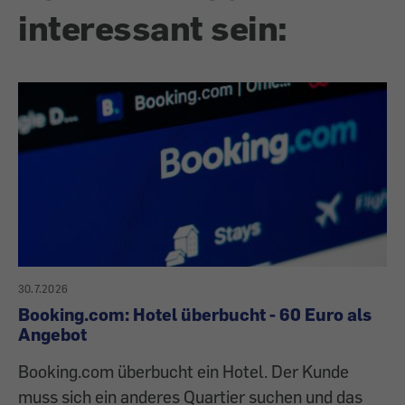
interessant sein:
30.7.2026
Booking.com: Hotel überbucht - 60 Euro als
Angebot
Booking.com überbucht ein Hotel. Der Kunde
muss sich ein anderes Quartier suchen und das