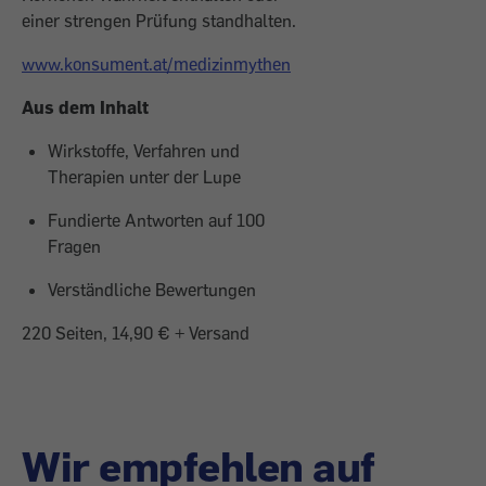
einer strengen Prüfung standhalten.
www.konsument.at/medizinmythen
Aus dem Inhalt
Wirkstoffe, Verfahren und
Therapien unter der Lupe
Fundierte Antworten auf 100
Fragen
Verständliche Bewertungen
220 Seiten, 14,90 € + Versand
Wir empfehlen auf