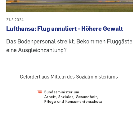
21.3.2024
Lufthansa: Flug annuliert - Höhere Gewalt
Das Bodenpersonal streikt. Bekommen Fluggäste
eine Ausgleichzahlung?
Gefördert aus Mitteln des Sozialministeriums