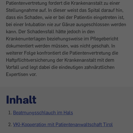
Patientenvertretung fordert die Krankenanstalt zu einer
Stellungnahme auf. In dieser weist das Spital darauf hin,
dass ein Schaden, wie er bei der Patientin eingetreten ist,
bei einer Intubation nie zur Gänze ausgeschlossen werden
kann. Der Schadensfall hätte jedoch in den
Krankenunterlagen beziehungsweise im Pflegebericht
dokumentiert werden müssen, was nicht geschah. In
weiterer Folge konfrontiert die Patientenvertretung die
Haftpflichtversicherung der Krankenanstalt mit dem
Vorfall und legt dabei die eindeutigen zahnärztlichen
Expertisen vor.
Inhalt
Beatmungsschlauch im Hals
VKI-Kooperation mit Patientenanwaltschaft Tirol