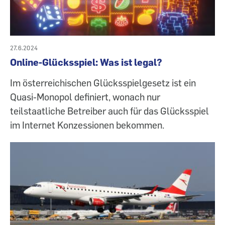
27.6.2024
Online-Glücksspiel: Was ist legal?
Im österreichischen Glücksspielgesetz ist ein
Quasi-Monopol definiert, wonach nur
teilstaatliche Betreiber auch für das Glücksspiel
im Internet Konzessionen bekommen.