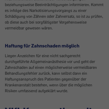
beziehungsweise Beeinträchtigungen informieren. Kommt
es infolge des Narkotisierungsvorgangs zu einer
Schädigung von Zähnen oder Zahnersatz, so ist zu prüfen,
ob diese auch bei sorg­fältigster Vor­gehensweise
vermeidbar gewesen wären. ­
Haftung für Zahnschaden möglich
Liegen Anzeichen für eine nicht sachgerecht
durchgeführte Allgemeinanästhesie vor und geht der
Zahnschaden auf einen möglicherweise vermeidbaren
Behandlungsfehler zurück, kann selbst dann ein
Haftungsanspruch des Patienten gegenüber der
Krankenanstalt bestehen, wenn über die möglichen
Risiken umfassend aufgeklärt wurde.