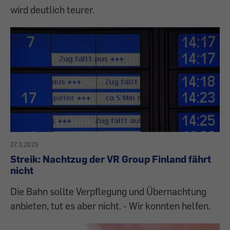
wird deutlich teurer.
27.3.2025
Streik: Nachtzug der VR Group Finland fährt
nicht
Die Bahn sollte Verpflegung und Übernachtung
anbieten, tut es aber nicht. - Wir konnten helfen.