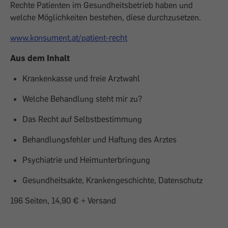
Rechte Patienten im Gesundheitsbetrieb haben und
welche Möglichkeiten bestehen, diese durchzusetzen.
www.konsument.at/patient-recht
Aus dem Inhalt
Krankenkasse und freie Arztwahl
Welche Behandlung steht mir zu?
Das Recht auf Selbstbestimmung
Behandlungsfehler und Haftung des Arztes
Psychiatrie und Heimunterbringung
Gesundheitsakte, Krankengeschichte, Datenschutz
196 Seiten, 14,90 € + Versand