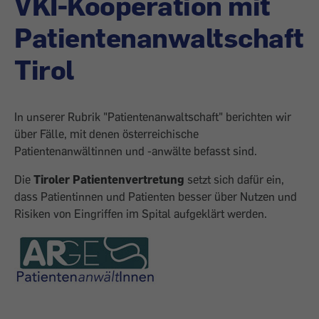
VKI-Kooperation mit
Patientenanwaltschaft
Tirol
In unserer Rubrik "Patientenanwaltschaft" berichten wir
über Fälle, mit denen österreichische
Patientenanwältinnen und -anwälte befasst sind.
Die
Tiroler Patientenvertretung
setzt sich dafür ein,
dass Patientinnen und Patienten besser über Nutzen und
Risiken von Eingriffen im Spital aufgeklärt werden.