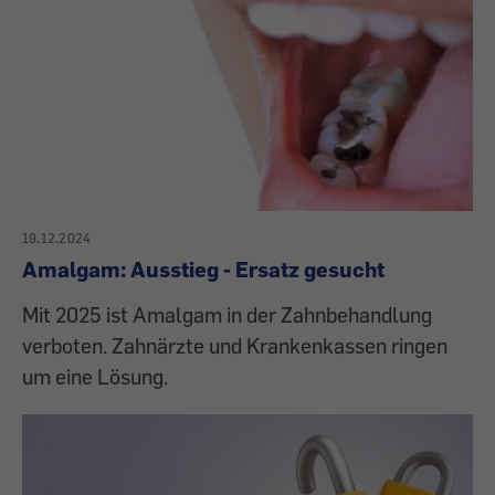
19.12.2024
Amalgam: Ausstieg - Ersatz gesucht
Mit 2025 ist Amalgam in der Zahnbehandlung
verboten. Zahnärzte und Krankenkassen ringen
um eine Lösung.