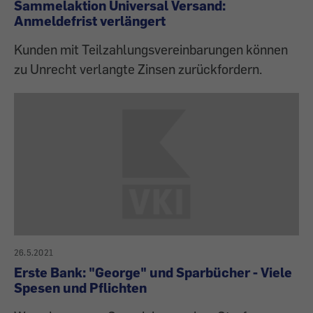
Sammelaktion Universal Versand:
Anmeldefrist verlängert
Kunden mit Teilzahlungsvereinbarungen können
zu Unrecht verlangte Zinsen zurückfordern.
26.5.2021
Erste Bank: "George" und Sparbücher - Viele
Spesen und Pflichten