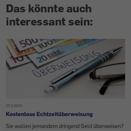
Das könnte auch
interessant sein:
27.3.2025
Kostenlose Echtzeitüberweisung
Sie wollen jemandem dringend Geld überweisen?