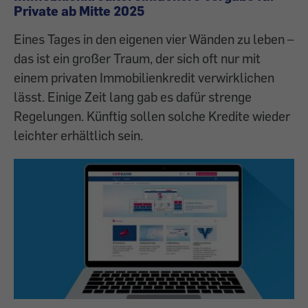
Private ab Mitte 2025
Eines Tages in den eigenen vier Wänden zu leben –
das ist ein großer Traum, der sich oft nur mit
einem privaten Immobilienkredit verwirklichen
lässt. Einige Zeit lang gab es dafür strenge
Regelungen. Künftig sollen solche Kredite wieder
leichter erhältlich sein.