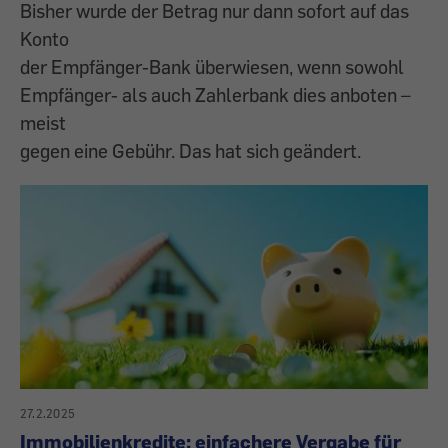
Bisher wurde der Betrag nur dann sofort auf das
Konto
der Empfänger-Bank überwiesen, wenn sowohl
Empfänger- als auch Zahlerbank dies anboten –
meist
gegen eine Gebühr. Das hat sich geändert.
27.2.2025
Immobilienkredite: einfachere Vergabe für