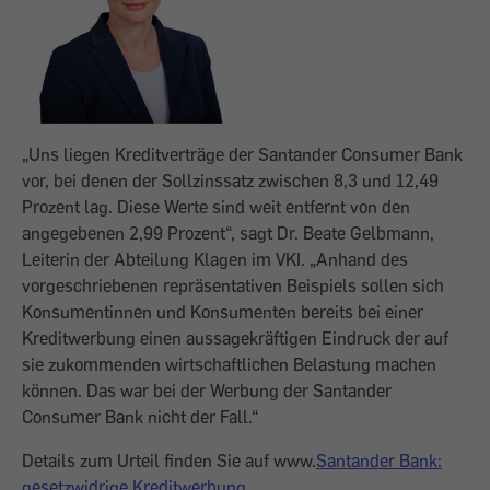
„Uns liegen Kreditverträge der Santander Consumer Bank
vor, bei denen der Sollzinssatz zwischen 8,3 und 12,49
Prozent lag. Diese Werte sind weit entfernt von den
angegebenen 2,99 Prozent“, sagt Dr. Beate Gelbmann,
Leiterin der Abteilung Klagen im VKI. „Anhand des
vorgeschriebenen repräsentativen Beispiels sollen sich
Konsumentinnen und Konsumenten bereits bei einer
Kreditwerbung einen aussagekräftigen Eindruck der auf
sie zukommenden wirtschaftlichen Belastung machen
können. Das war bei der Werbung der Santander
Consumer Bank nicht der Fall.“
Details zum Urteil finden Sie auf www.
Santander Bank:
gesetzwidrige Kreditwerbung
.