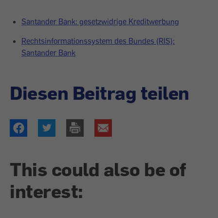
Santander Bank: gesetzwidrige Kreditwerbung
Rechtsinformationssystem des Bundes (RIS):
Santander Bank
Diesen Beitrag teilen
This could also be of
interest: