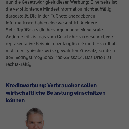
nun die Gesetzwidrigkeit dieser Werbung: Einerseits ist
die verpflichtende Mindestinformation nicht auffällig
dargestellt. Die in der Fußnote angegebenen
Informationen haben eine wesentlich kleinere
Schriftgröße als die hervorgehobene Monatsrate.
Andererseits ist das vom Gesetz her vorgeschriebene
repräsentative Beispiel unzulänglich. Grund: Es enthält
nicht den typischerweise gewährten Zinssatz, sondern
den niedrigst möglichen "ab-Zinssatz". Das Urteil ist
rechtskräftig.
Kreditwerbung: Verbraucher sollen
wirtschaftliche Belastung einschätzen
können