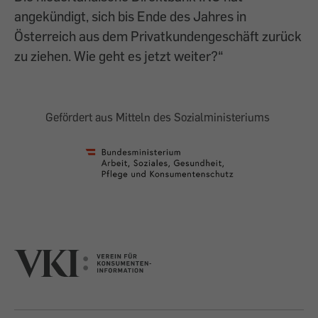
angekündigt, sich bis Ende des Jahres in
Österreich aus dem Privatkundengeschäft zurück
zu ziehen. Wie geht es jetzt weiter?“
Gefördert aus Mitteln des Sozialministeriums