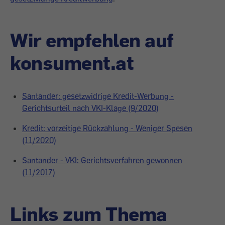
Wir empfehlen auf
konsument.at
Santander: gesetzwidrige Kredit-Werbung -
Gerichtsurteil nach VKI-Klage (9/2020)
Kredit: vorzeitige Rückzahlung - Weniger Spesen
(11/2020)
Santander - VKI: Gerichtsverfahren gewonnen
(11/2017)
Links zum Thema