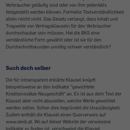
Verbraucher geläufig sind oder von ihm jedenfalls
festgestellt werden können. Formelle Textverständlichkeit
allein reicht nicht. Das Gesetz verlangt, dass Inhalt und
Tragweite von Vertragsklauseln für den Verbraucher
durchschaubar sein müssen. Hat die BKS eine
verständliche Form gewählt oder ist sie für den
Durchschnittskunden unnötig schwer verständlich?
Such doch selber
Die für intransparent erklärte Klausel knüpft
beispielsweise an den Indikator "gewichtete
Kreditzinssätze-Neugeschäft“ an. Es ist aus dem Text der
Klausel aber nicht abzuleiten, welche Werte gewichtet
werden sollen. Schon dies begründet die Unzulässigkeit.
Zudem enthält die Klausel einen Querverweis auf
www.oenb.at. Wo auf dieser Website der verwiesene
Indikator zu finden ist, verschweigt die Klausel.