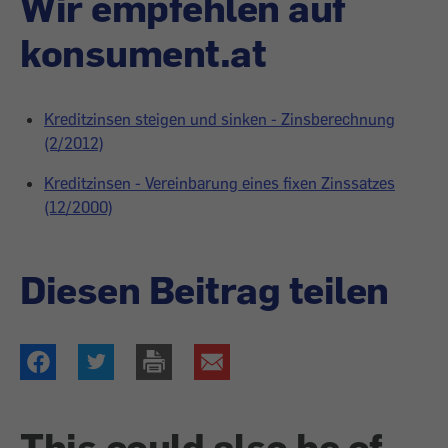
Wir empfehlen auf
konsument.at
Kreditzinsen steigen und sinken - Zinsberechnung
(2/2012)
Kreditzinsen - Vereinbarung eines fixen Zinssatzes
(12/2000)
Diesen Beitrag teilen
This could also be of