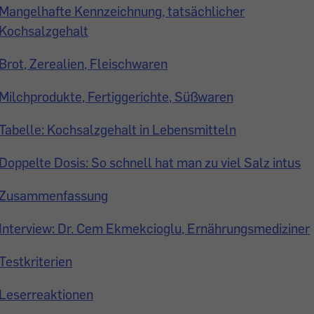
Mangelhafte Kennzeichnung, tatsächlicher
Kochsalzgehalt
Brot, Zerealien, Fleischwaren
Milchprodukte, Fertiggerichte, Süßwaren
Tabelle: Kochsalzgehalt in Lebensmitteln
Doppelte Dosis: So schnell hat man zu viel Salz intus
Zusammenfassung
Interview: Dr. Cem Ekmekcioglu, Ernährungsmediziner
Testkriterien
Leserreaktionen