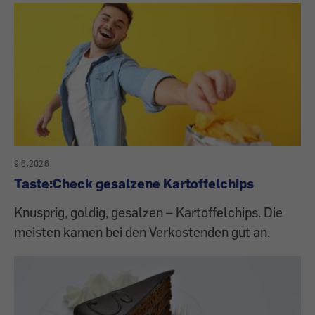
9.6.2026
Taste:Check gesalzene Kartoffelchips
Knusprig, goldig, gesalzen – Kartoffelchips. Die
meisten kamen bei den Verkostenden gut an.