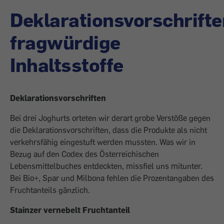
Deklarationsvorschrifte
fragwürdige
Inhaltsstoffe
Deklarationsvorschriften
Bei drei Joghurts orteten wir derart grobe Verstöße gegen
die Deklarationsvorschriften, dass die Produkte als nicht
verkehrsfähig ­eingestuft werden mussten. Was wir in
Bezug auf den Codex des Österreichischen
Lebensmittelbuches entdeckten, missfiel uns mitunter.
Bei Bio+, Spar und Milbona fehlen die Prozentangaben des
Fruchtanteils gänzlich.
Stainzer vernebelt Fruchtanteil