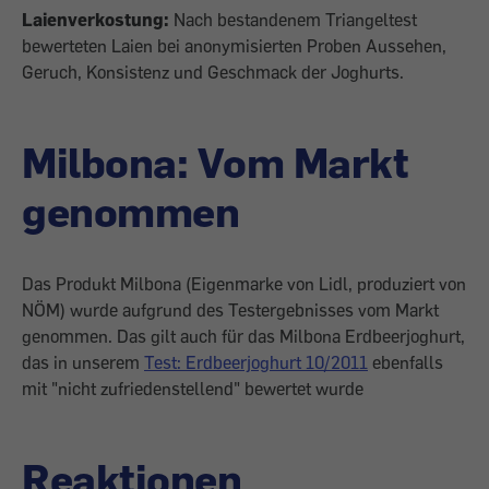
Laienverkostung:
Nach bestandenem Triangeltest
bewerteten Laien bei anonymisierten Proben Aussehen,
Geruch, Konsistenz und Geschmack der Joghurts.
Milbona: Vom Markt
genommen
Das Produkt Milbona (Eigenmarke von Lidl, produziert von
NÖM) wurde aufgrund des Testergebnisses vom Markt
genommen. Das gilt auch für das Milbona Erdbeerjoghurt,
das in unserem
Test: Erdbeerjoghurt 10/2011
ebenfalls
mit "nicht zufriedenstellend" bewertet wurde
Reaktionen