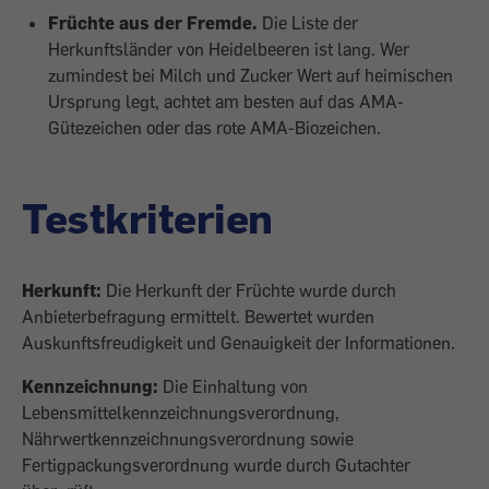
Früchte aus der Fremde.
Die Liste der
Herkunftsländer von Heidelbeeren ist lang. Wer
zumindest bei Milch und Zucker Wert auf heimischen
Ursprung legt, achtet am besten auf das AMA-
Gütezeichen oder das rote AMA-Biozeichen.
Testkriterien
Herkunft:
Die Herkunft der Früchte wurde durch
Anbieterbefragung ermittelt. Bewertet wurden
Auskunftsfreudigkeit und Genauigkeit der Informationen.
Kennzeichnung:
Die Einhaltung von
Lebensmittelkennzeichnungsverordnung,
Nährwertkennzeichnungsverordnung sowie
Fertigpackungsverordnung wurde durch Gutachter