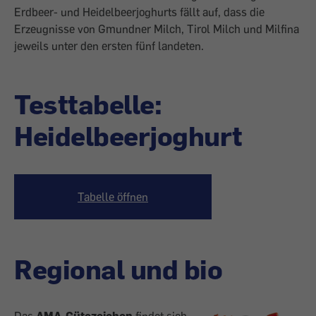
Erdbeer- und Heidelbeerjoghurts fällt auf, dass die
Erzeug­nisse von Gmundner Milch, Tirol Milch und Milfina
jeweils unter den ersten fünf landeten.
Testtabelle:
Heidelbeerjoghurt
Tabelle öffnen
Regional und bio