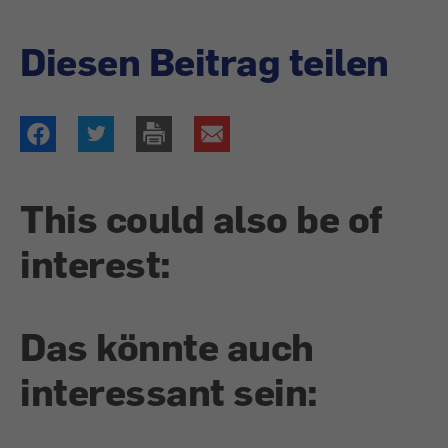
Diesen Beitrag teilen
This could also be of
interest:
Das könnte auch
interessant sein: