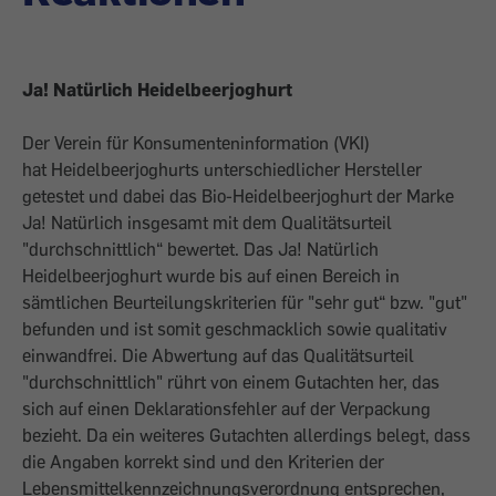
Ja! Natürlich Heidelbeerjoghurt
Der Verein für Konsumenteninformation (VKI)
hat Heidelbeerjoghurts unterschiedlicher Hersteller
getestet und dabei das Bio-Heidelbeerjoghurt der Marke
Ja! Natürlich insgesamt mit dem Qualitätsurteil
"durchschnittlich“ bewertet. Das Ja! Natürlich
Heidelbeerjoghurt wurde bis auf einen Bereich in
sämtlichen Beurteilungskriterien für "sehr gut“ bzw. "gut"
befunden und ist somit geschmacklich sowie qualitativ
einwandfrei. Die Abwertung auf das Qualitätsurteil
"durchschnittlich" rührt von einem Gutachten her, das
sich auf einen Deklarationsfehler auf der Verpackung
bezieht. Da ein weiteres Gutachten allerdings belegt, dass
die Angaben korrekt sind und den Kriterien der
Lebensmittelkennzeichnungsverordnung entsprechen,