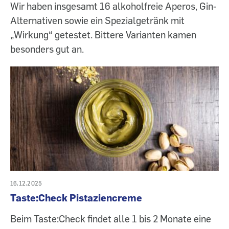
Wir haben insgesamt 16 alkoholfreie Aperos, Gin-
Alternativen sowie ein Spezialgetränk mit
„Wirkung“ getestet. Bittere Varianten kamen
besonders gut an.
16.12.2025
Taste:Check Pistaziencreme
Beim Taste:Check findet alle 1 bis 2 Monate eine