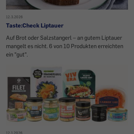
12.3.2026
Taste:Check Liptauer
Auf Brot oder Salzstangerl – an gutem Liptauer
mangelt es nicht. 6 von 10 Produkten erreichten
ein "gut".
12.1.2026