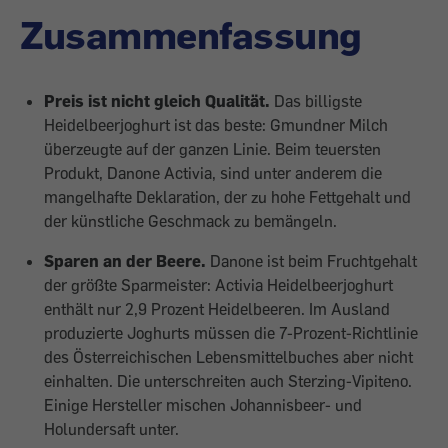
Zusammenfassung
Preis ist nicht gleich Qualität.
Das billigste
Heidelbeerjoghurt ist das beste: Gmundner Milch
überzeugte auf der ganzen Linie. Beim teuersten
Produkt, Danone Activia, sind unter anderem die
mangelhafte Deklaration, der zu hohe Fettgehalt und
der künstliche Geschmack zu bemängeln.
Sparen an der Beere.
Danone ist beim Fruchtgehalt
der größte Sparmeister: Activia Heidelbeerjoghurt
enthält nur 2,9 Prozent Heidelbeeren. Im Ausland
produzierte Joghurts müssen die 7-Prozent-Richtlinie
des Österreichischen Lebensmittelbuches aber nicht
einhalten. Die unterschreiten auch Sterzing-Vipiteno.
Einige Hersteller mischen Johannisbeer- und
Holundersaft unter.