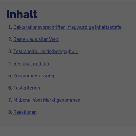
Inhalt
Deklarationsvorschriften, fragwürdige Inhaltsstoffe
Beeren aus aller Welt
Testtabelle: Heidelbeerjoghurt
Regional und bio
Zusammenfassung
Testkriterien
Milbona: Vom Markt genommen
Reaktionen