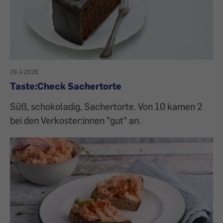
29.4.2026
Taste:Check Sachertorte
Süß, schokoladig, Sachertorte. Von 10 kamen 2
bei den Verkoster:innen "gut" an.