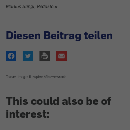
Markus Stingl, Redakteur
Diesen Beitrag teilen
Teaser-Image: Rawpixel/Shutterstock
This could also be of
interest: