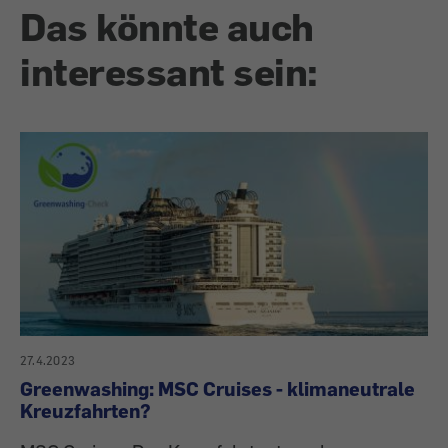
Das könnte auch
interessant sein:
27.4.2023
Greenwashing: MSC Cruises - klimaneutrale
Kreuzfahrten?