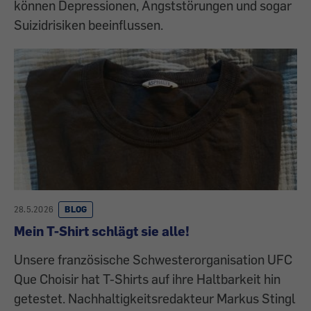
können Depressionen, Angststörungen und sogar
Suizidrisiken beeinflussen.
28.5.2026
BLOG
Mein T-Shirt schlägt sie alle!
Unsere französische Schwesterorganisation UFC
Que Choisir hat T-Shirts auf ihre Haltbarkeit hin
getestet. Nachhaltigkeitsredakteur Markus Stingl