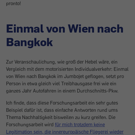
pronto!
Einmal von Wien nach
Bangkok
Zur Veranschaulichung, wie groß der Hebel wäre, ein
Vergleich mit dem motorisierten Individualverkehr: Einmal
von Wien nach Bangkok im Jumbojet geflogen, setzt pro
Person in etwa gleich viel Treibhausgase frei wie ein
ganzes Jahr Autofahren in einem Durchschnitts-Pkw.
Ich finde, dass diese Forschungsarbeit ein sehr gutes
Beispiel dafür ist, dass einfache Antworten rund ums
Thema Nachhaltigkeit bisweilen zu kurz greifen. Die
Forschungsarbeit wird
für mich trotzdem keine
Legitimation sein, die innereuropäische Fliegerei wieder