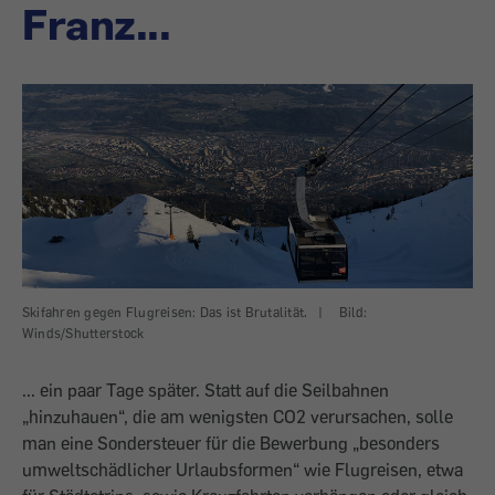
Franz...
Skifahren gegen Flugreisen: Das ist Brutalität.
|
Bild:
Winds/Shutterstock
... ein paar Tage später. Statt auf die Seilbahnen
„hinzuhauen“, die am wenigsten CO2 verursachen, solle
man eine Sondersteuer für die Bewerbung „besonders
umweltschädlicher Urlaubsformen“ wie Flugreisen, etwa