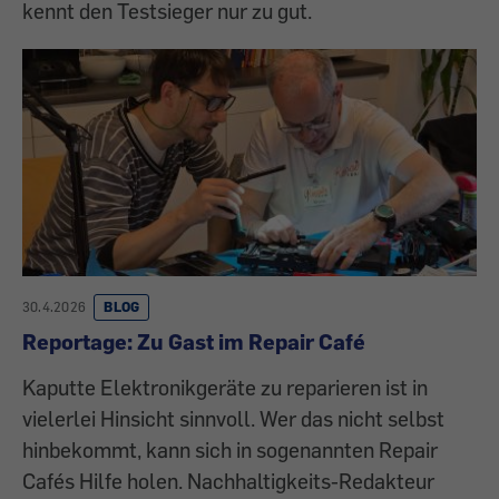
kennt den Testsieger nur zu gut.
30.4.2026
BLOG
Reportage: Zu Gast im Repair Café
Kaputte Elektronikgeräte zu reparieren ist in
vielerlei Hinsicht sinnvoll. Wer das nicht selbst
hinbekommt, kann sich in sogenannten Repair
Cafés Hilfe holen. Nachhaltigkeits-Redakteur