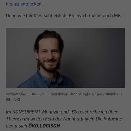
neu zu entdecken
.
Denn wie heißt es schließlich: Kleinvieh macht auch Mist.
Markus Stingl, Bakk. phil. | Redakteur: Nachhaltigkeit, Finanzthemen
|
Bild: VKI
Im KONSUMENT-Magazin und -Blog schreibe ich über
Themen im weiten Feld der Nachhaltigkeit. Die Kolumne
nennt sich
ÖKO.LOGISCH
.