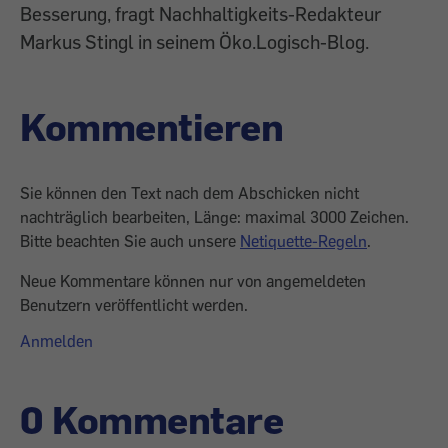
Besserung, fragt Nachhaltigkeits-Redakteur
Markus Stingl in seinem Öko.Logisch-Blog.
Kommentieren
Sie können den Text nach dem Abschicken nicht
nachträglich bearbeiten, Länge: maximal 3000 Zeichen.
Bitte beachten Sie auch unsere
Netiquette-Regeln
.
Neue Kommentare können nur von angemeldeten
Benutzern veröffentlicht werden.
Anmelden
0 Kommentare