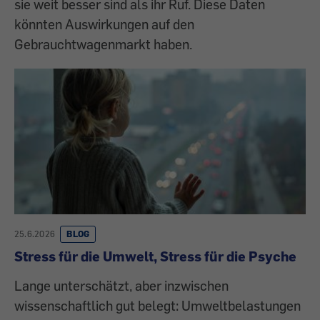
sie weit besser sind als ihr Ruf. Diese Daten
könnten Auswirkungen auf den
Gebrauchtwagenmarkt haben.
25.6.2026
BLOG
Stress für die Umwelt, Stress für die Psyche
Lange unterschätzt, aber inzwischen
wissenschaftlich gut belegt: Umweltbelastungen