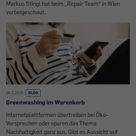
Markus Stingl hat beim „Repair Team“ in Wien
vorbeigeschaut.
26.3.2026
BLOG
Greenwashing im Warenkorb
Internetplattformen übertreiben bei Öko-
Versprechen oder sparen das Thema
Nachhaltigkeit ganz aus. Gibt es Aussicht auf