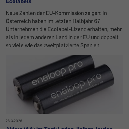
Ecolabels
Neue Zahlen der EU-Kommission zeigen: In
Österreich haben im letzten Halbjahr 67
Unternehmen die Ecolabel-Lizenz erhalten, mehr
als in jedem anderen Land in der EU und doppelt
so viele wie das zweitplatzierte Spanien.
26.3.2026
Akkus (AA) im Test: Laden, liefern, laufen