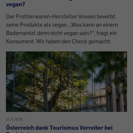
vegan?
Der Frottierwaren-Hersteller Vossen bewirbt
seine Produkte als vegan. „Was kann an einem
Bademantel denn nicht vegan sein?“, fragt ein
Konsument. Wir haben den Check gemacht.
21.4.2026
Österreich dank Tourismus Vorreiter bei