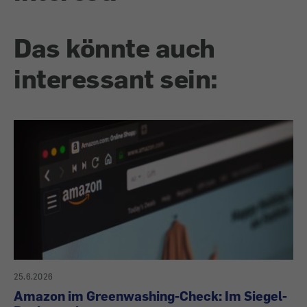
Das könnte auch
interessant sein:
25.6.2026
Amazon im Greenwashing-Check: Im Siegel-