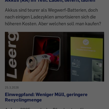
Akkus sind teurer als Wegwerf-Batterien, doch
nach einigen Ladezyklen amortisieren sich die
höheren Kosten. Aber welchen soll man kaufen?
25.3.2026
Einwegpfand: Weniger Müll, geringere
Recyclingmenge