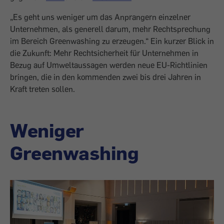
„Es geht uns weniger um das Anprangern ein­zelner
Unternehmen, als generell darum, mehr Rechtsprechung
im Bereich Green­washing zu erzeugen.“ Ein kurzer Blick in
die Zukunft: Mehr Rechtsicherheit für Unternehmen in
Bezug auf Umweltaus­sagen werden neue EU-Richtlinien
brin­gen, die in den kommenden zwei bis drei Jahren in
Kraft treten sollen.
Weniger
Greenwashing