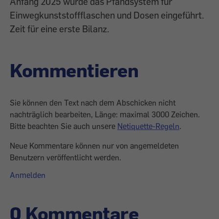
Anfang 2025 wurde das Pfandsystem für
Einwegkunststoffflaschen und Dosen eingeführt.
Zeit für eine erste Bilanz.
Kommentieren
Sie können den Text nach dem Abschicken nicht
nachträglich bearbeiten, Länge: maximal 3000 Zeichen.
Bitte beachten Sie auch unsere
Netiquette-Regeln
.
Neue Kommentare können nur von angemeldeten
Benutzern veröffentlicht werden.
Anmelden
0 Kommentare