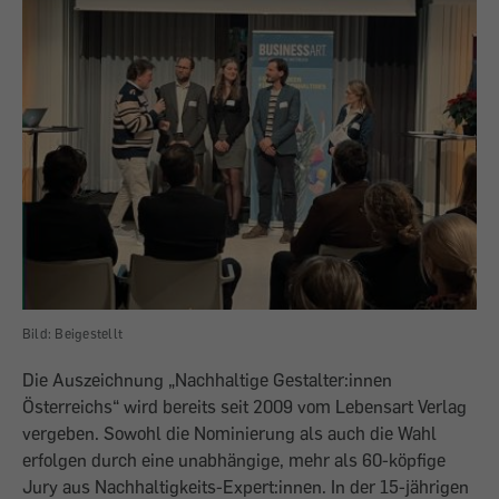
Bild: Beigestellt
Die Auszeichnung „Nachhaltige Gestal­ter:innen
Österreichs“ wird bereits seit 2009 vom Lebensart Verlag
vergeben. So­wohl die Nominierung als auch die Wahl
erfolgen durch eine unabhängige, mehr als 60-köpfige
Jury aus Nachhaltigkeits-Ex­pert:innen. In der 15-jährigen