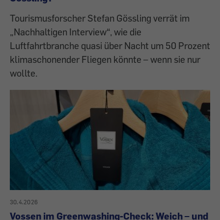
Tourismusforscher Stefan Gössling verrät im
„Nachhaltigen Interview“, wie die
Luftfahrtbranche quasi über Nacht um 50 Prozent
klimaschonender Fliegen könnte – wenn sie nur
wollte.
30.4.2026
Vossen im Greenwashing-Check: Weich – und