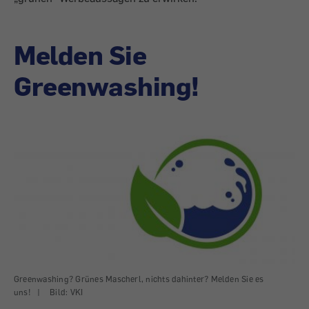
Melden Sie
Greenwashing!
Greenwashing? Grünes Mascherl, nichts dahinter? Melden Sie es
uns!
|
Bild: VKI