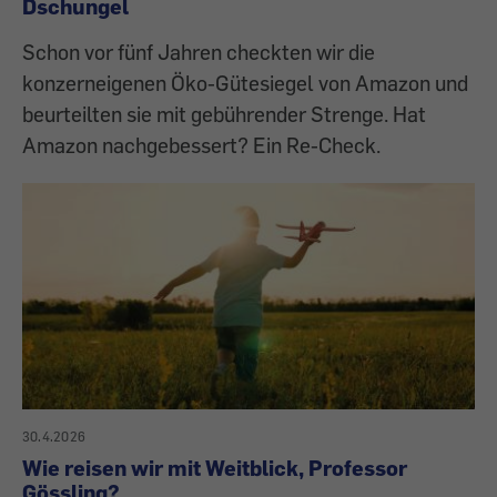
Dschungel
Schon vor fünf Jahren checkten wir die
konzerneigenen Öko-Gütesiegel von Amazon und
beurteilten sie mit gebührender Strenge. Hat
Amazon nachgebessert? Ein Re-Check.
30.4.2026
Wie reisen wir mit Weitblick, Professor
Gössling?