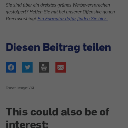
Sie sind über ein dreistes grünes Werbe­versprechen
gestolpert? Helfen Sie mit bei unserer ­Offensive gegen
Greenwashing!
Ein Formular dafür finden Sie hier.
Diesen Beitrag teilen
Teaser-Image: VKI
This could also be of
interest: