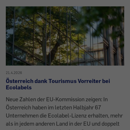
21.4.2026
Österreich dank Tourismus Vorreiter bei
Ecolabels
Neue Zahlen der EU-Kommission zeigen: In
Österreich haben im letzten Halbjahr 67
Unternehmen die Ecolabel-Lizenz erhalten, mehr
als in jedem anderen Land in der EU und doppelt