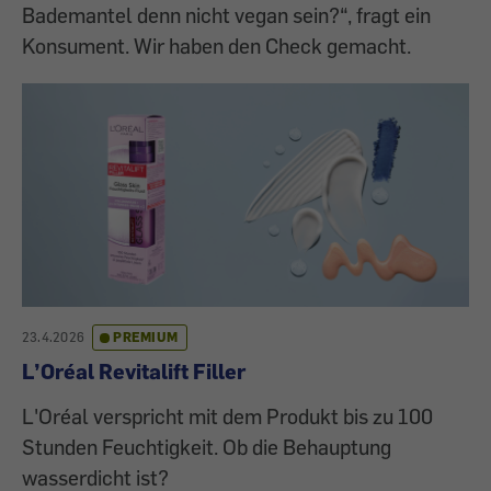
Bademantel denn nicht vegan sein?“, fragt ein
Konsument. Wir haben den Check gemacht.
23.4.2026
PREMIUM
L’Oréal Revitalift Filler
L'Oréal verspricht mit dem Produkt bis zu 100
Stunden Feuchtigkeit. Ob die Behauptung
wasserdicht ist?