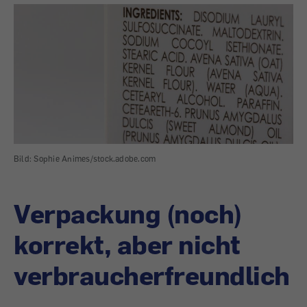
Bild: Sophie Animes/stock.adobe.com
Verpackung (noch)
korrekt, aber nicht
verbraucherfreundlich