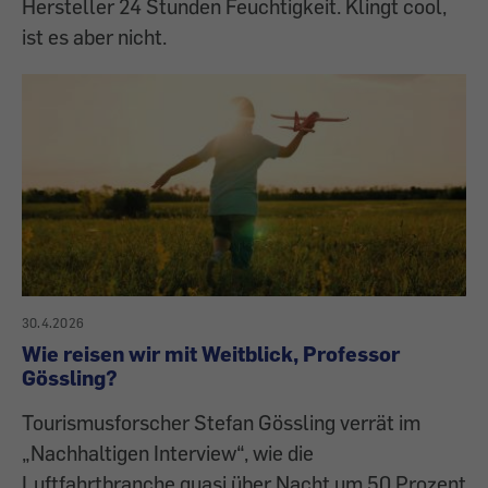
Hersteller 24 Stunden Feuchtigkeit. Klingt cool,
ist es aber nicht.
30.4.2026
Wie reisen wir mit Weitblick, Professor
Gössling?
Tourismusforscher Stefan Gössling verrät im
„Nachhaltigen Interview“, wie die
Luftfahrtbranche quasi über Nacht um 50 Prozent