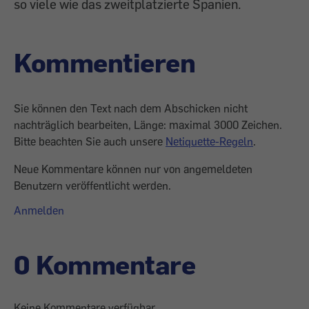
so viele wie das zweitplatzierte Spanien.
Kommentieren
Sie können den Text nach dem Abschicken nicht
nachträglich bearbeiten, Länge: maximal 3000 Zeichen.
Bitte beachten Sie auch unsere
Netiquette-Regeln
.
Neue Kommentare können nur von angemeldeten
Benutzern veröffentlicht werden.
Anmelden
0 Kommentare
Keine Kommentare verfügbar.