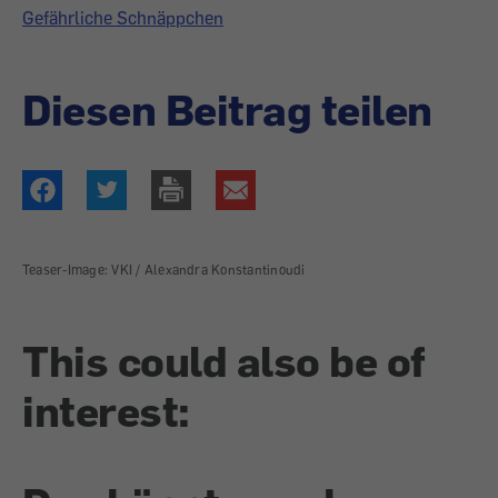
Gefährliche Schnäppchen
Diesen Beitrag teilen
Teaser-Image: VKI / Alexandra Konstantinoudi
This could also be of
interest: