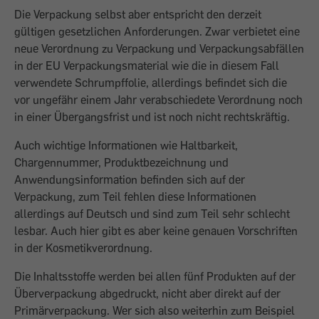
Die Verpackung selbst aber entspricht den derzeit
gültigen gesetzlichen Anforderungen. Zwar verbietet eine
neue Verordnung zu Verpackung und Verpackungsabfällen
in der EU Verpackungsmaterial wie die in diesem Fall
verwendete Schrumpffolie, allerdings befindet sich die
vor ungefähr einem Jahr verabschiedete Verordnung noch
in einer Übergangsfrist und ist noch nicht rechtskräftig.
Auch wichtige Informationen wie Haltbarkeit,
Chargennummer, Produktbezeichnung und
Anwendungsinformation befinden sich auf der
Verpackung, zum Teil fehlen diese Informationen
allerdings auf Deutsch und sind zum Teil sehr schlecht
lesbar. Auch hier gibt es aber keine genauen Vorschriften
in der Kosmetikverordnung.
Die Inhaltsstoffe werden bei allen fünf Produkten auf der
Überverpackung abgedruckt, nicht aber direkt auf der
Primärverpackung. Wer sich also weiterhin zum Beispiel