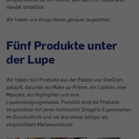
Handel erhältlich.
Wir haben uns einige davon genauer angesehen.
Fünf Produkte unter
der Lupe
Wir haben fünf Produkte aus der Palette von SheGlam
gekauft, darunter ein Make up-Primer, ein Lipstain, eine
Mascara, ein Highlighter und eine
Lippenreinigungsmaske. Preislich sind die Produkte
vergleichbar mit jenen heimischer Drogerie-Eigenmarken.
Im Durchschnitt sind sie also etwas billiger als
vergleichbare Markenprodukte.