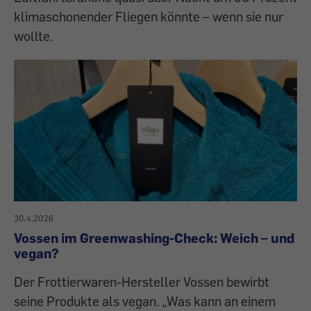
klimaschonender Fliegen könnte – wenn sie nur
wollte.
30.4.2026
Vossen im Greenwashing-Check: Weich – und
vegan?
Der Frottierwaren-Hersteller Vossen bewirbt
seine Produkte als vegan. „Was kann an einem