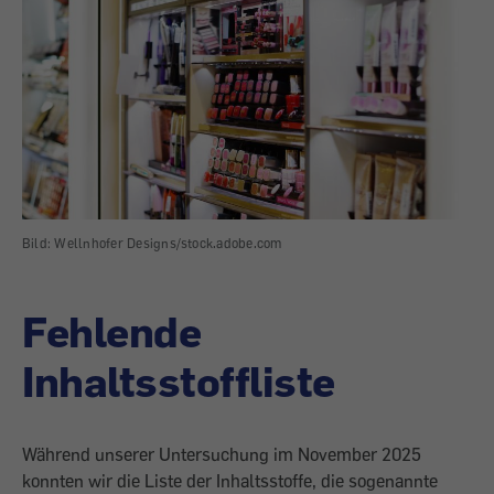
Bild: Wellnhofer Designs/stock.adobe.com
Fehlende
Inhaltsstoffliste
Während unserer Untersuchung im November 2025
konnten wir die Liste der Inhaltsstoffe, die sogenannte