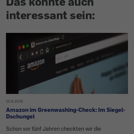
Das könnte auch
interessant sein:
25.6.2026
Amazon im Greenwashing-Check: Im Siegel-
Dschungel
Schon vor fünf Jahren checkten wir die