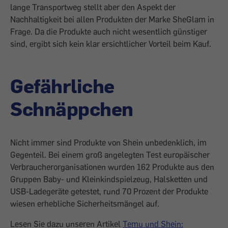
lange Transportweg stellt aber den Aspekt der
Nachhaltigkeit bei allen Produkten der Marke SheGlam in
Frage. Da die Produkte auch nicht wesentlich günstiger
sind, ergibt sich kein klar ersichtlicher Vorteil beim Kauf.
Gefährliche
Schnäppchen
Nicht immer sind Produkte von Shein unbedenklich, im
Gegenteil. Bei einem groß angelegten Test europäischer
Verbraucherorganisationen wurden 162 Produkte aus den
Gruppen Baby- und Kleinkindspielzeug, Halsketten und
USB-Ladegeräte getestet, rund 70 Prozent der Produkte
wiesen erhebliche Sicherheitsmängel auf.
Lesen Sie dazu unseren Artikel
Temu und Shein: