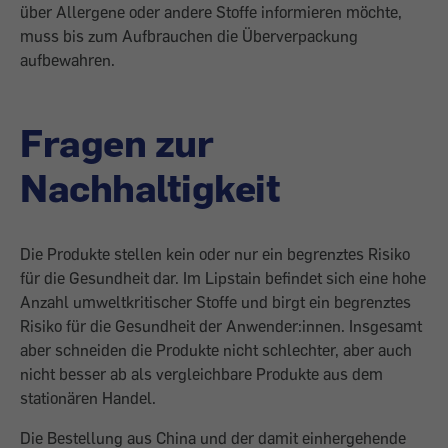
über Allergene oder andere Stoffe informieren möchte,
muss bis zum Aufbrauchen die Überverpackung
aufbewahren.
Fragen zur
Nachhaltigkeit
Die Produkte stellen kein oder nur ein begrenztes Risiko
für die Gesundheit dar. Im Lipstain befindet sich eine hohe
Anzahl umweltkritischer Stoffe und birgt ein begrenztes
Risiko für die Gesundheit der Anwender:innen. Insgesamt
aber schneiden die Produkte nicht schlechter, aber auch
nicht besser ab als vergleichbare Produkte aus dem
stationären Handel.
Die Bestellung aus China und der damit einhergehende