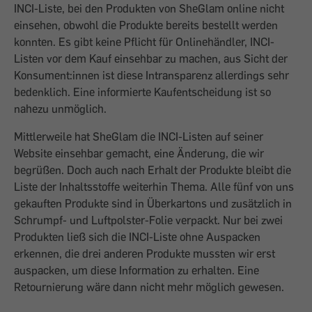
INCI-Liste, bei den Produkten von SheGlam online nicht
einsehen, obwohl die Produkte bereits bestellt werden
konnten. Es gibt keine Pflicht für Onlinehändler, INCI-
Listen vor dem Kauf einsehbar zu machen, aus Sicht der
Konsument:innen ist diese Intransparenz allerdings sehr
bedenklich. Eine informierte Kaufentscheidung ist so
nahezu unmöglich.
Mittlerweile hat SheGlam die INCI-Listen auf seiner
Website einsehbar gemacht, eine Änderung, die wir
begrüßen. Doch auch nach Erhalt der Produkte bleibt die
Liste der Inhaltsstoffe weiterhin Thema. Alle fünf von uns
gekauften Produkte sind in Überkartons und zusätzlich in
Schrumpf- und Luftpolster-Folie verpackt. Nur bei zwei
Produkten ließ sich die INCI-Liste ohne Auspacken
erkennen, die drei anderen Produkte mussten wir erst
auspacken, um diese Information zu erhalten. Eine
Retournierung wäre dann nicht mehr möglich gewesen.