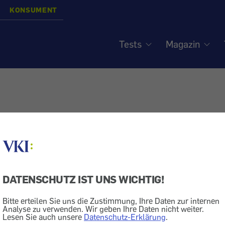
KONSUMENT
Tests
Magazin
DATENSCHUTZ IST UNS WICHTIG!
Bitte erteilen Sie uns die Zustimmung, Ihre Daten zur internen
Analyse zu verwenden. Wir geben Ihre Daten nicht weiter.
Lesen Sie auch unsere
Datenschutz-Erklärung
.