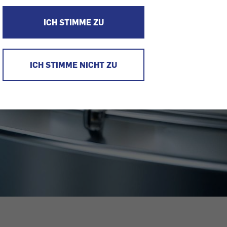
ICH STIMME ZU
ICH STIMME NICHT ZU