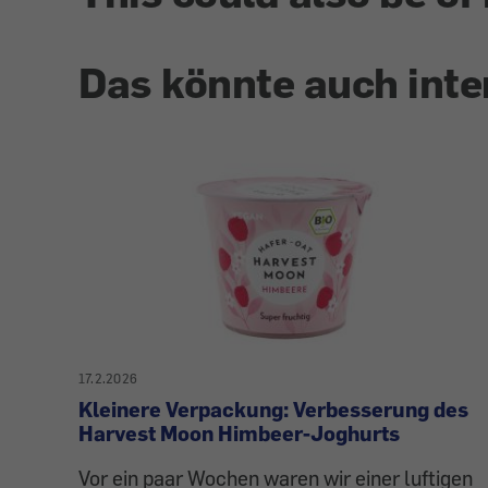
Das könnte auch inte
17.2.2026
Kleinere Verpackung: Verbesserung des
Harvest Moon Himbeer-Joghurts
Vor ein paar Wochen waren wir einer luftigen