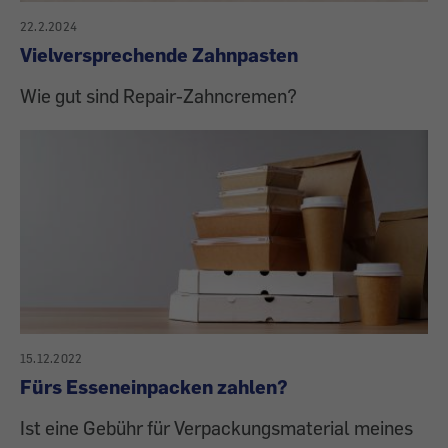
22.2.2024
Vielversprechende Zahnpasten
Wie gut sind Repair-Zahncremen?
15.12.2022
Fürs Esseneinpacken zahlen?
Ist eine Gebühr für Verpackungsmaterial meines