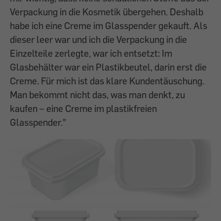
Verpackung in die Kosmetik übergehen. Deshalb
habe ich eine Creme im Glasspender gekauft. Als
dieser leer war und ich die Verpackung in die
Einzelteile zerlegte, war ich entsetzt: Im
Glasbehälter war ein Plastikbeutel, darin erst die
Creme. Für mich ist das klare Kundentäuschung.
Man bekommt nicht das, was man denkt, zu
kaufen – eine Creme im plastikfreien
Glasspender."