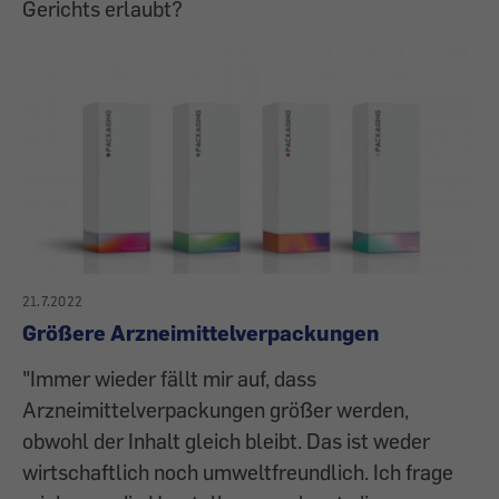
Gerichts erlaubt?
21.7.2022
Größere Arzneimittelverpackungen
"Immer wieder fällt mir auf, dass
Arzneimittelverpackungen größer werden,
obwohl der Inhalt gleich bleibt. Das ist weder
wirtschaftlich noch umweltfreundlich. Ich frage