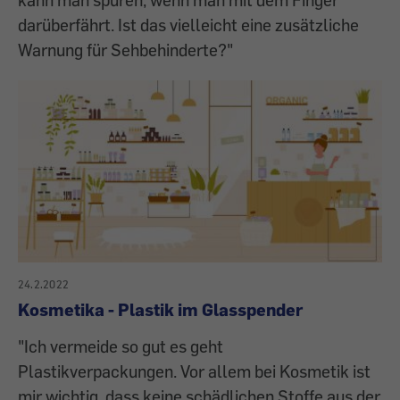
darüberfährt. Ist das vielleicht eine zusätzliche
Warnung für Sehbehinderte?"
24.2.2022
Kosmetika - Plastik im Glasspender
"Ich vermeide so gut es geht
Plastikverpackungen. Vor allem bei Kosmetik ist
mir wichtig, dass keine schädlichen Stoffe aus der