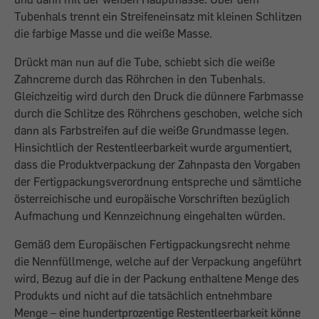
Tubenhals trennt ein Streifeneinsatz mit kleinen Schlitzen
die farbige Masse und die weiße Masse.
Drückt man nun auf die Tube, schiebt sich die weiße
Zahncreme durch das Röhrchen in den Tubenhals.
Gleichzeitig wird durch den Druck die dünnere Farbmasse
durch die Schlitze des Röhrchens geschoben, welche sich
dann als Farbstreifen auf die weiße Grundmasse legen.
Hinsichtlich der Restentleerbarkeit wurde argumentiert,
dass die Produktverpackung der Zahnpasta den Vorgaben
der Fertigpackungsverordnung entspreche und sämtliche
österreichische und europäische Vorschriften bezüglich
Aufmachung und Kennzeichnung eingehalten würden.
Gemäß dem Europäischen Fertigpackungsrecht nehme
die Nennfüllmenge, welche auf der Verpackung angeführt
wird, Bezug auf die in der Packung enthaltene Menge des
Produkts und nicht auf die tatsächlich entnehmbare
Menge – eine hundertprozentige Restentleerbarkeit könne