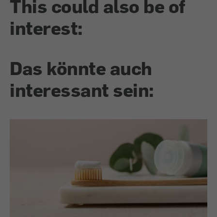
This could also be of
interest:
Das könnte auch
interessant sein: