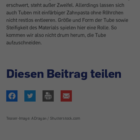
erschwert, steht außer Zweifel. Allerdings lassen sich
auch Tuben mit einfärbiger Zahnpasta ohne Röhrchen
nicht restlos entleeren. Größe und Form der Tube sowie
Steifigkeit des Materials spielen hier eine Rolle. So
kommen wir also nicht drum herum, die Tube
aufzuschneiden.
Diesen Beitrag teilen
Teaser-Image: ADragan / Shutterstock.com