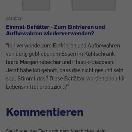
27.1.2022
Einmal-Behälter - Zum Einfrieren und
Aufbewahren wiederverwenden?
"Ich verwende zum Einfrieren und Aufbewahren
von übrig gebliebenem Essen im Kühlschrank
leere Margarinebecher und Plastik-Eisdosen.
Jetzt habe ich gehört, dass das nicht gesund sein
soll. Stimmt das? Diese Behälter wurden doch für
Lebensmittel produziert?"
Kommentieren
Sie können den Text nach dem Abschicken nicht