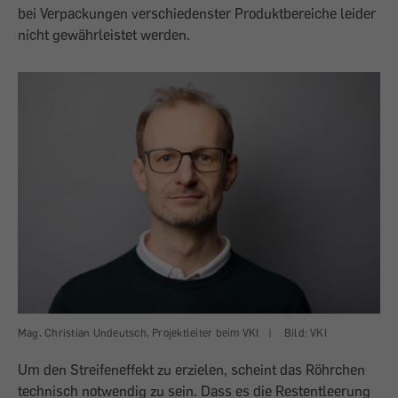
bei Verpackungen verschiedenster Produktbereiche leider
nicht gewährleistet werden.
Mag. Christian Undeutsch, Projektleiter beim VKI
|
Bild: VKI
Um den Streifeneffekt zu erzielen, scheint das Röhrchen
technisch notwendig zu sein. Dass es die Restentleerung