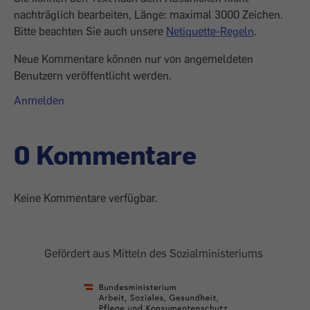
nachträglich bearbeiten, Länge: maximal 3000 Zeichen.
Bitte beachten Sie auch unsere
Netiquette-Regeln
.
Neue Kommentare können nur von angemeldeten
Benutzern veröffentlicht werden.
Anmelden
0 Kommentare
Keine Kommentare verfügbar.
Gefördert aus Mitteln des Sozialministeriums