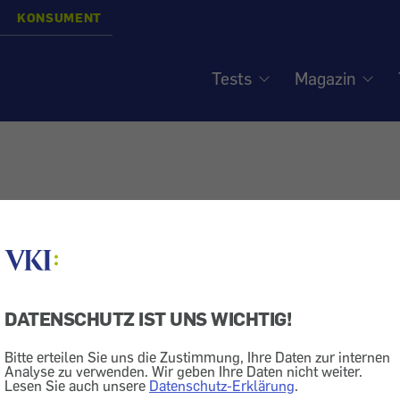
KONSUMENT
Tests
Magazin
DATENSCHUTZ IST UNS WICHTIG!
Bitte erteilen Sie uns die Zustimmung, Ihre Daten zur internen
Analyse zu verwenden. Wir geben Ihre Daten nicht weiter.
Lesen Sie auch unsere
Datenschutz-Erklärung
.