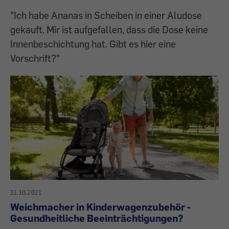
"Ich habe Ananas in Scheiben in einer Aludose
gekauft. Mir ist aufgefallen, dass die Dose keine
Innenbeschichtung hat. Gibt es hier eine
Vorschrift?"
21.10.2021
Weichmacher in Kinderwagenzubehör -
Gesundheitliche Beeinträchtigungen?