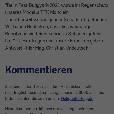
"Beim Test Buggys 9/2021 wurde im Regenschutz
unseres Modells TFK Mono ein
fruchtbarkeitsschädigender Schadstoff gefunden.
Wir haben Bedenken, dass die zweimalige
Benutzung vielleicht schon zu Schäden geführt
hat." - Leser fragen und unsere Experten geben
Antwort - hier Mag. Christian Undeutsch.
Kommentieren
Sie können den Text nach dem Abschicken nicht
nachträglich bearbeiten, Länge: maximal 3000 Zeichen.
Bitte beachten Sie auch unsere
Netiquette-Regeln
.
Neue Kommentare können nur von angemeldeten