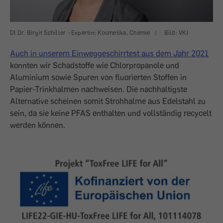
DI Dr. Birgit Schiller - Expertin: Kosmetika, Chemie
|
Bild: VKI
Auch in unserem Einweg­geschirrtest aus dem Jahr 2021
konnten wir Schadstoffe wie Chlorpropanole und
Aluminium sowie Spuren von fluorierten Stoffen in
Papier-Trinkhalmen nachweisen. Die nachhaltigste
Alternative scheinen somit Strohhalme aus Edelstahl zu
sein, da sie keine PFAS enthalten und vollständig recycelt
werden können.