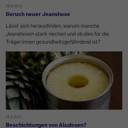
29.6.2023
Geruch neuer Jeanshose
Lässt sich herausfinden, warum manche
Jeanshosen stark riechen und ob dies für die
Träger:innen gesundheitsgefährdend ist?
19.5.2022
Beschichtungen von Aludosen?