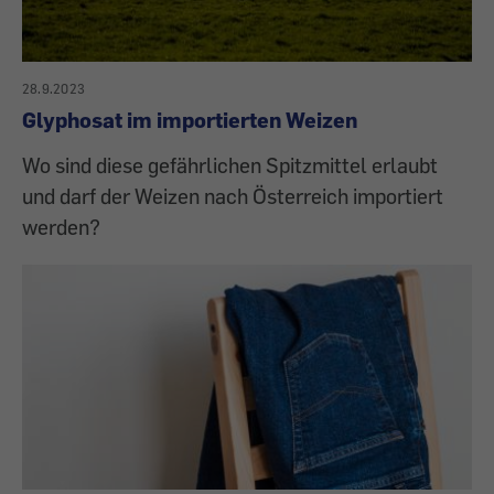
28.9.2023
Glyphosat im importierten Weizen
Wo sind diese gefährlichen Spitzmittel erlaubt
und darf der Weizen nach Österreich importiert
werden?