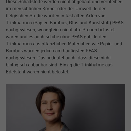
Diese Schadstoffe werden nicht abgebaut und verbleiben
im menschlichen Körper oder der Umwelt. In der
belgischen Studie wurden in fast allen Arten von
Trinkhalmen (Papier, Bambus, Glas und Kunststoff) PFAS
nachgewiesen, wenngleich nicht alle Proben belastet
waren und es auch solche ohne PFAS gab. In den
Trinkhalmen aus pflanzlichen Materialien wie Papier und
Bambus wurden jedoch am häufigsten PFAS
nachgewiesen. Das bedeutet auch, dass diese nicht
biologisch abbaubar sind. Einzig die Trinkhalme aus
Edelstahl waren nicht belastet.