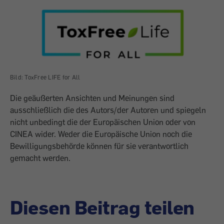
Bild: ToxFree LIFE for All
Die geäußerten Ansichten und Meinungen sind
ausschließlich die des Autors/der Autoren und spiegeln
nicht unbedingt die der Europäischen Union oder von
CINEA wider. Weder die Europäische Union noch die
Bewilligungsbehörde können für sie verantwortlich
gemacht werden.
Diesen Beitrag teilen