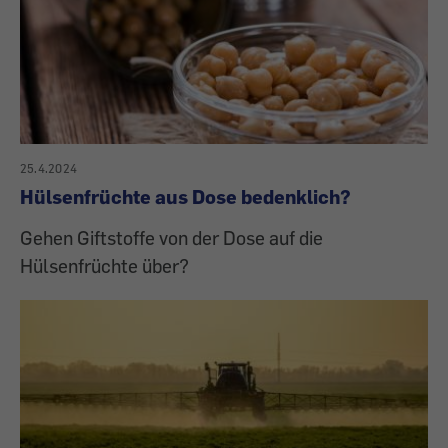
25.4.2024
Hülsenfrüchte aus Dose bedenklich?
Gehen Giftstoffe von der Dose auf die
Hülsenfrüchte über?