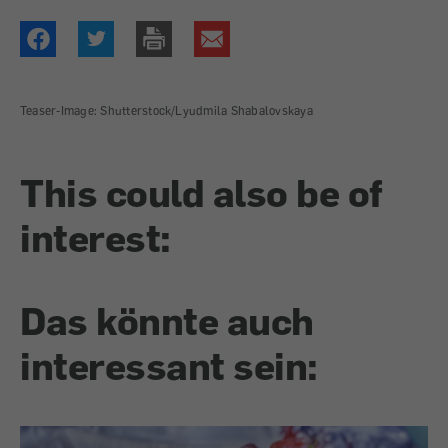
Teaser-Image: Shutterstock/Lyudmila Shabalovskaya
This could also be of
interest:
Das könnte auch
interessant sein: