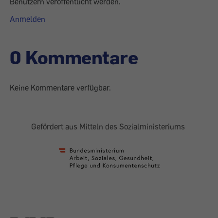
Benutzern veröffentlicht werden.
Anmelden
0 Kommentare
Keine Kommentare verfügbar.
Gefördert aus Mitteln des Sozialministeriums