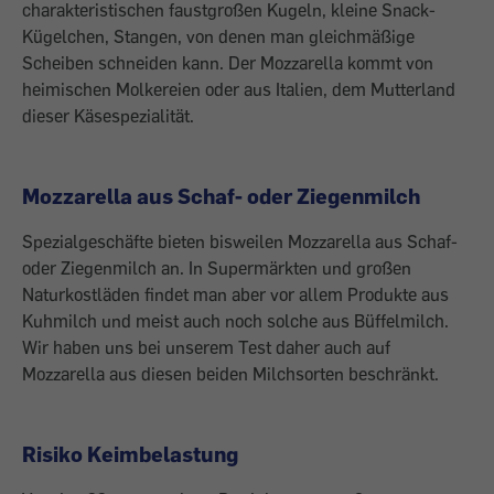
charakteristischen faustgroßen Kugeln, kleine Snack-
Kügelchen, Stangen, von denen man gleichmäßige
Scheiben schneiden kann. Der Mozzarella kommt von
heimischen Molkereien oder aus Italien, dem Mutterland
dieser Käsespezialität.
Mozzarella aus Schaf- oder Ziegenmilch
Spezialgeschäfte bieten bisweilen Mozzarella aus Schaf-
oder Ziegenmilch an. In ­Supermärkten und großen
Naturkostläden findet man aber vor allem Produkte aus
Kuhmilch und meist auch noch solche aus Büffelmilch.
Wir haben uns bei unserem Test daher auch auf
Mozzarella aus diesen beiden Milchsorten beschränkt.
Risiko Keimbelastung