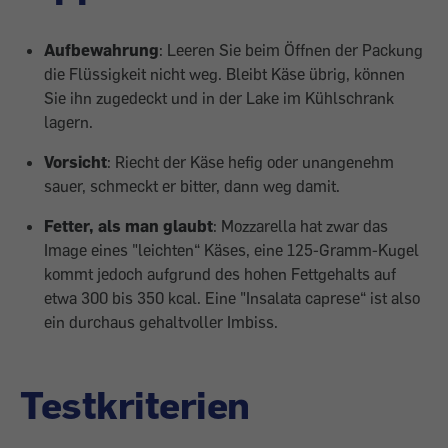
Aufbewahrung
: Leeren Sie beim Öffnen der Packung
die Flüssigkeit nicht weg. Bleibt Käse übrig, können
Sie ihn zugedeckt und in der Lake im Kühlschrank
lagern.
Vorsicht
: Riecht der Käse hefig oder unangenehm
sauer, schmeckt er bitter, dann weg damit.
Fetter, als man glaubt
: Mozzarella hat zwar das
Image eines "leichten“ Käses, eine 125-Gramm-Kugel
kommt jedoch aufgrund des hohen Fettgehalts auf
etwa 300 bis 350 kcal. Eine "Insalata caprese“ ist also
ein durchaus gehaltvoller Imbiss.
Testkriterien