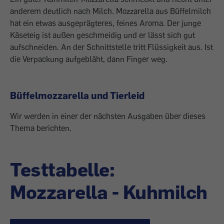
anderem deutlich nach Milch. Mozzarella aus Büffelmilch
hat ein etwas ausgeprägteres, feines Aroma. Der junge
Käseteig ist außen geschmeidig und er lässt sich gut
aufschneiden. An der Schnittstelle tritt Flüssigkeit aus. Ist
die Verpackung aufgebläht, dann Finger weg.
Büffelmozzarella und Tierleid
Wir werden in einer der nächsten Ausgaben über dieses
Thema berichten.
Testtabelle:
Mozzarella - Kuhmilch