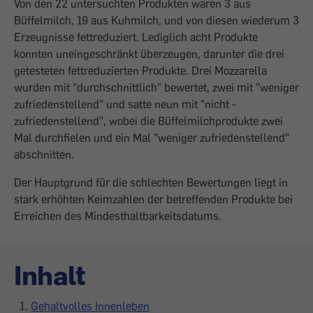
Von den 22 untersuchten Produkten waren 3 aus
Büffelmilch, 19 aus Kuhmilch, und von diesen wiederum 3
Erzeugnisse fett­reduziert. Lediglich acht Produkte
konnten uneingeschränkt überzeugen, darunter die drei
getesteten fettreduzierten Produkte. Drei Mozzarella
wurden mit "durchschnittlich" bewertet, zwei mit "weniger
zufriedenstellend" und satte neun mit "nicht ­
zufriedenstellend", wobei die Büffelmilchprodukte zwei
Mal durchfielen und ein Mal "weniger zufriedenstellend"
abschnitten.
Der Hauptgrund für die schlechten Bewertungen liegt in
stark erhöhten Keimzahlen der betreffenden Produkte bei
Erreichen des Mindesthaltbarkeitsdatums.
Inhalt
Gehaltvolles Innenleben