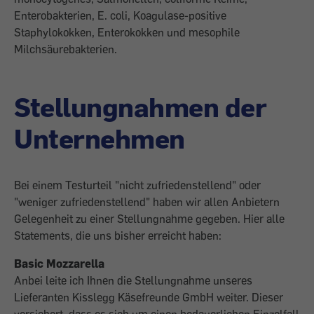
Enterobak­terien, E. coli, Koagulase-positive
Staphylokokken, Enterokokken und mesophile
Milchsäurebakterien.
Stellungnahmen der
Unternehmen
Bei einem Testurteil "nicht zufriedenstellend" oder
"weniger zufriedenstellend" haben wir allen Anbietern
Gelegenheit zu einer Stellungnahme gegeben. Hier alle
Statements, die uns bisher erreicht haben:
Basic Mozzarella
Anbei leite ich Ihnen die Stellungnahme unseres
Lieferanten Kisslegg Käsefreunde GmbH weiter. Dieser