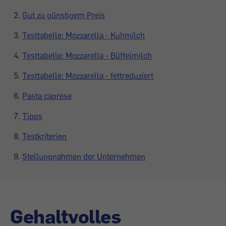
Gut zu günstigem Preis
Testtabelle: Mozzarella - Kuhmilch
Testtabelle: Mozzarella - Büffelmilch
Testtabelle: Mozzarella - fettreduziert
Pasta caprese
Tipps
Testkriterien
Stellungnahmen der Unternehmen
Gehaltvolles