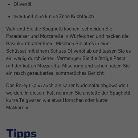
Olivenöl
eventuell eine kleine Zehe Knoblauch
Während Sie die Spaghetti kochen, schneiden Sie
Paradeiser und Mozzarella in Würfelchen und hacken die
Basilikumblätter klein. Mischen Sie alles in einer
Schüssel mit einem Schuss Olivenöl ab und lassen Sie es
ein wenig durchziehen. Vermengen Sie die fertige Pasta
mit der kalten Mozzarella-Mischung und schon haben Sie
ein rasch gezaubertes, sommerliches Gericht.
Das Rezept kann auch als kalter Nudel­salat abgewandelt
werden. In diesem Fall nehmen Sie anstelle der Spaghetti
kurze Teigwaren wie etwa Hörnchen oder kurze
Makkaroni.
Tipps