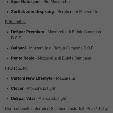
Spar Natur pur
- Bio-Mozzarella
Zurück zum Ursprung
- Bergbauern Mozzarella
Büffelmilch
DeSpar Premium
- Mozzarella di Bufala Campana
D.O.P.
Galbani
- Mozzarella di Bufala Campana D.O.P.
Ponte Reale
- Mozzarella di Bufala Campana
Fettreduziert
Carloni New Lifestyle
- Mozzarella
Clever
- Mozzarella light
DeSpar Vital
- Mozzarella light
Die Testtabelle informiert Sie über: Testurteil, Preis/100 g,