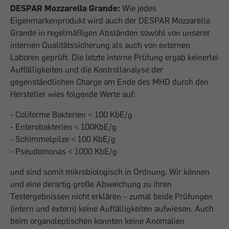
DESPAR Mozzarella Grande:
Wie jedes
Eigenmarkenprodukt wird auch der DESPAR Mozzarella
Grande in regelmäßigen Abständen sowohl von unserer
internen Qualitätssicherung als auch von externen
Laboren geprüft. Die letzte interne Prüfung ergab keinerlei
Auffälligkeiten und die Kontrollanalyse der
gegenständlichen Charge am Ende des MHD durch den
Hersteller wies folgende Werte auf:
- Coliforme Bakterien < 100 KbE/g
- Enterobakterien < 100KbE/g
- Schimmelpilze < 100 KbE/g
- Pseudomonas < 1000 KbE/g
und sind somit mikrobiologisch in Ordnung. Wir können
und eine derartig große Abweichung zu ihren
Testergebnissen nicht erklären – zumal beide Prüfungen
(intern und extern) keine Auffälligkeiten aufwiesen. Auch
beim organoleptischen konnten keine Anomalien