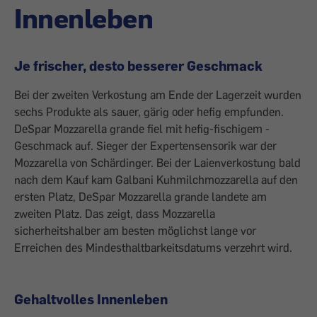
Innenleben
Je frischer, desto besserer Geschmack
Bei der zweiten Verkostung am Ende der Lagerzeit wurden
sechs Produkte als ­sauer, gärig oder hefig empfunden.
DeSpar Mozzarella grande fiel mit hefig-fischigem ­
Geschmack auf. Sieger der Expertensen­sorik war der
Mozzarella von Schärdinger. Bei der Laienverkostung bald
nach dem Kauf kam Galbani Kuhmilchmozzarella auf den
ersten Platz, DeSpar Mozzarella grande landete am
zweiten Platz. Das zeigt, dass Mozzarella
sicherheitshalber am besten möglichst lange vor
Erreichen des Mindesthaltbarkeitsdatums verzehrt wird.
Gehaltvolles Innenleben