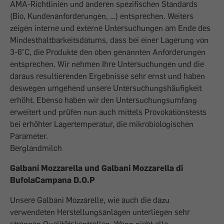
AMA-Richtlinien und anderen spezifischen Standards
(Bio, Kundenanforderungen, …) entsprechen. Weiters
zeigen interne und externe Untersuchungen am Ende des
Mindesthaltbarkeitsdatums, dass bei einer Lagerung von
3-6°C, die Produkte den oben genannten Anforderungen
entsprechen. Wir nehmen Ihre Untersuchungen und die
daraus resultierenden Ergebnisse sehr ernst und haben
deswegen umgehend unsere Untersuchungshäufigkeit
erhöht. Ebenso haben wir den Untersuchungsumfang
erweitert und prüfen nun auch mittels Provokationstests
bei erhöhter Lagertemperatur, die mikrobiologischen
Parameter.
Berglandmilch
Galbani Mozzarella und Galbani Mozzarella di
BufolaCampana D.O.P
Unsere Galbani Mozzarelle, wie auch die dazu
verwendeten Herstellungsanlagen unterliegen sehr