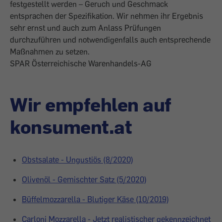
festgestellt werden – Geruch und Geschmack
entsprachen der Spezifikation. Wir nehmen ihr Ergebnis
sehr ernst und auch zum Anlass Prüfungen
durchzuführen und notwendigenfalls auch entsprechende
Maßnahmen zu setzen.
SPAR Österreichische Warenhandels-AG
Wir empfehlen auf
konsument.at
Obstsalate - Ungustiös (8/2020)
Olivenöl - Gemischter Satz (5/2020)
Büffelmozzarella - Blutiger Käse (10/2019)
Carloni Mozzarella - Jetzt realistischer gekennzeichnet