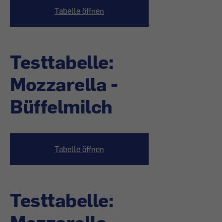
Tabelle öffnen
Testtabelle:
Mozzarella -
Büffelmilch
Tabelle öffnen
Testtabelle: