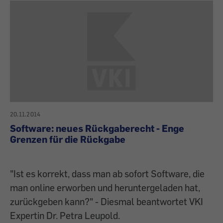
20.11.2014
Software: neues Rückgaberecht - Enge
Grenzen für die Rückgabe
"Ist es korrekt, dass man ab sofort Software, die
man online erworben und heruntergeladen hat,
zurückgeben kann?" - Diesmal beantwortet VKI
Expertin Dr. Petra Leupold.