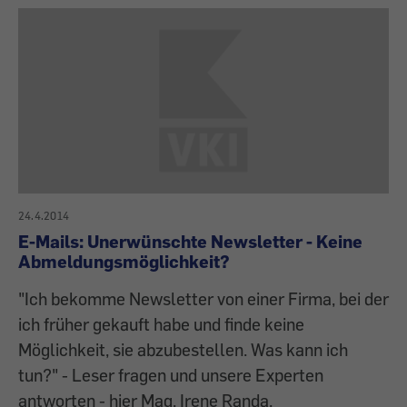
24.4.2014
E-Mails: Unerwünschte Newsletter - Keine
Abmeldungsmöglichkeit?
"Ich bekomme Newsletter von einer Firma, bei der
ich früher gekauft habe und finde keine
Möglichkeit, sie abzubestellen. Was kann ich
tun?" - Leser fragen und unsere Experten
antworten - hier Mag. Irene Randa.