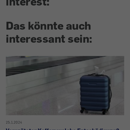
interest:
Das könnte auch
interessant sein:
25.1.2024