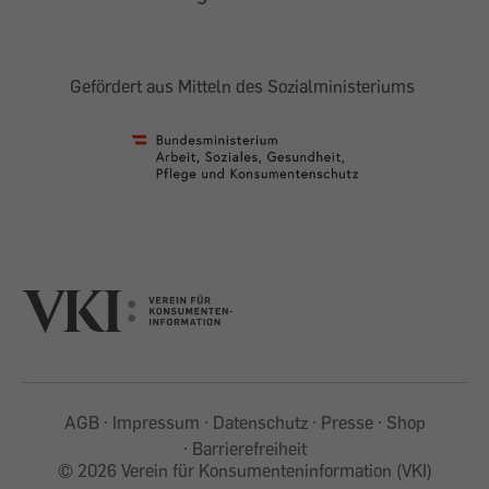
Gefördert aus Mitteln des Sozialministeriums
AGB
Impressum
Datenschutz
Presse
Shop
Barrierefreiheit
©
2026 Verein für Konsumenteninformation (VKI)