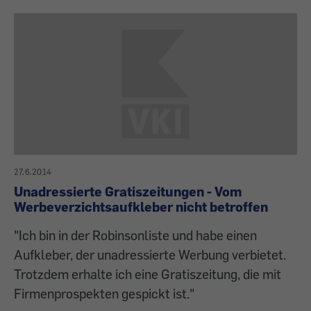
27.6.2014
Unadressierte Gratiszeitungen - Vom
Werbeverzichtsaufkleber nicht betroffen
"Ich bin in der Robinsonliste und habe einen
Aufkleber, der unadressierte Werbung verbietet.
Trotzdem erhalte ich eine Gratiszeitung, die mit
Firmenprospekten gespickt ist."