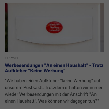
27.5.2021
Werbesendungen "An einen Haushalt" - Trotz
Aufkleber "Keine Werbung"
"Wir haben einen Aufkleber "keine Werbung" auf
unserem Postkastl. Trotzdem erhalten wir immer
wieder Werbesendungen mit der Anschrift "An
einen Haushalt". Was können wir dagegen tun?"