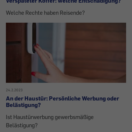
Verspäteter Koffer: welche Entschädigung?
Welche Rechte haben Reisende?
24.2.2023
An der Haustür: Persönliche Werbung oder
Belästigung?
Ist Haustürwerbung gewerbsmäßige
Belästigung?