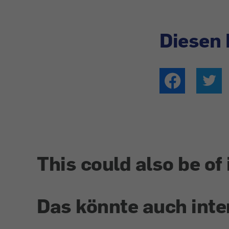
Diesen 
This could also be of 
Das könnte auch inte