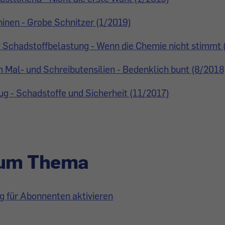
nen - Grobe Schnitzer (1/2019)
 Schadstoffbelastung - Wenn die Chemie nicht stimmt 
n Mal- und Schreibutensilien - Bedenklich bunt (8/2018
g - Schadstoffe und Sicherheit (11/2017)
zum Thema
g für Abonnenten aktivieren