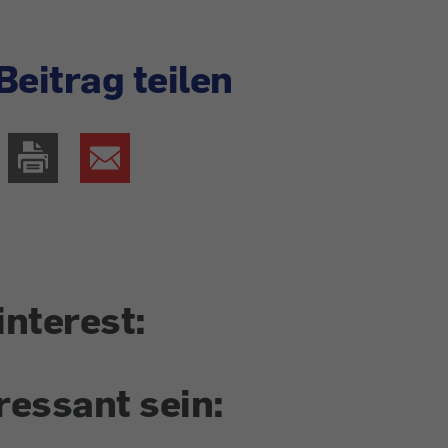
Beitrag teilen
interest:
ressant sein: