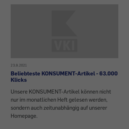
23.9.2021
Beliebteste KONSUMENT-Artikel - 63.000
Klicks
Unsere KONSUMENT-Artikel können nicht
nur im monatlichen Heft gelesen werden,
sondern auch zeitunabhängig auf unserer
Homepage.