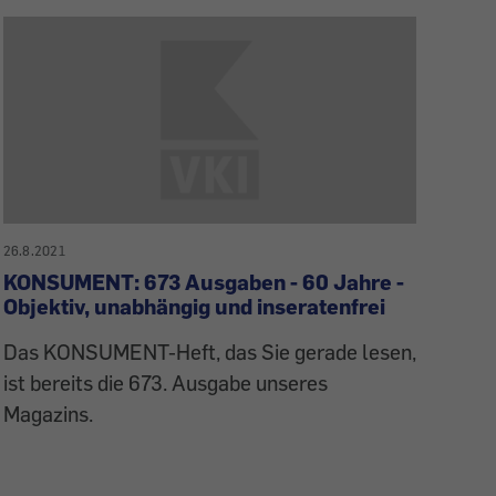
26.8.2021
KONSUMENT: 673 Ausgaben - 60 Jahre -
Objektiv, unabhängig und inseratenfrei
Das KONSUMENT-Heft, das Sie gerade lesen,
ist bereits die 673. Ausgabe unseres
Magazins.