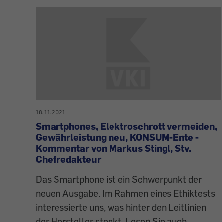
18.11.2021
Smartphones, Elektroschrott vermeiden,
Gewährleistung neu, KONSUM-Ente -
Kommentar von Markus Stingl, Stv.
Chefredakteur
Das Smartphone ist ein Schwerpunkt der
neuen Ausgabe. Im Rahmen eines Ethiktests
interessierte uns, was hinter den Leitlinien
der Hersteller steckt. Lesen Sie auch