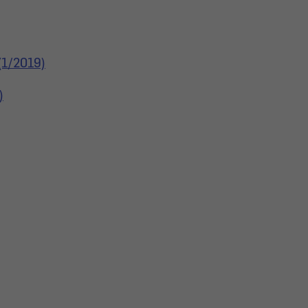
(1/2019)
)