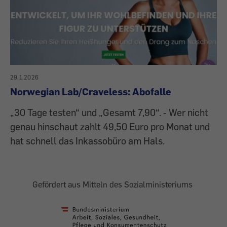
29.1.2026
Norwegian Lab/Craveless: Abofalle
„30 Tage testen“ und „Gesamt 7,90“. - Wer nicht
genau hinschaut zahlt 49,50 Euro pro Monat und
hat schnell das Inkassobüro am Hals.
Gefördert aus Mitteln des Sozialministeriums