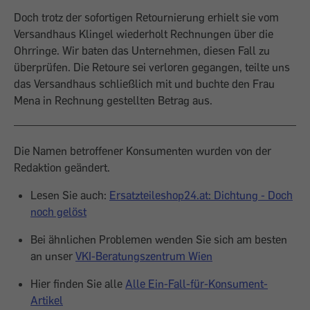
Doch trotz der sofortigen Retournierung erhielt sie vom
Versandhaus Klingel wiederholt Rechnungen über die
Ohrringe. Wir baten das Unternehmen, diesen Fall zu
überprüfen. Die Retoure sei verloren gegangen, teilte uns
das Versandhaus schließlich mit und buchte den Frau
Mena in Rechnung gestellten Betrag aus.
Die Namen betroffener Konsumenten wurden von der
Redaktion geändert.
Lesen Sie auch:
Ersatzteileshop24.at: Dichtung - Doch
noch gelöst
Bei ähnlichen Problemen wenden Sie sich am besten
an unser
VKI-Beratungszentrum Wien
Hier finden Sie alle
Alle Ein-Fall-für-Konsument-
Artikel