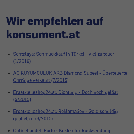
Wir empfehlen auf
konsument.at
Sentalaya: Schmuckkauf in Türkei - Viel zu teuer
(1/2016)
AC KUYUMCULUK ARB Diamond Subesi - Überteuerte
Ohrringe verkauft (7/2015)
Ersatzteileshop24.at: Dichtung - Doch noch gelöst
(5/2015)
Ersatzteileshop24.at: Reklamation - Geld schuldig
geblieben (3/2015)
Onlinehandel: Porto - Kosten für Rücksendung