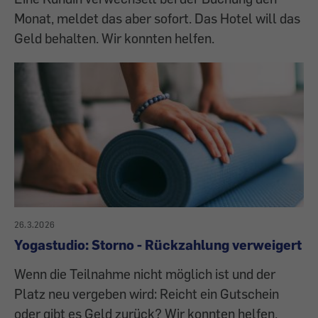
Monat, meldet das aber sofort. Das Hotel will das
Geld behalten. Wir konnten helfen.
26.3.2026
Yogastudio: Storno - Rückzahlung verweigert
Wenn die Teilnahme nicht möglich ist und der
Platz neu vergeben wird: Reicht ein Gutschein
oder gibt es Geld zurück? Wir konnten helfen.