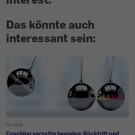
Das könnte auch
interessant sein:
30.7.2026
Coaching vorzeitig beenden: Rücktritt und