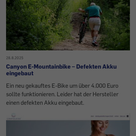
28.8.2025
Canyon E-Mountainbike – Defekten Akku
eingebaut
Ein neu gekauftes E-Bike um über 4.000 Euro
sollte funktionieren. Leider hat der Hersteller
einen defekten Akku eingebaut.