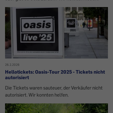
26.2.2026
Hellotickets: Oasis-Tour 2025 - Tickets nicht
autorisiert
Die Tickets waren sauteuer, der Verkäufer nicht
autorisiert. Wir konnten helfen.