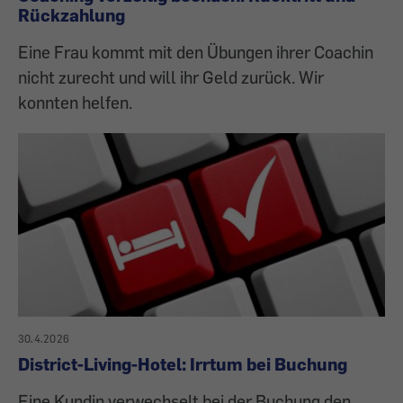
Rückzahlung
Eine Frau kommt mit den Übungen ihrer Coachin
nicht zurecht und will ihr Geld zurück. Wir
konnten helfen.
30.4.2026
District-Living-Hotel: Irrtum bei Buchung
Eine Kundin verwechselt bei der Buchung den