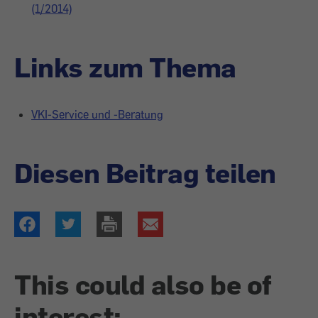
(1/2014)
Links zum Thema
VKI-Service und -Beratung
Diesen Beitrag teilen
This could also be of
interest: