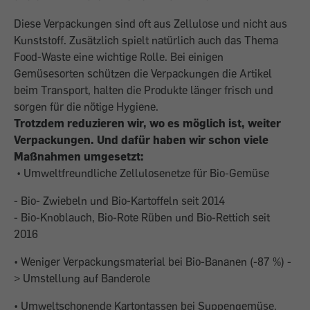
Diese Verpackungen sind oft aus Zellulose und nicht aus
Kunststoff. Zusätzlich spielt natürlich auch das Thema
Food-Waste eine wichtige Rolle. Bei einigen
Gemüsesorten schützen die Verpackungen die Artikel
beim Transport, halten die Produkte länger frisch und
sorgen für die nötige Hygiene.
Trotzdem reduzieren wir, wo es möglich ist, weiter
Verpackungen. Und dafür haben wir schon viele
Maßnahmen umgesetzt:
• Umweltfreundliche Zellulosenetze für Bio-Gemüse
- Bio- Zwiebeln und Bio-Kartoffeln seit 2014
- Bio-Knoblauch, Bio-Rote Rüben und Bio-Rettich seit
2016
• Weniger Verpackungsmaterial bei Bio-Bananen (-87 %) -
> Umstellung auf Banderole
• Umweltschonende Kartontassen bei Suppengemüse,