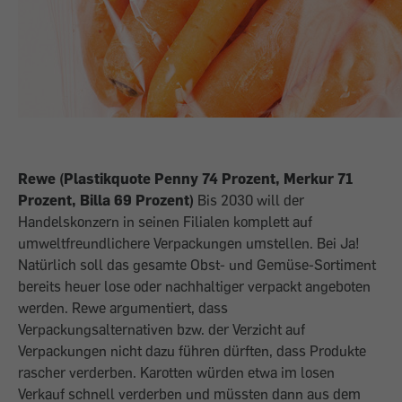
Rewe (Plastikquote Penny 74 Prozent, Merkur 71
Prozent, Billa 69 Prozent)
Bis 2030 will der
Handelskonzern in seinen Filialen komplett auf
umweltfreundlichere Verpackungen umstellen. Bei Ja!
Natürlich soll das gesamte Obst- und Gemüse-Sortiment
bereits heuer lose oder nachhaltiger verpackt angeboten
werden. Rewe argumentiert, dass
Verpackungsalternativen bzw. der Verzicht auf
Verpackungen nicht dazu führen dürften, dass Produkte
rascher verderben. Karotten würden etwa im losen
Verkauf schnell verderben und müssten dann aus dem