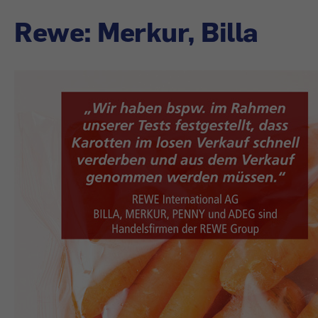
Rewe: Merkur, Billa