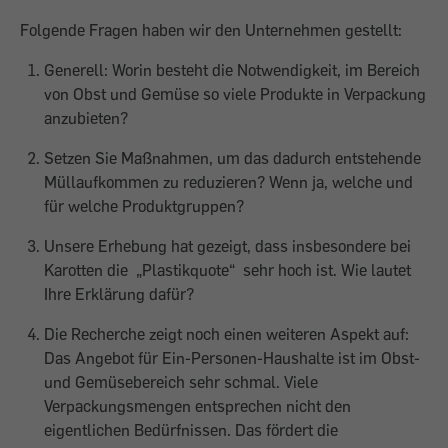
Folgende Fragen haben wir den Unternehmen gestellt:
Generell: Worin besteht die Notwendigkeit, im Bereich
von Obst und Gemüse so viele Produkte in Verpackung
anzubieten?
Setzen Sie Maßnahmen, um das dadurch entstehende
Müllaufkommen zu reduzieren? Wenn ja, welche und
für welche Produktgruppen?
Unsere Erhebung hat gezeigt, dass insbesondere bei
Karotten die „Plastikquote“ sehr hoch ist. Wie lautet
Ihre Erklärung dafür?
Die Recherche zeigt noch einen weiteren Aspekt auf:
Das Angebot für Ein-Personen-Haushalte ist im Obst-
und Gemüsebereich sehr schmal. Viele
Verpackungsmengen entsprechen nicht den
eigentlichen Bedürfnissen. Das fördert die