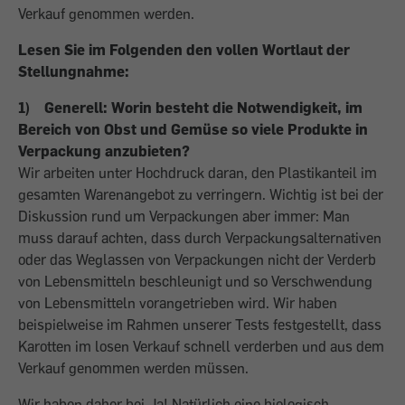
Verkauf genommen werden.
Lesen Sie im Folgenden den vollen Wortlaut der
Stellungnahme:
1) Generell: Worin besteht die Notwendigkeit, im
Bereich von Obst und Gemüse so viele Produkte in
Verpackung anzubieten?
Wir arbeiten unter Hochdruck daran, den Plastikanteil im
gesamten Warenangebot zu verringern. Wichtig ist bei der
Diskussion rund um Verpackungen aber immer: Man
muss darauf achten, dass durch Verpackungsalternativen
oder das Weglassen von Verpackungen nicht der Verderb
von Lebensmitteln beschleunigt und so Verschwendung
von Lebensmitteln vorangetrieben wird. Wir haben
beispielweise im Rahmen unserer Tests festgestellt, dass
Karotten im losen Verkauf schnell verderben und aus dem
Verkauf genommen werden müssen.
Wir haben daher bei Ja! Natürlich eine biologisch