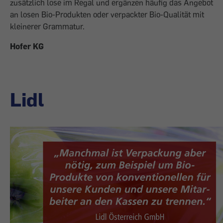
zusätzlich lose im Regal und ergänzen häufig das Angebot
an losen Bio-Produkten oder verpackter Bio-Qualität mit
kleinerer Grammatur.
Hofer KG
Lidl