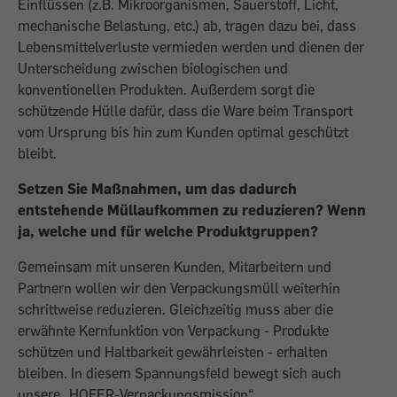
Einflüssen (z.B. Mikroorganismen, Sauerstoff, Licht,
mechanische Belastung, etc.) ab, tragen dazu bei, dass
Lebensmittelverluste vermieden werden und dienen der
Unterscheidung zwischen biologischen und
konventionellen Produkten. Außerdem sorgt die
schützende Hülle dafür, dass die Ware beim Transport
vom Ursprung bis hin zum Kunden optimal geschützt
bleibt.
Setzen Sie Maßnahmen, um das dadurch
entstehende Müllaufkommen zu reduzieren? Wenn
ja, welche und für welche Produktgruppen?
Gemeinsam mit unseren Kunden, Mitarbeitern und
Partnern wollen wir den Verpackungsmüll weiterhin
schrittweise reduzieren. Gleichzeitig muss aber die
erwähnte Kernfunktion von Verpackung - Produkte
schützen und Haltbarkeit gewährleisten - erhalten
bleiben. In diesem Spannungsfeld bewegt sich auch
unsere „HOFER-Verpackungsmission“.