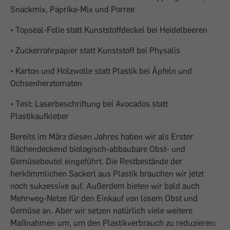
Snackmix, Paprika-Mix und Porree
• Topseal-Folie statt Kunststoffdeckel bei Heidelbeeren
• Zuckerrohrpapier statt Kunststoff bei Physalis
• Karton und Holzwolle statt Plastik bei Äpfeln und
Ochsenherztomaten
• Test: Laserbeschriftung bei Avocados statt
Plastikaufkleber
Bereits im März diesen Jahres haben wir als Erster
flächendeckend biologisch-abbaubare Obst- und
Gemüsebeutel eingeführt. Die Restbestände der
herkömmlichen Sackerl aus Plastik brauchen wir jetzt
noch sukzessive auf. Außerdem bieten wir bald auch
Mehrweg-Netze für den Einkauf von losem Obst und
Gemüse an. Aber wir setzen natürlich viele weitere
Maßnahmen um, um den Plastikverbrauch zu reduzieren: