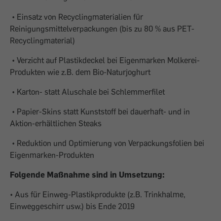
• Einsatz von Recyclingmaterialien für
Reinigungsmittelverpackungen (bis zu 80 % aus PET-
Recyclingmaterial)
• Verzicht auf Plastikdeckel bei Eigenmarken Molkerei-
Produkten wie z.B. dem Bio-Naturjoghurt
• Karton- statt Aluschale bei Schlemmerfilet
• Papier-Skins statt Kunststoff bei dauerhaft- und in
Aktion-erhältlichen Steaks
• Reduktion und Optimierung von Verpackungsfolien bei
Eigenmarken-Produkten
Folgende Maßnahme sind in Umsetzung:
• Aus für Einweg-Plastikprodukte (z.B. Trinkhalme,
Einweggeschirr usw.) bis Ende 2019