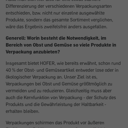
Differenzierung der verschiedenen Verpackungsarten
entschieden, bzw. nicht nur einzelne ausgewählte
Produkte, sondern das gesamte Sortiment verglichen,
wäre das Ergebnis zweifelsfrei anders ausgefallen.
Generell: Worin besteht die Notwendigkeit, im
Bereich von Obst und Gemüse so viele Produkte in
Verpackung anzubieten?
Insgesamt bietet HOFER, wie bereits erwähnt, schon rund
40 % der Obst- und Gemüseartikel entweder lose oder in
ökologischer Verpackung an. Unser Ziel ist es,
Verpackungen bei Obst und Gemüse größtmöglich zu
vermeiden und zu reduzieren. Gleichzeitig muss aber
auch die Kernfunktion von Verpackung - der Schutz des
Produkts und die Gewährleistung der Haltbarkeit -
erhalten bleiben.
Verpackungen schirmen das Produkt vor äußeren