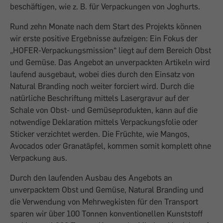
beschäftigen, wie z. B. für Verpackungen von Joghurts.
Rund zehn Monate nach dem Start des Projekts können
wir erste positive Ergebnisse aufzeigen: Ein Fokus der
„HOFER-Verpackungsmission“ liegt auf dem Bereich Obst
und Gemüse. Das Angebot an unverpackten Artikeln wird
laufend ausgebaut, wobei dies durch den Einsatz von
Natural Branding noch weiter forciert wird. Durch die
natürliche Beschriftung mittels Lasergravur auf der
Schale von Obst- und Gemüseprodukten, kann auf die
notwendige Deklaration mittels Verpackungsfolie oder
Sticker verzichtet werden. Die Früchte, wie Mangos,
Avocados oder Granatäpfel, kommen somit komplett ohne
Verpackung aus.
Durch den laufenden Ausbau des Angebots an
unverpacktem Obst und Gemüse, Natural Branding und
die Verwendung von Mehrwegkisten für den Transport
sparen wir über 100 Tonnen konventionellen Kunststoff