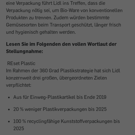
eine Verpackung führt Lidl ins Treffen, dass die
Verpackung nötig sei, um Bio-Ware von konventionellen
Produkten zu trennen. Zudem würden bestimmte
Gemüsesorten beim Transport geschützt, länger frisch
und hygienisch gehalten werden.
Lesen Sie im Folgenden den vollen Wortlaut der
Stellungnahme:
REset Plastic
Im Rahmen der 360 Grad Plastikstrategie hat sich Lidl
konzernweit drei großen, übergeordneten Zielen
verpflichtet:
Aus für Einweg-Plastikartikel bis Ende 2019
20 % weniger Plastikverpackungen bis 2025
100 % recyclingfähige Kunststoffverpackungen bis
2025