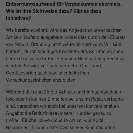
Entsorgungsaufwand für Verpackungen abermals.
Wie ist Ihre Sichtweise dazu? Gibt es dazu
Initiativen?
Wie bereits erwähnt, wird das Angebot an unverpackten
Artikeln laufend ausgebaut, wobei dies durch den Einsatz
von Natural Branding noch weiter forciert wird. Wir sind
bemüht, durch ständiges Erweitern des Sortiments auch
dem Trend zu mehr Ein-Personen-Haushalten gerecht zu
werden. So wird versucht vermehrt Obst- und
Gemüsesorten auch lose oder in kleinen
Verpackungseinheiten anzubieten.
Während die rund 25 Bio-Artikel ohnehin hauptsächlich
lose oder in kleinen Einheiten bei uns im Regal verfügbar
sind, versuchen wir auch bei unserem konventionellen
Angebot die Bedürfnisse unserer Kunden genau zu
treffen. Etliche konventionelle Artikel wie Äpfel,
Nektarinen, Trauben oder Zwetschken sind ebenfalls