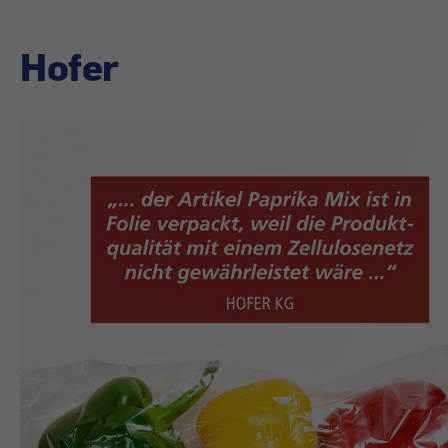
Hofer