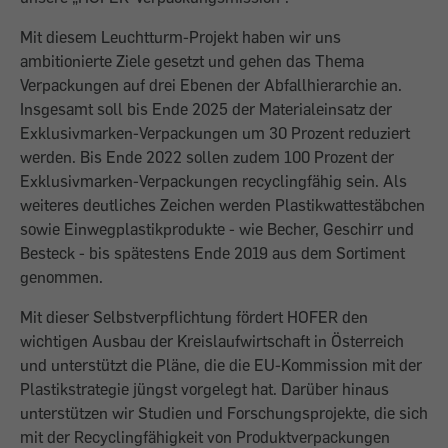
Mit diesem Leuchtturm-Projekt haben wir uns
ambitionierte Ziele gesetzt und gehen das Thema
Verpackungen auf drei Ebenen der Abfallhierarchie an.
Insgesamt soll bis Ende 2025 der Materialeinsatz der
Exklusivmarken-Verpackungen um 30 Prozent reduziert
werden. Bis Ende 2022 sollen zudem 100 Prozent der
Exklusivmarken-Verpackungen recyclingfähig sein. Als
weiteres deutliches Zeichen werden Plastikwattestäbchen
sowie Einwegplastikprodukte - wie Becher, Geschirr und
Besteck - bis spätestens Ende 2019 aus dem Sortiment
genommen.
Mit dieser Selbstverpflichtung fördert HOFER den
wichtigen Ausbau der Kreislaufwirtschaft in Österreich
und unterstützt die Pläne, die die EU-Kommission mit der
Plastikstrategie jüngst vorgelegt hat. Darüber hinaus
unterstützen wir Studien und Forschungsprojekte, die sich
mit der Recyclingfähigkeit von Produktverpackungen