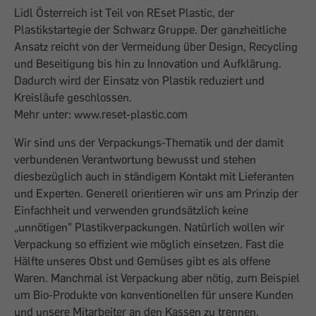
Lidl Österreich ist Teil von REset Plastic, der
Plastikstartegie der Schwarz Gruppe. Der ganzheitliche
Ansatz reicht von der Vermeidung über Design, Recycling
und Beseitigung bis hin zu Innovation und Aufklärung.
Dadurch wird der Einsatz von Plastik reduziert und
Kreisläufe geschlossen.
Mehr unter: www.reset-plastic.com
Wir sind uns der Verpackungs-Thematik und der damit
verbundenen Verantwortung bewusst und stehen
diesbezüglich auch in ständigem Kontakt mit Lieferanten
und Experten. Generell orientieren wir uns am Prinzip der
Einfachheit und verwenden grundsätzlich keine
„unnötigen" Plastikverpackungen. Natürlich wollen wir
Verpackung so effizient wie möglich einsetzen. Fast die
Hälfte unseres Obst und Gemüses gibt es als offene
Waren. Manchmal ist Verpackung aber nötig, zum Beispiel
um Bio-Produkte von konventionellen für unsere Kunden
und unsere Mitarbeiter an den Kassen zu trennen.