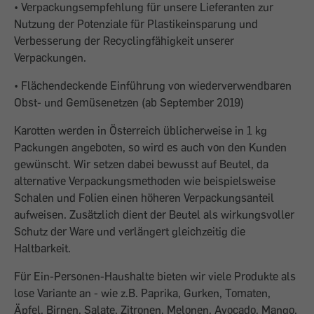
• Verpackungsempfehlung für unsere Lieferanten zur
Nutzung der Potenziale für Plastikeinsparung und
Verbesserung der Recyclingfähigkeit unserer
Verpackungen.
• Flächendeckende Einführung von wiederverwendbaren
Obst- und Gemüsenetzen (ab September 2019)
Karotten werden in Österreich üblicherweise in 1 kg
Packungen angeboten, so wird es auch von den Kunden
gewünscht. Wir setzen dabei bewusst auf Beutel, da
alternative Verpackungsmethoden wie beispielsweise
Schalen und Folien einen höheren Verpackungsanteil
aufweisen. Zusätzlich dient der Beutel als wirkungsvoller
Schutz der Ware und verlängert gleichzeitig die
Haltbarkeit.
Für Ein-Personen-Haushalte bieten wir viele Produkte als
lose Variante an - wie z.B. Paprika, Gurken, Tomaten,
Äpfel, Birnen, Salate, Zitronen, Melonen, Avocado, Mango,