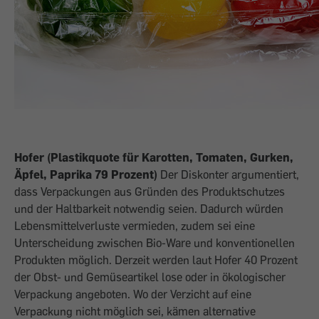
Hofer (Plastikquote für Karotten, Tomaten, Gurken,
Äpfel, Paprika 79 Prozent)
Der Diskonter argumentiert,
dass Verpackungen aus Gründen des Produktschutzes
und der Haltbarkeit notwendig seien. Dadurch würden
Lebensmittelverluste vermieden, zudem sei eine
Unterscheidung zwischen Bio-Ware und konventionellen
Produkten möglich. Derzeit werden laut Hofer 40 Prozent
der Obst- und Gemüseartikel lose oder in ökologischer
Verpackung angeboten. Wo der Verzicht auf eine
Verpackung nicht möglich sei, kämen alternative