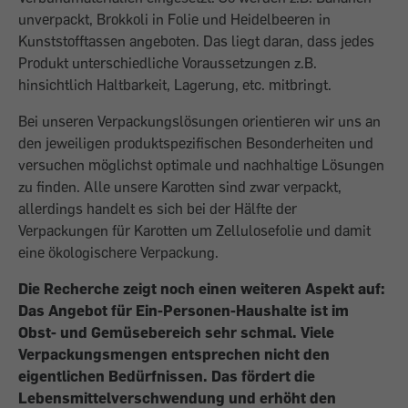
unverpackt, Brokkoli in Folie und Heidelbeeren in
Kunststofftassen angeboten. Das liegt daran, dass jedes
Produkt unterschiedliche Voraussetzungen z.B.
hinsichtlich Haltbarkeit, Lagerung, etc. mitbringt.
Bei unseren Verpackungslösungen orientieren wir uns an
den jeweiligen produktspezifischen Besonderheiten und
versuchen möglichst optimale und nachhaltige Lösungen
zu finden. Alle unsere Karotten sind zwar verpackt,
allerdings handelt es sich bei der Hälfte der
Verpackungen für Karotten um Zellulosefolie und damit
eine ökologischere Verpackung.
Die Recherche zeigt noch einen weiteren Aspekt auf:
Das Angebot für Ein-Personen-Haushalte ist im
Obst- und Gemüsebereich sehr schmal. Viele
Verpackungsmengen entsprechen nicht den
eigentlichen Bedürfnissen. Das fördert die
Lebensmittelverschwendung und erhöht den