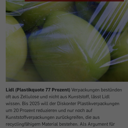
Lidl (Plastikquote 77 Prozent)
Verpackungen bestünden
oft aus Zellulose und nicht aus Kunststoff, lässt Lidl
wissen. Bis 2025 will der Diskonter Plastikverpackungen
um 20 Prozent reduzieren und nur noch auf
Kunststoffverpackungen zurückgreifen, die aus
recyclingfähigem Material bestehen. Als Argument für