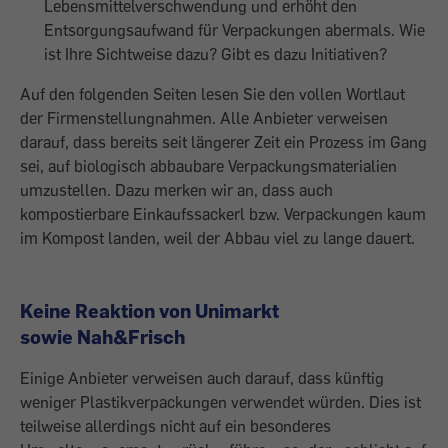
Lebensmittelverschwendung und erhöht den
Entsorgungsaufwand für Verpackungen abermals. Wie
ist Ihre Sichtweise dazu? Gibt es dazu Initiativen?
Auf den folgenden Seiten lesen Sie den vollen Wortlaut
der Firmenstellungnahmen. Alle Anbieter verweisen
darauf, dass bereits seit längerer Zeit ein Prozess im Gang
sei, auf biologisch abbaubare Verpackungsmaterialien
umzustellen. Dazu merken wir an, dass auch
kompostierbare Einkaufssackerl bzw. Verpackungen kaum
im Kompost landen, weil der Abbau viel zu lange dauert.
Keine Reaktion von Unimarkt
sowie Nah&Frisch
Einige Anbieter verweisen auch darauf, dass künftig
weniger Plastikverpackungen verwendet würden. Dies ist
teilweise allerdings nicht auf ein besonderes