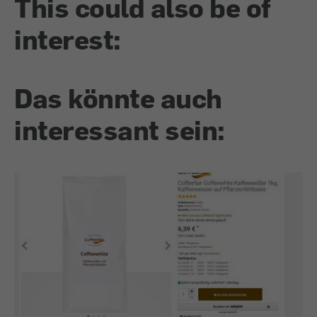
This could also be of
interest:
Das könnte auch
interessant sein: