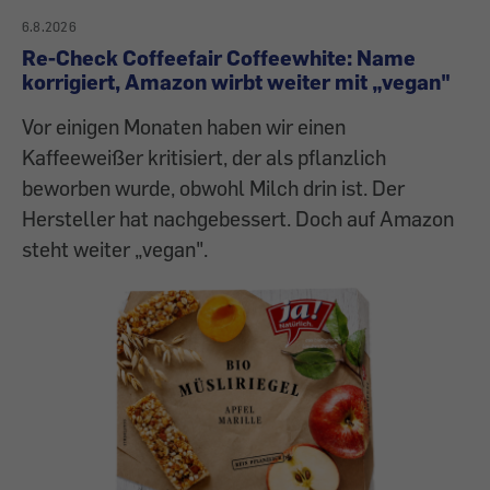
6.8.2026
Re-Check Coffeefair Coffeewhite: Name
korrigiert, Amazon wirbt weiter mit „vegan"
Vor einigen Monaten haben wir einen
Kaffeeweißer kritisiert, der als pflanzlich
beworben wurde, obwohl Milch drin ist. Der
Hersteller hat nachgebessert. Doch auf Amazon
steht weiter „vegan".