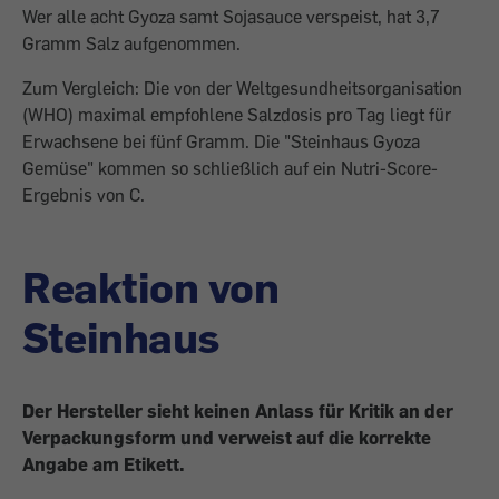
Wer alle acht Gyoza samt Sojasauce verspeist, hat 3,7
Gramm Salz aufgenommen.
Zum Vergleich: Die von der Weltgesundheitsorganisation
(WHO) maximal empfohlene Salzdosis pro Tag liegt für
Erwachsene bei fünf Gramm. Die "Steinhaus Gyoza
Gemüse" kommen so schließlich auf ein Nutri-Score-
Ergebnis von C.
Reaktion von
Steinhaus
Der Hersteller sieht keinen Anlass für Kritik an der
Verpackungsform und verweist auf die korrekte
Angabe am Etikett.