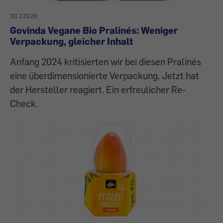
30.7.2026
Govinda Vegane Bio Pralinés: Weniger
Verpackung, gleicher Inhalt
Anfang 2024 kritisierten wir bei diesen Pralinés
eine überdimensionierte Verpackung. Jetzt hat
der Hersteller reagiert. Ein erfreulicher Re-
Check.