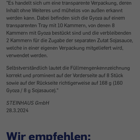
"Es handelt sich um eine transparente Verpackung, deren
Inhalt ohne Weiteres und mühelos von außen erkannt
werden kann. Dabei befinden sich die Gyoza auf einem
transparenten Tray mit 10 Kammern, von denen 8
Kammern mit Gyoza bestückt sind und die verbleibenden
2 Kammern für die Zugabe der separaten Zutat Sojasauce,
welche in einer eigenen Verpackung mitgeliefert wird,
verwendet werden.
Selbstverständlich lautet die Füllmengenkennzeichnung
korrekt und prominent auf der Vorderseite auf 8 Stück
sowie auf der Rückseite richtigerweise auf 168 g (160
Gyoza / 8 g Sojasauce)."
STEINHAUS GmbH
28.3.2024
Wir empfehlen: