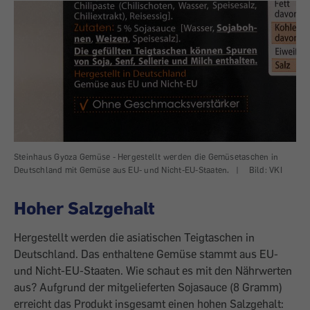
Steinhaus Gyoza Gemüse - Hergestellt werden die Gemüsetaschen in
Deutschland mit Gemüse aus EU- und Nicht-EU-Staaten.
|
Bild: VKI
Hoher Salzgehalt
Hergestellt werden die asiatischen Teigtaschen in
Deutschland. Das enthaltene Gemüse stammt aus EU-
und Nicht-EU-Staaten. Wie schaut es mit den Nährwerten
aus? Aufgrund der mitgelieferten Sojasauce (8 Gramm)
erreicht das Produkt insgesamt einen hohen Salzgehalt: