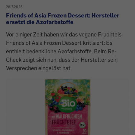
28.7.2026
Friends of Asia Frozen Dessert: Hersteller
ersetzt die Azofarbstoffe
Vor einiger Zeit haben wir das vegane Fruchteis
Friends of Asia Frozen Dessert kritisiert: Es
enthielt bedenkliche Azofarbstoffe. Beim Re-
Check zeigt sich nun, dass der Hersteller sein
Versprechen eingelöst hat.