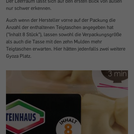
Der Leerraum lässt sich auf den ersten Blick von außen
nur schwer erkennen.
Auch wenn der Hersteller vorne auf der Packung die
Anzahl der enthaltenen Teigtaschen angegeben hat
("Inhalt 8 Stück"), lassen sowohl die Verpackungsgröße
als auch die Tasse mit den zehn Mulden mehr
Teigtaschen erwarten. Hier hätten jedenfalls zwei weitere
Gyoza Platz.