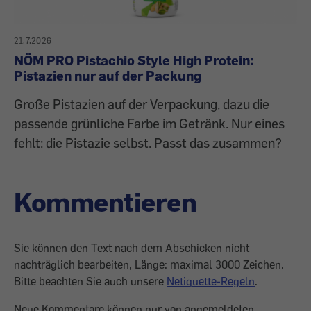
21.7.2026
NÖM PRO Pistachio Style High Protein:
Pistazien nur auf der Packung
Große Pistazien auf der Verpackung, dazu die
passende grünliche Farbe im Getränk. Nur eines
fehlt: die Pistazie selbst. Passt das zusammen?
Kommentieren
Sie können den Text nach dem Abschicken nicht
nachträglich bearbeiten, Länge: maximal 3000 Zeichen.
Bitte beachten Sie auch unsere
Netiquette-Regeln
.
Neue Kommentare können nur von angemeldeten