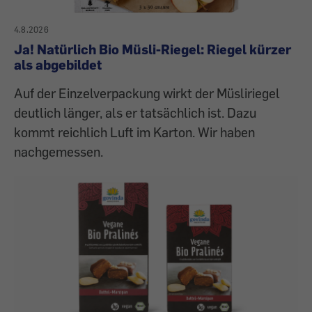
4.8.2026
Ja! Natürlich Bio Müsli-Riegel: Riegel kürzer
als abgebildet
Auf der Einzelverpackung wirkt der Müsliriegel
deutlich länger, als er tatsächlich ist. Dazu
kommt reichlich Luft im Karton. Wir haben
nachgemessen.