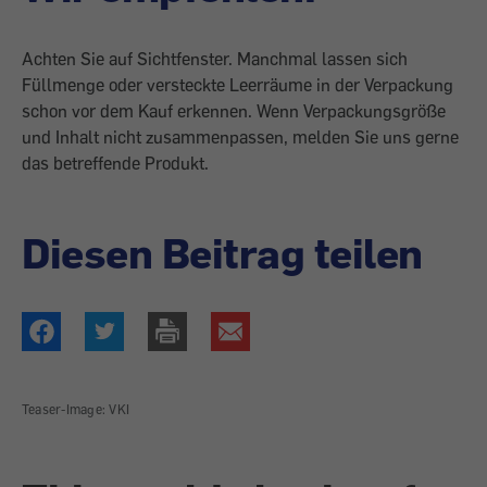
Achten Sie auf Sichtfenster. Manchmal lassen sich
Füllmenge oder versteckte Leerräume in der Verpackung
schon vor dem Kauf erkennen. Wenn Verpackungsgröße
und Inhalt nicht zusammenpassen, melden Sie uns gerne
das betreffende Produkt.
Diesen Beitrag teilen
Teaser-Image: VKI