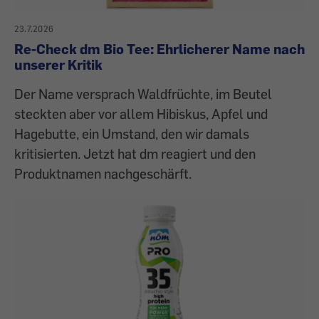
23.7.2026
Re-Check dm Bio Tee: Ehrlicherer Name nach
unserer Kritik
Der Name versprach Waldfrüchte, im Beutel
steckten aber vor allem Hibiskus, Apfel und
Hagebutte, ein Umstand, den wir damals
kritisierten. Jetzt hat dm reagiert und den
Produktnamen nachgeschärft.