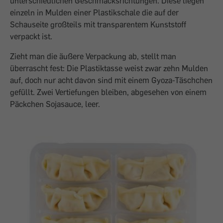
unterschiedlichen Geschmacksrichtungen. Diese liegen
einzeln in Mulden einer Plastikschale die auf der
Schauseite großteils mit transparentem Kunststoff
verpackt ist.
Zieht man die äußere Verpackung ab, stellt man
überrascht fest: Die Plastiktasse weist zwar zehn Mulden
auf, doch nur acht davon sind mit einem Gyoza-Täschchen
gefüllt. Zwei Vertiefungen bleiben, abgesehen von einem
Päckchen Sojasauce, leer.