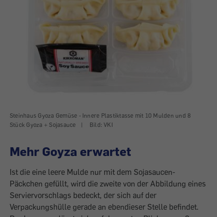
Steinhaus Gyoza Gemüse - Innere Plastiktasse mit 10 Mulden und 8
Stück Gyoza + Sojasauce
|
Bild: VKI
Mehr Goyza erwartet
Ist die eine leere Mulde nur mit dem Sojasaucen-
Päckchen gefüllt, wird die zweite von der Abbildung eines
Serviervorschlags bedeckt, der sich auf der
Verpackungshülle gerade an ebendieser Stelle befindet.