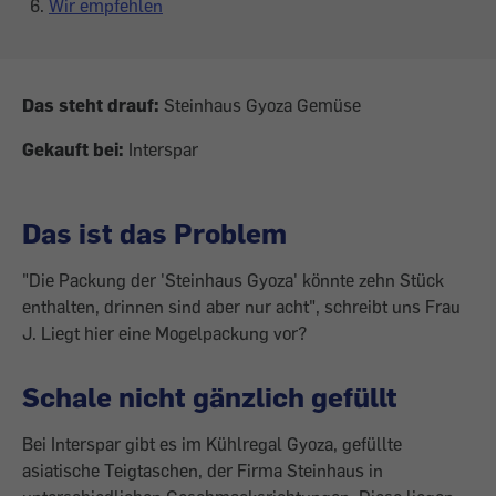
Wir empfehlen
Das steht drauf:
Steinhaus Gyoza Gemüse
Gekauft bei:
Interspar
Das ist das Problem
"Die Packung der 'Steinhaus Gyoza' könnte zehn Stück
enthalten, drinnen sind aber nur acht", schreibt uns Frau
J. Liegt hier eine Mogelpackung vor?
Schale nicht gänzlich gefüllt
Bei Interspar gibt es im Kühlregal Gyoza, gefüllte
asiatische Teigtaschen, der Firma Steinhaus in