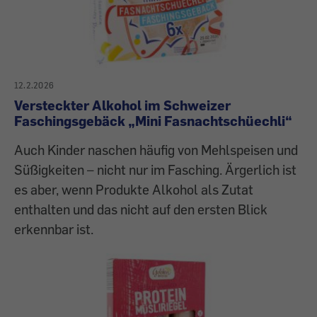
12.2.2026
Versteckter Alkohol im Schweizer
Faschingsgebäck „Mini Fasnachtschüechli“
Auch Kinder naschen häufig von Mehlspeisen und
Süßigkeiten – nicht nur im Fasching. Ärgerlich ist
es aber, wenn Produkte Alkohol als Zutat
enthalten und das nicht auf den ersten Blick
erkennbar ist.