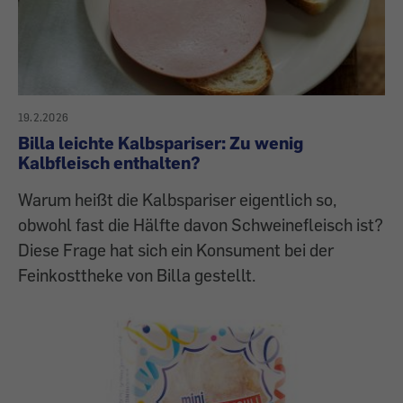
19.2.2026
Billa leichte Kalbspariser: Zu wenig
Kalbfleisch enthalten?
Warum heißt die Kalbspariser eigentlich so,
obwohl fast die Hälfte davon Schweinefleisch ist?
Diese Frage hat sich ein Konsument bei der
Feinkosttheke von Billa gestellt.