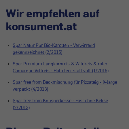
Wir empfehlen auf
konsument.at
Spar Natur Pur Bio-Karotten - Verwirrend
gekennzeichnet (2/2015)
Spar Premium Langkornreis & Wildreis & roter
Camargue Vollreis - Halb leer statt voll (1/2015)
Spar free from Backmischung für Pizzateig - X-large
verpackt (4/2013)
Spar free from Knusperkekse - Fast ohne Kekse
(2/2013)