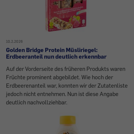
10.2.2026
Golden Bridge Protein Müsliriegel:
Erdbeeranteil nun deutlich erkennbar
Auf der Vorderseite des früheren Produkts waren
Früchte prominent abgebildet. Wie hoch der
Erdbeerenanteil war, konnten wir der Zutatenliste
jedoch nicht entnehmen. Nun ist diese Angabe
deutlich nachvollziehbar.