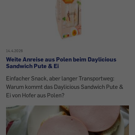
14.4.2026
Weite Anreise aus Polen beim Daylicious
Sandwich Pute & Ei
Einfacher Snack, aber langer Transportweg:
Warum kommt das Daylicious Sandwich Pute &
Ei von Hofer aus Polen?