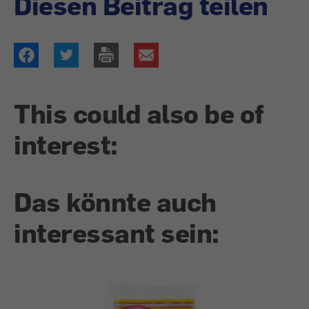
Diesen Beitrag teilen
This could also be of
interest:
Das könnte auch
interessant sein: