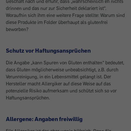
Geschäft nach und erfuhr, dass „wahrscheinlich eh nichts
drinnen und das nur zur Sicherheit deklariert ist“.
Woraufhin sich ihm eine weitere Frage stellte: Warum sind
diese Produkte im Folder überhaupt als glutenfrei
beworben?
Schutz vor Haftungsansprüchen
Die Angabe „kann Spuren von Gluten enthalten“ bedeutet,
dass Gluten möglicherweise unbeabsichtigt, z.B. durch
Verunreinigung, in ein Lebensmittel gelangt ist. Der
Hersteller macht Allergiker auf diese Weise auf das
potenzielle Risiko aufmerksam und schützt sich so vor
Haftungsansprüchen.
Allergene: Angaben freiwillig