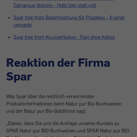
Camargue Vollreis - Halb leer statt voll
Spar free from Backmischung für Pizzateig - X-large
verpackt
Spar free from Knusperkekse - Fast ohne Kekse
Reaktion der Firma
Spar
Was Spar über die reichlich verwirrenden
Produktinformationen beim Natur pur Bio-Buchweizen
und der Natur pur Bio-Goldhirse sagt.
„Danke, dass Sie uns die Anfrage unseres Kunden zu
SPAR Natur pur BIO Buchweizen und SPAR Natur pur BIO