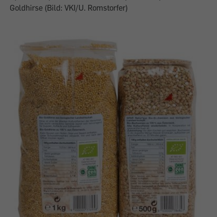
Goldhirse (Bild: VKI/U. Romstorfer)