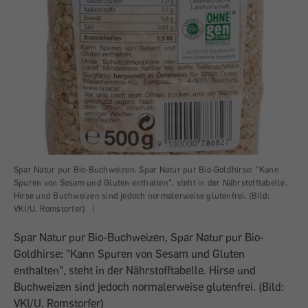
Spar Natur pur Bio-Buchweizen, Spar Natur pur Bio-Goldhirse: "Kann
Spuren von Sesam und Gluten enthalten", steht in der Nährstofftabelle.
Hirse und Buchweizen sind jedoch normalerweise glutenfrei. (Bild:
VKI/U. Romstorfer)
|
Spar Natur pur Bio-Buchweizen, Spar Natur pur Bio-
Goldhirse: "Kann Spuren von Sesam und Gluten
enthalten", steht in der Nährstofftabelle. Hirse und
Buchweizen sind jedoch normalerweise glutenfrei. (Bild:
VKI/U. Romstorfer)