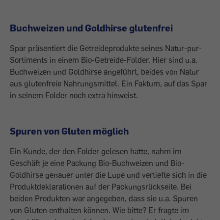
Buchweizen und Goldhirse glutenfrei
Spar präsentiert die Getreideprodukte seines Natur-pur-
Sortiments in einem Bio-Getreide-Folder. Hier sind u.a.
Buchweizen und Goldhirse angeführt, beides von Natur
aus glutenfreie Nahrungsmittel. Ein Faktum, auf das Spar
in seinem Folder noch extra hinweist.
Spuren von Gluten möglich
Ein Kunde, der den Folder gelesen hatte, nahm im
Geschäft je eine Packung Bio-Buchweizen und Bio-
Goldhirse genauer unter die Lupe und vertiefte sich in die
Produktdeklarationen auf der Packungsrückseite. Bei
beiden Produkten war angegeben, dass sie u.a. Spuren
von Gluten enthalten können. Wie bitte? Er fragte im