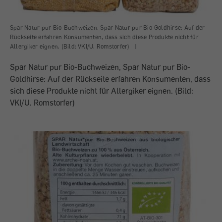
Spar Natur pur Bio-Buchweizen, Spar Natur pur Bio-Goldhirse: Auf der
Rückseite erfahren Konsumenten, dass sich diese Produkte nicht für
Allergiker eignen. (Bild: VKI/U. Romstorfer)
|
Spar Natur pur Bio-Buchweizen, Spar Natur pur Bio-
Goldhirse: Auf der Rückseite erfahren Konsumenten, dass
sich diese Produkte nicht für Allergiker eignen. (Bild:
VKI/U. Romstorfer)