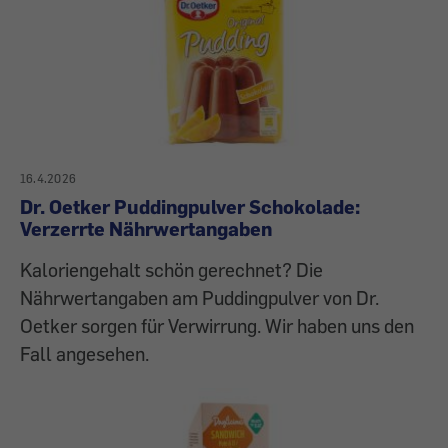
16.4.2026
Dr. Oetker Puddingpulver Schokolade:
Verzerrte Nährwertangaben
Kaloriengehalt schön gerechnet? Die
Nährwertangaben am Puddingpulver von Dr.
Oetker sorgen für Verwirrung. Wir haben uns den
Fall angesehen.