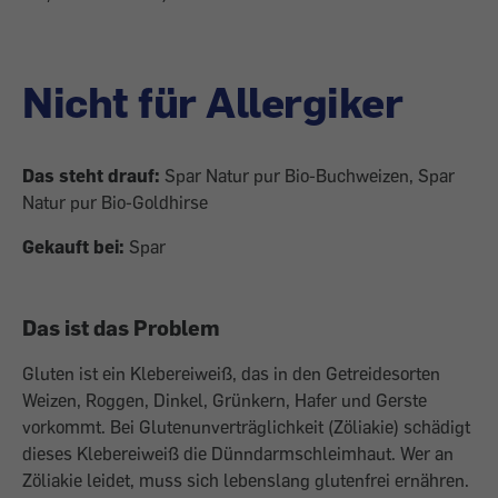
Nicht für Allergiker
Das steht drauf:
Spar Natur pur Bio-Buchweizen, Spar
Natur pur Bio-Goldhirse
Gekauft bei:
Spar
Das ist das Problem
Gluten ist ein Klebereiweiß, das in den Getreidesorten
Weizen, Roggen, Dinkel, Grünkern, Hafer und Gerste
vorkommt. Bei Glutenunverträglichkeit (Zöliakie) schädigt
dieses Klebereiweiß die Dünndarmschleimhaut. Wer an
Zöliakie leidet, muss sich lebenslang glutenfrei ernähren.