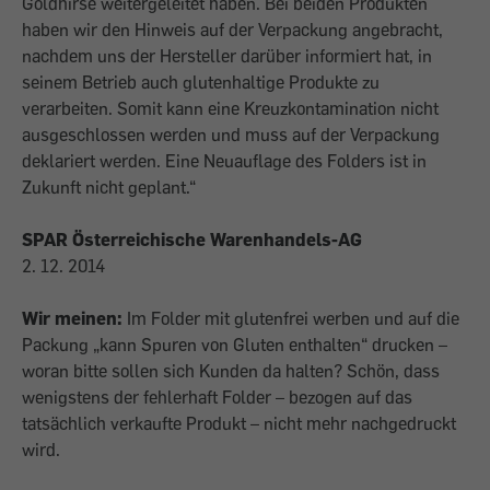
Goldhirse weitergeleitet haben. Bei beiden Produkten
haben wir den Hinweis auf der Verpackung angebracht,
nachdem uns der Hersteller darüber informiert hat, in
seinem Betrieb auch glutenhaltige Produkte zu
verarbeiten. Somit kann eine Kreuzkontamination nicht
ausgeschlossen werden und muss auf der Verpackung
deklariert werden. Eine Neuauflage des Folders ist in
Zukunft nicht geplant.“
SPAR Österreichische Warenhandels-AG
2. 12. 2014
Wir meinen:
Im Folder mit glutenfrei werben und auf die
Packung „kann Spuren von Gluten enthalten“ drucken –
woran bitte sollen sich Kunden da halten? Schön, dass
wenigstens der fehlerhaft Folder – bezogen auf das
tatsächlich verkaufte Produkt – nicht mehr nachgedruckt
wird.