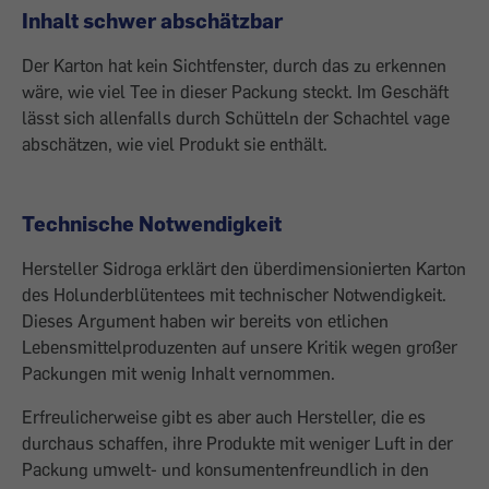
Inhalt schwer abschätzbar
Der Karton hat kein Sichtfenster, durch das zu erkennen
wäre, wie viel Tee in dieser Packung steckt. Im Geschäft
lässt sich allenfalls durch Schütteln der Schachtel vage
abschätzen, wie viel Produkt sie enthält.
Technische Notwendigkeit
Hersteller Sidroga erklärt den überdimensionierten Karton
des Holunderblütentees mit technischer Notwendigkeit.
Dieses Argument haben wir bereits von etlichen
Lebensmittelproduzenten auf unsere Kritik wegen großer
Packungen mit wenig Inhalt vernommen.
Erfreulicherweise gibt es aber auch Hersteller, die es
durchaus schaffen, ihre Produkte mit weniger Luft in der
Packung umwelt- und konsumentenfreundlich in den