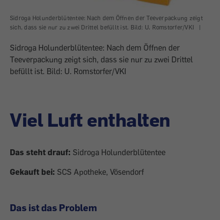
Sidroga Holunderblütentee: Nach dem Öffnen der Teeverpackung zeigt
sich, dass sie nur zu zwei Drittel befüllt ist. Bild: U. Romstorfer/VKI
|
Sidroga Holunderblütentee: Nach dem Öffnen der
Teeverpackung zeigt sich, dass sie nur zu zwei Drittel
befüllt ist. Bild: U. Romstorfer/VKI
Viel Luft enthalten
Das steht drauf:
Sidroga Holunderblütentee
Gekauft bei:
SCS Apotheke, Vösendorf
Das ist das Problem