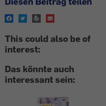
Diesen Beitrag teilen
This could also be of
interest:
Das könnte auch
interessant sein: