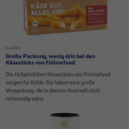
9.4.2026
Große Packung, wenig drin bei den
Käsesticks von Followfood
Die tiefgekühlten Käsesticks von Followfood
sorgen für Kritik: Sie haben eine große
Verpackung, die in diesem Ausmaß nicht
notwendig wäre.