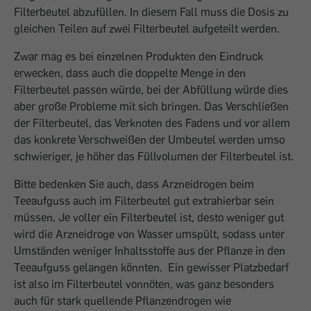
Filterbeutel abzufüllen. In diesem Fall muss die Dosis zu
gleichen Teilen auf zwei Filterbeutel aufgeteilt werden.
Zwar mag es bei einzelnen Produkten den Eindruck
erwecken, dass auch die doppelte Menge in den
Filterbeutel passen würde, bei der Abfüllung würde dies
aber große Probleme mit sich bringen. Das Verschließen
der Filterbeutel, das Verknoten des Fadens und vor allem
das konkrete Verschweißen der Umbeutel werden umso
schwieriger, je höher das Füllvolumen der Filterbeutel ist.
Bitte bedenken Sie auch, dass Arzneidrogen beim
Teeaufguss auch im Filterbeutel gut extrahierbar sein
müssen. Je voller ein Filterbeutel ist, desto weniger gut
wird die Arzneidroge von Wasser umspült, sodass unter
Umständen weniger Inhaltsstoffe aus der Pflanze in den
Teeaufguss gelangen könnten. Ein gewisser Platzbedarf
ist also im Filterbeutel vonnöten, was ganz besonders
auch für stark quellende Pflanzendrogen wie