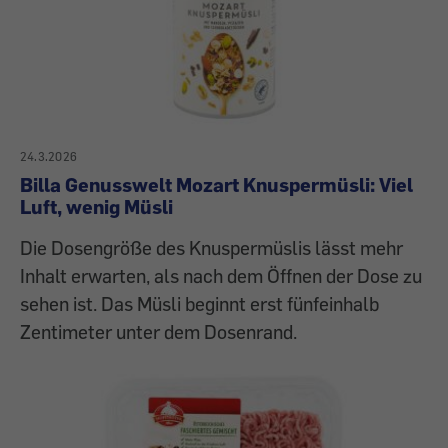
24.3.2026
Billa Genusswelt Mozart Knuspermüsli: Viel
Luft, wenig Müsli
Die Dosengröße des Knuspermüslis lässt mehr
Inhalt erwarten, als nach dem Öffnen der Dose zu
sehen ist. Das Müsli beginnt erst fünfeinhalb
Zentimeter unter dem Dosenrand.