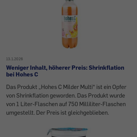
13.1.2026
Weniger Inhalt, höherer Preis: Shrinkflation
bei Hohes C
Das Produkt „Hohes C Milder Multi“ ist ein Opfer
von Shrinkflation geworden. Das Produkt wurde
von 1 Liter-Flaschen auf 750 Milliliter-Flaschen
umgestellt. Der Preis ist gleichgeblieben.