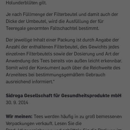
Holunderblüten gilt.
Je nach Füllmenge der Filterbeutel und damit auch der
Dicke der Umbeutel, wird die Ausfüllung der für
Teeregale genormten Faltschachtel bestimmt.
Der jeweilige Inhalt einer Packung ist durch Angabe der
Anzahl der enthaltenen Filterbeutel, des Gewichts jedes
einzelnen Filterbeutels sowie der Dosierung und Art der
Anwendung des Tees bereits von außen leicht erkennbar.
Somit wird der Konsument auch über die Reichweite des
Arzneitees bei bestimmungsgemäßem Gebrauch
ausreichend informiert.“
Sidroga Gesellschaft für Gesundheitsprodukte mbH
30. 9. 2014
Wir meinen:
Tees werden häufig in zu groß bemessenen
Verpackungen verkauft. Lesen Sie die