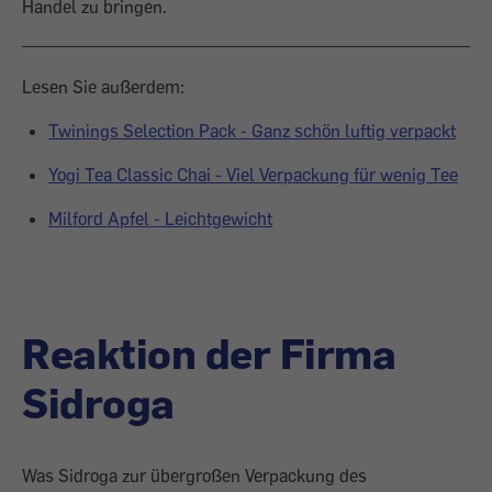
Handel zu bringen.
Lesen Sie außerdem:
Twinings Selection Pack - Ganz schön luftig verpackt
Yogi Tea Classic Chai - Viel Verpackung für wenig Tee
Milford Apfel - Leichtgewicht
Reaktion der Firma
Sidroga
Was Sidroga zur übergroßen Verpackung des