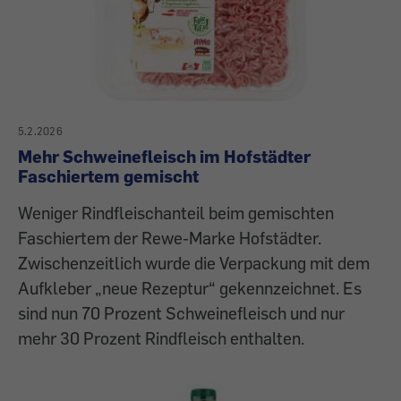
5.2.2026
Mehr Schweinefleisch im Hofstädter
Faschiertem gemischt
Weniger Rindfleischanteil beim gemischten
Faschiertem der Rewe-Marke Hofstädter.
Zwischenzeitlich wurde die Verpackung mit dem
Aufkleber „neue Rezeptur“ gekennzeichnet. Es
sind nun 70 Prozent Schweinefleisch und nur
mehr 30 Prozent Rindfleisch enthalten.