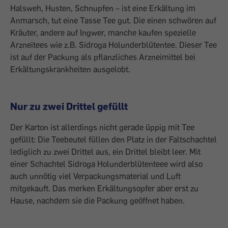
Halsweh, Husten, Schnupfen – ist eine Erkältung im
Anmarsch, tut eine Tasse Tee gut. Die einen schwören auf
Kräuter, andere auf Ingwer, manche kaufen spezielle
Arzneitees wie z.B. Sidroga Holunderblütentee. Dieser Tee
ist auf der Packung als pflanzliches Arzneimittel bei
Erkältungskrankheiten ausgelobt.
Nur zu zwei Drittel gefüllt
Der Karton ist allerdings nicht gerade üppig mit Tee
gefüllt: Die Teebeutel füllen den Platz in der Faltschachtel
lediglich zu zwei Drittel aus, ein Drittel bleibt leer. Mit
einer Schachtel Sidroga Holunderblütenteee wird also
auch unnötig viel Verpackungsmaterial und Luft
mitgekauft. Das merken Erkältungsopfer aber erst zu
Hause, nachdem sie die Packung geöffnet haben.