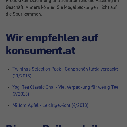
Produktkennzeichnung und schütteln Sie die Packung im
Geschäft. Anders können Sie Mogelpackungen nicht auf
die Spur kommen.
Wir empfehlen auf
konsument.at
Twinings Selection Pack - Ganz schön luftig verpackt
(11/2013)
Yogi Tea Classic Chai - Viel Verpackung für wenig Tee
(7/2013)
Milford Apfel - Leichtgewicht (4/2013)