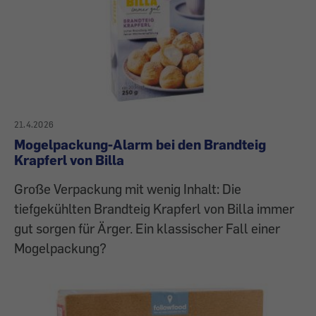
21.4.2026
Mogelpackung-Alarm bei den Brandteig
Krapferl von Billa
Große Verpackung mit wenig Inhalt: Die
tiefgekühlten Brandteig Krapferl von Billa immer
gut sorgen für Ärger. Ein klassischer Fall einer
Mogelpackung?