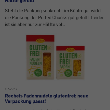
Hälfte gefüllt
Steht die Packung senkrecht im Kühlregal wirkt
die Packung der Pulled Chunks gut gefüllt. Leider
ist sie aber nur zur Hälfte voll.
8.2.2024
Recheis Fadennudeln glutenfrei: neue
Verpackung passt!