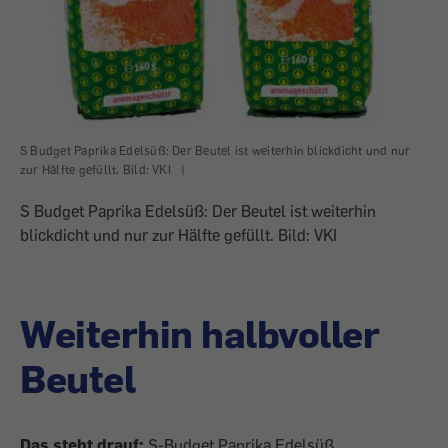
S Budget Paprika Edelsüß: Der Beutel ist weiterhin blickdicht und nur
zur Hälfte gefüllt. Bild: VKI
|
S Budget Paprika Edelsüß: Der Beutel ist weiterhin
blickdicht und nur zur Hälfte gefüllt. Bild: VKI
Weiterhin halbvoller
Beutel
Das steht drauf:
S-Budget Paprika Edelsüß