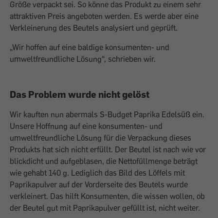
Größe verpackt sei. So könne das Produkt zu einem sehr
attraktiven Preis angeboten werden. Es werde aber eine
Verkleinerung des Beutels analysiert und geprüft.
„Wir hoffen auf eine baldige konsumenten- und
umweltfreundliche Lösung“, schrieben wir.
Das Problem wurde nicht gelöst
Wir kauften nun abermals S-Budget Paprika Edelsüß ein.
Unsere Hoffnung auf eine konsumenten- und
umweltfreundliche Lösung für die Verpackung dieses
Produkts hat sich nicht erfüllt. Der Beutel ist nach wie vor
blickdicht und aufgeblasen, die Nettofüllmenge beträgt
wie gehabt 140 g. Lediglich das Bild des Löffels mit
Paprikapulver auf der Vorderseite des Beutels wurde
verkleinert. Das hilft Konsumenten, die wissen wollen, ob
der Beutel gut mit Paprikapulver gefüllt ist, nicht weiter.