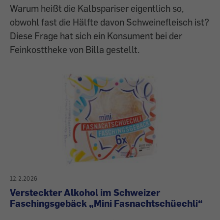
Warum heißt die Kalbspariser eigentlich so,
obwohl fast die Hälfte davon Schweinefleisch ist?
Diese Frage hat sich ein Konsument bei der
Feinkosttheke von Billa gestellt.
12.2.2026
Versteckter Alkohol im Schweizer
Faschingsgebäck „Mini Fasnachtschüechli“