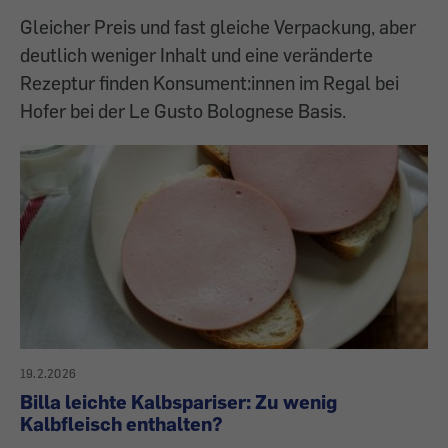
Gleicher Preis und fast gleiche Verpackung, aber
deutlich weniger Inhalt und eine veränderte
Rezeptur finden Konsument:innen im Regal bei
Hofer bei der Le Gusto Bolognese Basis.
19.2.2026
Billa leichte Kalbspariser: Zu wenig
Kalbfleisch enthalten?