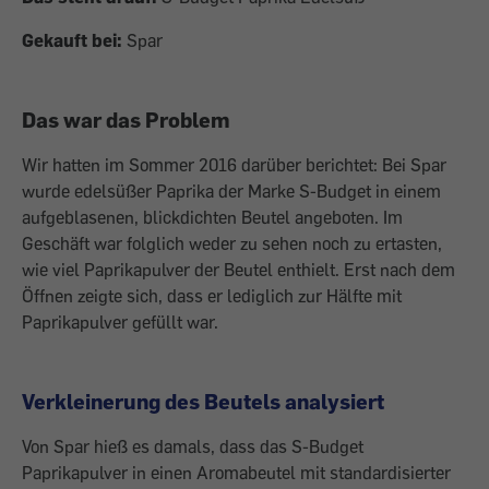
Gekauft bei:
Spar
Das war das Problem
Wir hatten im Sommer 2016 darüber berichtet: Bei Spar
wurde edelsüßer Paprika der Marke S-Budget in einem
aufgeblasenen, blickdichten Beutel angeboten. Im
Geschäft war folglich weder zu sehen noch zu ertasten,
wie viel Paprikapulver der Beutel enthielt. Erst nach dem
Öffnen zeigte sich, dass er lediglich zur Hälfte mit
Paprikapulver gefüllt war.
Verkleinerung des Beutels analysiert
Von Spar hieß es damals, dass das S-Budget
Paprikapulver in einen Aromabeutel mit standardisierter