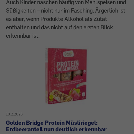
Auch Kinder naschen häufig von Mehlspeisen und
Süßigkeiten – nicht nur im Fasching. Ärgerlich ist
es aber, wenn Produkte Alkohol als Zutat
enthalten und das nicht auf den ersten Blick
erkennbar ist.
10.2.2026
Golden Bridge Protein Müsliriegel:
Erdbeeranteil nun deutlich erkennbar