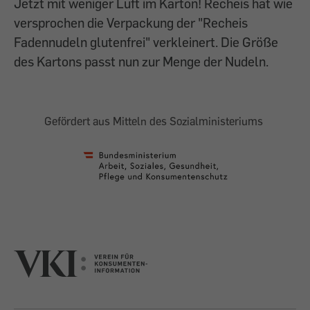
Jetzt mit weniger Luft im Karton! Recheis hat wie
versprochen die Verpackung der "Recheis
Fadennudeln glutenfrei" verkleinert. Die Größe
des Kartons passt nun zur Menge der Nudeln.
Gefördert aus Mitteln des Sozialministeriums