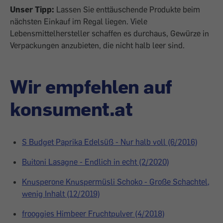
Unser Tipp:
Lassen Sie enttäuschende Produkte beim
nächsten Einkauf im Regal liegen. Viele
Lebensmittelhersteller schaffen es durchaus, Gewürze in
Verpackungen anzubieten, die nicht halb leer sind.
Wir empfehlen auf
konsument.at
S Budget Paprika Edelsüß - Nur halb voll (6/2016)
Buitoni Lasagne - Endlich in echt (2/2020)
Knusperone Knuspermüsli Schoko - Große Schachtel,
wenig Inhalt (12/2019)
frooggies Himbeer Fruchtpulver (4/2018)