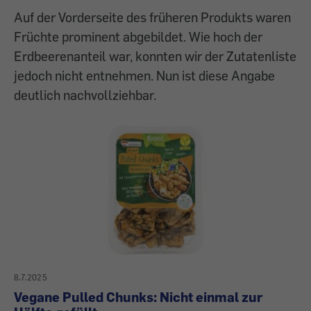
Auf der Vorderseite des früheren Produkts waren
Früchte prominent abgebildet. Wie hoch der
Erdbeerenanteil war, konnten wir der Zutatenliste
jedoch nicht entnehmen. Nun ist diese Angabe
deutlich nachvollziehbar.
8.7.2025
Vegane Pulled Chunks: Nicht einmal zur