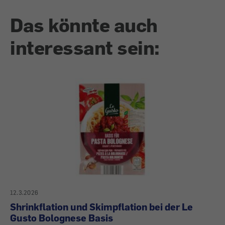
Das könnte auch
interessant sein:
12.3.2026
Shrinkflation und Skimpflation bei der Le
Gusto Bolognese Basis