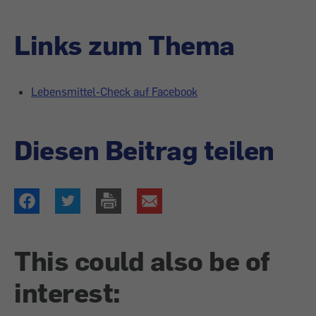
Links zum Thema
Lebensmittel-Check auf Facebook
Diesen Beitrag teilen
This could also be of
interest: