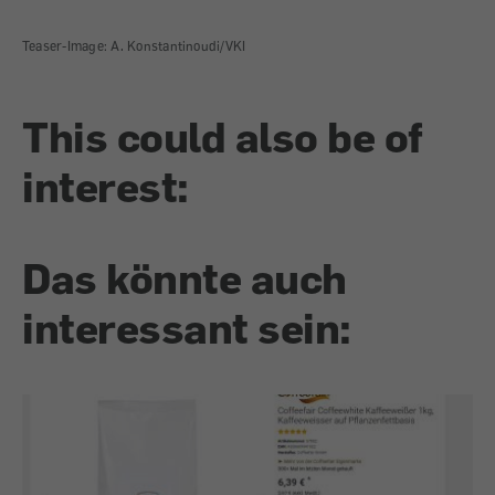
Teaser-Image: A. Konstantinoudi/VKI
This could also be of
interest:
Das könnte auch
interessant sein: