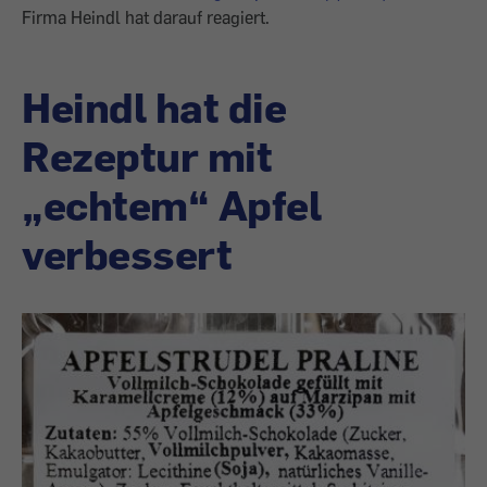
Firma Heindl hat darauf reagiert.
Heindl hat die
Rezeptur mit
„echtem“ Apfel
verbessert