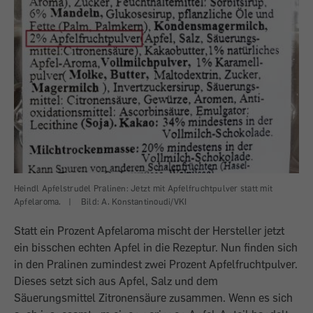
Heindl Apfelstrudel Pralinen: Jetzt mit Apfelfruchtpulver statt mit
Apfelaroma.
|
Bild: A. Konstantinoudi/VKI
Statt ein Prozent Apfelaroma mischt der Hersteller jetzt
ein bisschen echten Apfel in die Rezeptur. Nun finden sich
in den Pralinen zumindest zwei Prozent Apfelfruchtpulver.
Dieses setzt sich aus Apfel, Salz und dem
Säuerungsmittel Zitronensäure zusammen. Wenn es sich