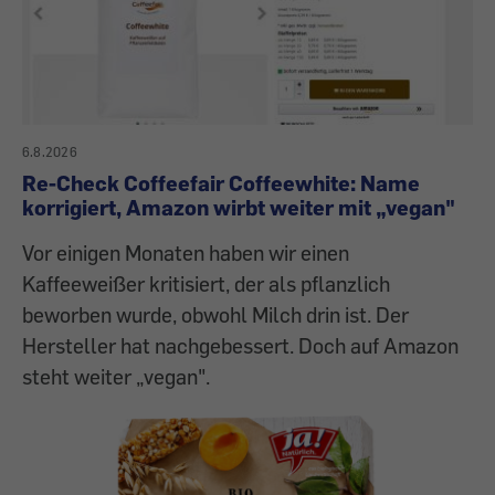
6.8.2026
Re-Check Coffeefair Coffeewhite: Name
korrigiert, Amazon wirbt weiter mit „vegan"
Vor einigen Monaten haben wir einen
Kaffeeweißer kritisiert, der als pflanzlich
beworben wurde, obwohl Milch drin ist. Der
Hersteller hat nachgebessert. Doch auf Amazon
steht weiter „vegan".