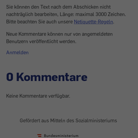
Sie können den Text nach dem Abschicken nicht
nachträglich bearbeiten, Länge: maximal 3000 Zeichen.
Bitte beachten Sie auch unsere
Netiquette-Regeln
.
Neue Kommentare können nur von angemeldeten
Benutzern veröffentlicht werden.
Anmelden
0 Kommentare
Keine Kommentare verfügbar.
Gefördert aus Mitteln des Sozialministeriums