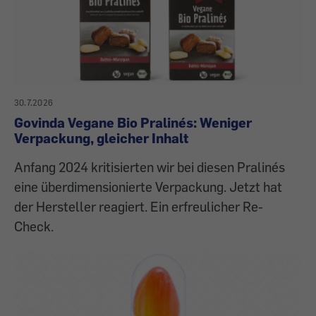
30.7.2026
Govinda Vegane Bio Pralinés: Weniger
Verpackung, gleicher Inhalt
Anfang 2024 kritisierten wir bei diesen Pralinés
eine überdimensionierte Verpackung. Jetzt hat
der Hersteller reagiert. Ein erfreulicher Re-
Check.