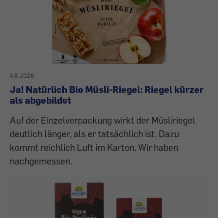
4.8.2026
Ja! Natürlich Bio Müsli-Riegel: Riegel kürzer
als abgebildet
Auf der Einzelverpackung wirkt der Müsliriegel
deutlich länger, als er tatsächlich ist. Dazu
kommt reichlich Luft im Karton. Wir haben
nachgemessen.