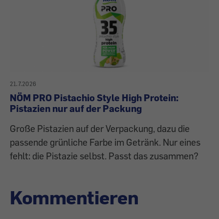
21.7.2026
NÖM PRO Pistachio Style High Protein:
Pistazien nur auf der Packung
Große Pistazien auf der Verpackung, dazu die
passende grünliche Farbe im Getränk. Nur eines
fehlt: die Pistazie selbst. Passt das zusammen?
Kommentieren