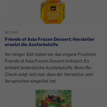
28.7.2026
Friends of Asia Frozen Dessert: Hersteller
ersetzt die Azofarbstoffe
Vor einiger Zeit haben wir das vegane Fruchteis
Friends of Asia Frozen Dessert kritisiert: Es
enthielt bedenkliche Azofarbstoffe. Beim Re-
Check zeigt sich nun, dass der Hersteller sein
Versprechen eingelöst hat.