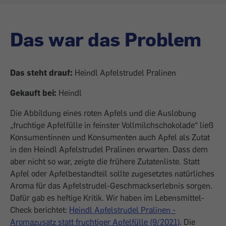
Das war das Problem
Das steht drauf:
Heindl Apfelstrudel Pralinen
Gekauft bei:
Heindl
Die Abbildung eines roten Apfels und die Auslobung
„fruchtige Apfelfülle in feinster Vollmilchschokolade“ ließ
Konsumentinnen und Konsumenten auch Apfel als Zutat
in den Heindl Apfelstrudel Pralinen erwarten. Dass dem
aber nicht so war, zeigte die frühere Zutatenliste. Statt
Apfel oder Apfelbestandteil sollte zugesetztes natürliches
Aroma für das Apfelstrudel-Geschmackserlebnis sorgen.
Dafür gab es heftige Kritik. Wir haben im Lebensmittel-
Check berichtet:
Heindl Apfelstrudel Pralinen -
Aromazusatz statt fruchtiger Apfelfülle (9/2021)
. Die