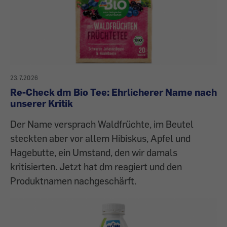
23.7.2026
Re-Check dm Bio Tee: Ehrlicherer Name nach
unserer Kritik
Der Name versprach Waldfrüchte, im Beutel
steckten aber vor allem Hibiskus, Apfel und
Hagebutte, ein Umstand, den wir damals
kritisierten. Jetzt hat dm reagiert und den
Produktnamen nachgeschärft.