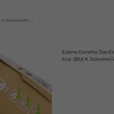
: K. Schreiner/VKI)
|
Eskimo Cornetto: Das Eis
kcal. (Bild: K. Schreiner/