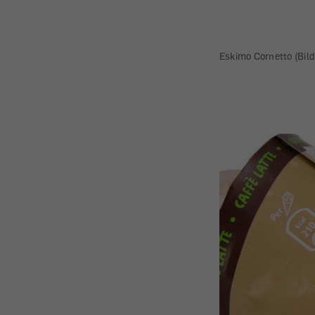
Eskimo Cornetto (Bild