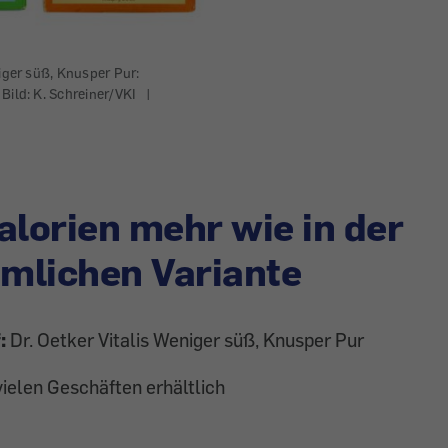
niger süß, Knusper Pur:
Bild: K. Schreiner/VKI
|
alorien mehr wie in der
mlichen Variante
:
Dr. Oetker Vitalis Weniger süß, Knusper Pur
vielen Geschäften erhältlich