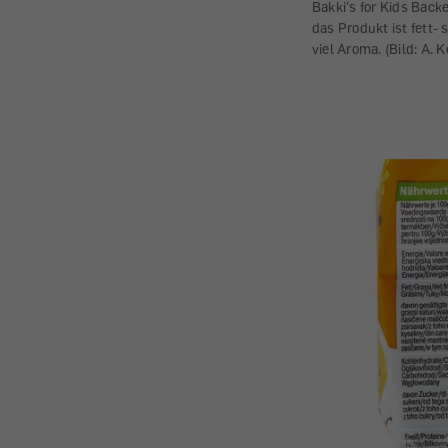
Bakki's for Kids Backe
das Produkt ist fett- 
viel Aroma. (Bild: A. 