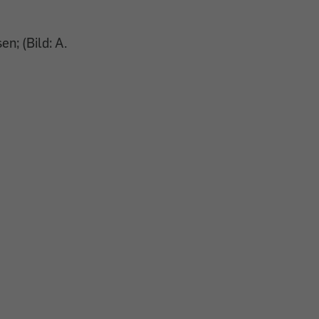
n; (Bild: A.