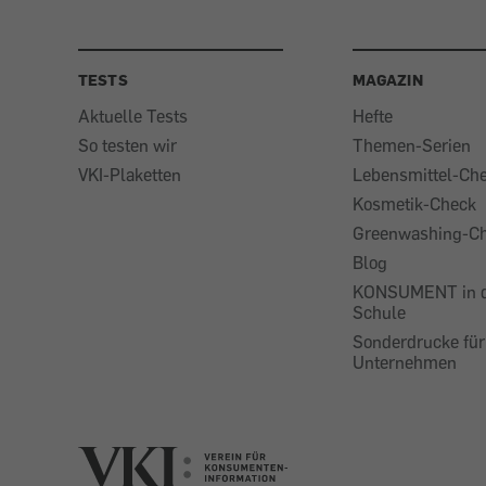
TESTS
MAGAZIN
Aktuelle Tests
Hefte
So testen wir
Themen-Serien
VKI-Plaketten
Lebensmittel-Ch
Kosmetik-Check
Greenwashing-C
Blog
KONSUMENT in 
Schule
Sonderdrucke für
Unternehmen