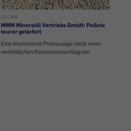
17.11.2022
MMM Mineralöl Vertriebs GmbH: Pellets
teurer geliefert
Eine telefonische Preiszusage stellt einen
verbindlichen Kostenvoranschlag dar.