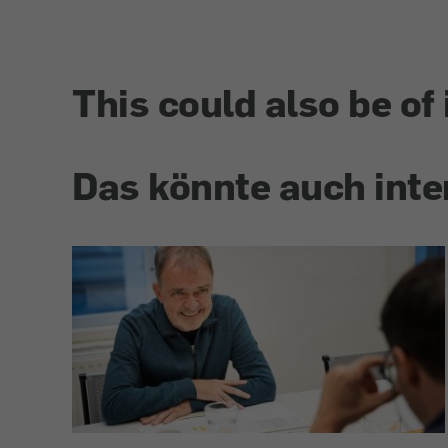
This could also be of 
Das könnte auch inte