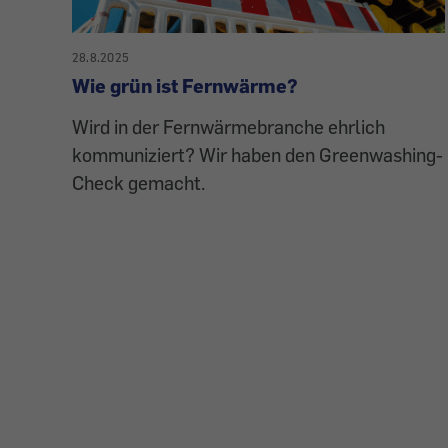
28.8.2025
Wie grün ist Fernwärme?
Wird in der Fernwärmebranche ehrlich
kommuniziert? Wir haben den Greenwashing-
Check gemacht.