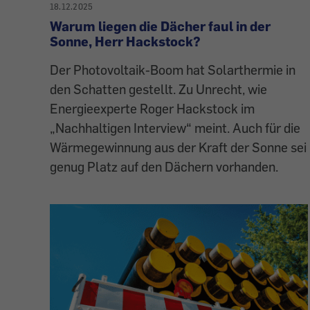
18.12.2025
Warum liegen die Dächer faul in der
Sonne, Herr Hackstock?
Der Photovoltaik-Boom hat Solarthermie in
den Schatten gestellt. Zu Unrecht, wie
Energieexperte Roger Hackstock im
„Nachhaltigen Interview“ meint. Auch für die
Wärmegewinnung aus der Kraft der Sonne sei
genug Platz auf den Dächern vorhanden.