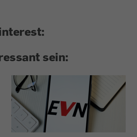
interest:
ressant sein: