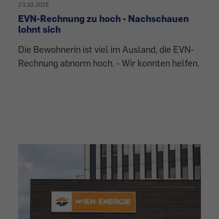
23.10.2025
EVN-Rechnung zu hoch - Nachschauen
lohnt sich
Die Bewohnerin ist viel im Ausland, die EVN-
Rechnung abnorm hoch. - Wir konnten helfen.