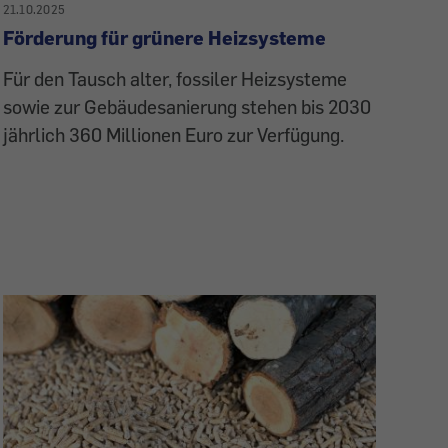
21.10.2025
Förderung für grünere Heizsysteme
Für den Tausch alter, fossiler Heizsysteme
sowie zur Gebäudesanierung stehen bis 2030
jährlich 360 Millionen Euro zur Verfügung.