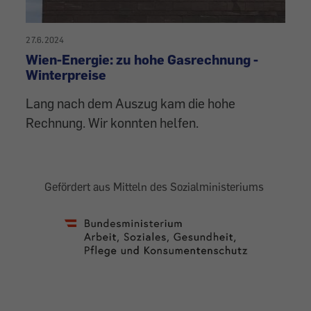
27.6.2024
Wien-Energie: zu hohe Gasrechnung -
Winterpreise
Lang nach dem Auszug kam die hohe
Rechnung. Wir konnten helfen.
Gefördert aus Mitteln des Sozialministeriums