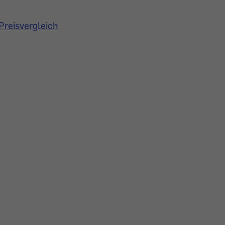
Preisvergleich