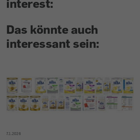
interest:
Das könnte auch
interessant sein:
7.1.2026