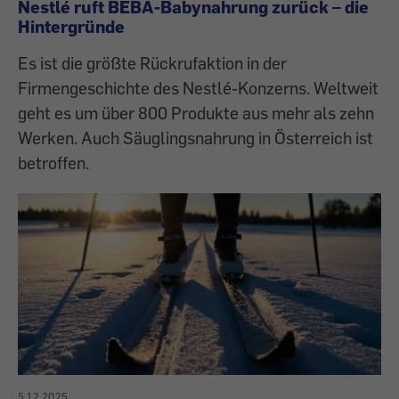
Nestlé ruft BEBA-Babynahrung zurück – die
Hintergründe
Es ist die größte Rückrufaktion in der
Firmengeschichte des Nestlé-Konzerns. Weltweit
geht es um über 800 Produkte aus mehr als zehn
Werken. Auch Säuglingsnahrung in Österreich ist
betroffen.
5.12.2025