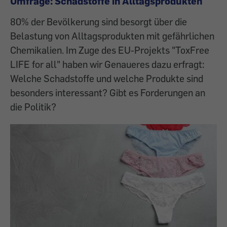
Umfrage: Schadstoffe in Alltagsprodukten
80% der Bevölkerung sind besorgt über die
Belastung von Alltagsprodukten mit gefährlichen
Chemikalien. Im Zuge des EU-Projekts "ToxFree
LIFE for all" haben wir Genaueres dazu erfragt:
Welche Schadstoffe und welche Produkte sind
besonders interessant? Gibt es Forderungen an
die Politik?