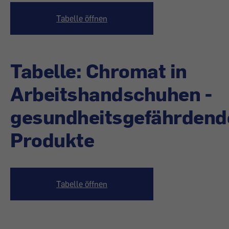
Tabelle öffnen
Tabelle: Chromat in
Arbeitshandschuhen -
gesundheitsgefährdend
Produkte
Tabelle öffnen