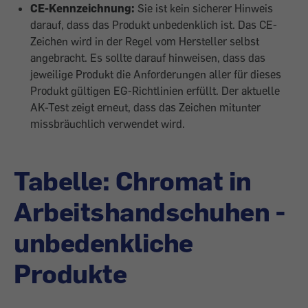
CE-Kennzeichnung:
Sie ist kein sicherer Hinweis
darauf, dass das Produkt unbedenklich ist. Das CE-
Zeichen wird in der Regel vom Hersteller selbst
angebracht. Es sollte darauf hinweisen, dass das
jeweilige Produkt die Anforderungen aller für dieses
Produkt gültigen EG-Richtlinien erfüllt. Der aktuelle
AK-Test zeigt erneut, dass das Zeichen mitunter
missbräuchlich verwendet wird.
Tabelle: Chromat in
Arbeitshandschuhen -
unbedenkliche
Produkte