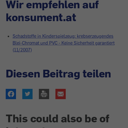
Wir empfehlen auf
konsument.at
Schadstoffe in Kinderspielzeug: krebserzeugendes
Blei-Chromat und PVC - Keine Sicherheit garantiert
(11/2007)
Diesen Beitrag teilen
This could also be of