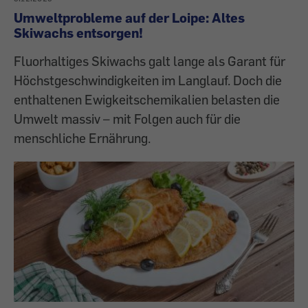
Umweltprobleme auf der Loipe: Altes
Skiwachs entsorgen!
Fluorhaltiges Skiwachs galt lange als Garant für
Höchstgeschwindigkeiten im Langlauf. Doch die
enthaltenen Ewigkeitschemikalien belasten die
Umwelt massiv – mit Folgen auch für die
menschliche Ernährung.