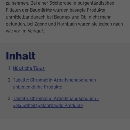
zu nehmen. Bei einer Stichprobe in burgenländischen
Filialen der Baumärkte wurden besagte Produkte
unmittelbar danach bei Baumax und Obi nicht mehr
gefunden, bei Zgonc und Hornbach waren sie jedoch nach
wie vor im Verkauf.
Inhalt
Nützliche Tipps
Tabelle: Chromat in Arbeitshandschuhen -
unbedenkliche Produkte
Tabelle: Chromat in Arbeitshandschuhen -
gesundheitsgefährdende Produkte