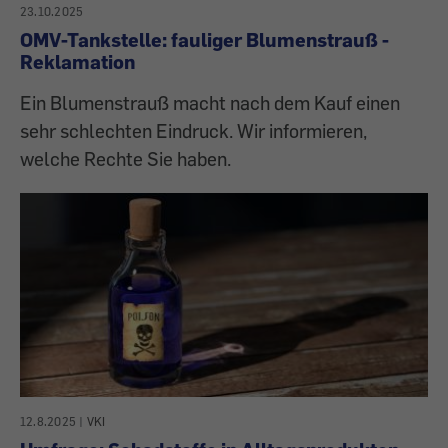
23.10.2025
OMV-Tankstelle: fauliger Blumenstrauß -
Reklamation
Ein Blumenstrauß macht nach dem Kauf einen
sehr schlechten Eindruck. Wir informieren,
welche Rechte Sie haben.
12.8.2025
|
VKI