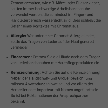
Zement enthalten, wie z.B. Mörtel oder Fliesenkleber,
sollten immer hochwertige Arbeitshandschuhe
verwendet werden, die zumindest im Finger- und
Handtellerbereich wasserdicht sind. Dies schließt die
Gefahr eines Kontaktes mit Chromat aus.
Allergie:
Wer unter einer Chromat-Allergie leidet,
sollte das Tragen von Leder auf der Haut generell
vermeiden.
Eincremen:
Cremen Sie die Hände nach dem Tragen
von Lederhandschuhen mit Hautpflegeprodukten ein.
Kennzeichnung:
Achten Sie auf die Kennzeichnung!
Neben der Handschuh- und Größenbezeichnung
müssen Anwendungshinweise und vor allem der
Hersteller oder Importeur mit Namen angeführt sein.
So ist bei Reklamationen der Ansprechpartner
bekannt.