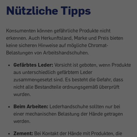
Nützliche Tipps
Konsumenten können gefährliche Produkte nicht
erkennen. Auch Herkunftsland, Marke und Preis bieten
keine sicheren Hinweise auf mögliche Chromat-
Belastungen von Arbeitshandschuhen.
Gefärbtes Leder:
Vorsicht ist geboten, wenn Produkte
aus unterschiedlich gefärbtem Leder
zusammengesetzt sind. Es besteht die Gefahr, dass
nicht alle Bestandteile ordnungsgemäß überprüft
wurden.
Beim Arbeiten:
Lederhandschuhe sollten nur bei
einer mechanischen Belastung der Hände getragen
werden.
Zement:
Bei Kontakt der Hände mit Produkten, die