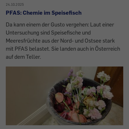
24.10.2025
PFAS: Chemie im Speisefisch
Da kann einem der Gusto vergehen: Laut einer
Untersuchung sind Speisefische und
Meeresfrüchte aus der Nord- und Ostsee stark
mit PFAS belastet. Sie landen auch in Österreich
auf dem Teller.