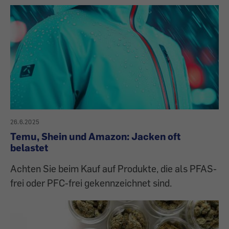
26.6.2025
Temu, Shein und Amazon: Jacken oft
belastet
Achten Sie beim Kauf auf Produkte, die als PFAS-
frei oder PFC-frei gekennzeichnet sind.