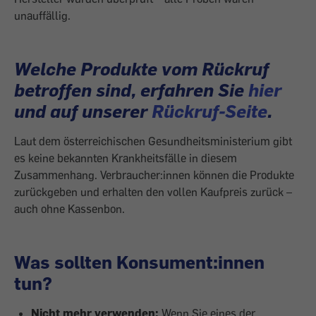
unauffällig.
Welche Produkte vom Rückruf
betroffen sind, erfahren Sie
hier
und auf unserer
Rückruf-Seite
.
Laut dem österreichischen Gesundheitsministerium gibt
es keine bekannten Krankheitsfälle in diesem
Zusammenhang. Verbraucher:innen können die Produkte
zurückgeben und erhalten den vollen Kaufpreis zurück –
auch ohne Kassenbon.
Was sollten Konsument:innen
tun?
Nicht mehr verwenden:
Wenn Sie eines der