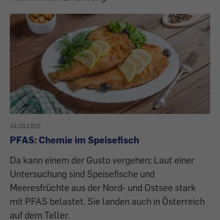
24.10.2025
PFAS: Chemie im Speisefisch
Da kann einem der Gusto vergehen: Laut einer
Untersuchung sind Speisefische und
Meeresfrüchte aus der Nord- und Ostsee stark
mit PFAS belastet. Sie landen auch in Österreich
auf dem Teller.