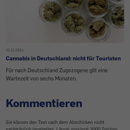
21.11.2024
Cannabis in Deutschland: nicht für Touristen
Für nach Deutschland Zugezogene gilt eine
Wartezeit von sechs Monaten.
Kommentieren
Sie können den Text nach dem Abschicken nicht
nachträglich bearbeiten, Länge: maximal 3000 Zeichen.