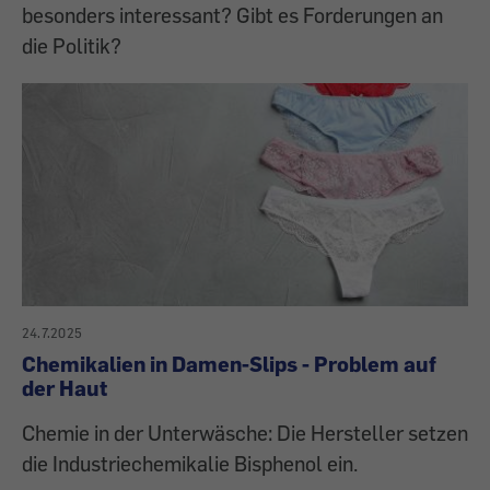
besonders interessant? Gibt es Forderungen an
die Politik?
24.7.2025
Chemikalien in Damen-Slips - Problem auf
der Haut
Chemie in der Unterwäsche: Die Hersteller setzen
die Industriechemikalie Bisphenol ein.