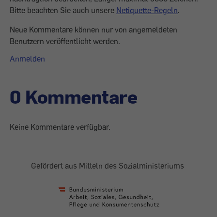
Bitte beachten Sie auch unsere
Netiquette-Regeln
.
Neue Kommentare können nur von angemeldeten
Benutzern veröffentlicht werden.
Anmelden
0 Kommentare
Keine Kommentare verfügbar.
Gefördert aus Mitteln des Sozialministeriums