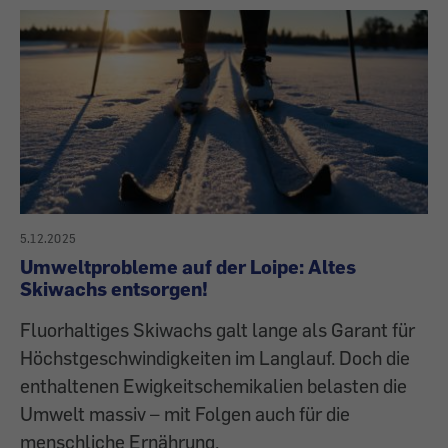
5.12.2025
Umweltprobleme auf der Loipe: Altes
Skiwachs entsorgen!
Fluorhaltiges Skiwachs galt lange als Garant für
Höchstgeschwindigkeiten im Langlauf. Doch die
enthaltenen Ewigkeitschemikalien belasten die
Umwelt massiv – mit Folgen auch für die
menschliche Ernährung.