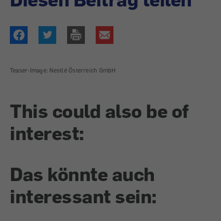
Teaser-Image: Nestlé Österreich GmbH
This could also be of
interest:
Das könnte auch
interessant sein: