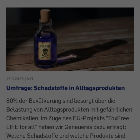
12.8.2025
|
VKI
Umfrage: Schadstoffe in Alltagsprodukten
80% der Bevölkerung sind besorgt über die
Belastung von Alltagsprodukten mit gefährlichen
Chemikalien. Im Zuge des EU-Projekts "ToxFree
LIFE for all" haben wir Genaueres dazu erfragt:
Welche Schadstoffe und welche Produkte sind