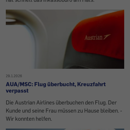
29.1.2026
AUA/MSC: Flug überbucht, Kreuzfahrt
verpasst
Die Austrian Airlines überbuchen den Flug. Der
Kunde und seine Frau müssen zu Hause bleiben. -
Wir konnten helfen.