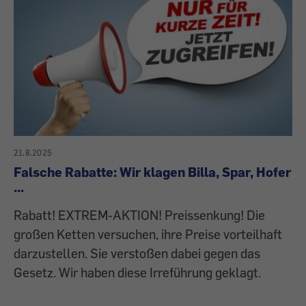
21.8.2025
Falsche Rabatte: Wir klagen Billa, Spar, Hofer
...
Rabatt! EXTREM-AKTION! Preissenkung! Die
großen Ketten versuchen, ihre Preise vorteilhaft
darzustellen. Sie verstoßen dabei gegen das
Gesetz. Wir haben diese Irreführung geklagt.