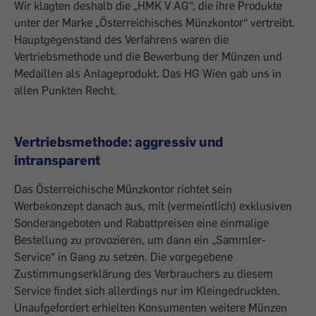
Wir klagten deshalb die „HMK V AG“, die ihre Produkte
unter der Marke „Österreichisches Münzkontor“ vertreibt.
Hauptgegenstand des Verfahrens waren die
Vertriebsmethode und die Bewerbung der Münzen und
Medaillen als Anlageprodukt. Das HG Wien gab uns in
allen Punkten Recht.
Vertriebsmethode: aggressiv und
intransparent
Das Österreichische Münzkontor richtet sein
Werbekonzept danach aus, mit (vermeintlich) exklusiven
Sonderangeboten und Rabattpreisen eine einmalige
Bestellung zu provozieren, um dann ein „Sammler-
Service“ in Gang zu setzen. Die vorgegebene
Zustimmungserklärung des Verbrauchers zu diesem
Service findet sich allerdings nur im Kleingedruckten.
Unaufgefordert erhielten Konsumenten weitere Münzen