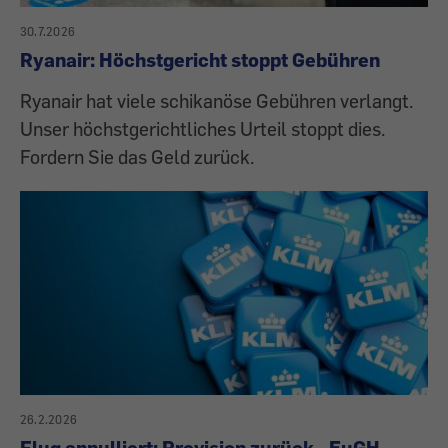
30.7.2026
Ryanair: Höchstgericht stoppt Gebühren
Ryanair hat viele schikanöse Gebühren verlangt.
Unser höchstgerichtliches Urteil stoppt dies.
Fordern Sie das Geld zurück.
26.2.2026
Flug annulliert: Provision zurück - EuGH-