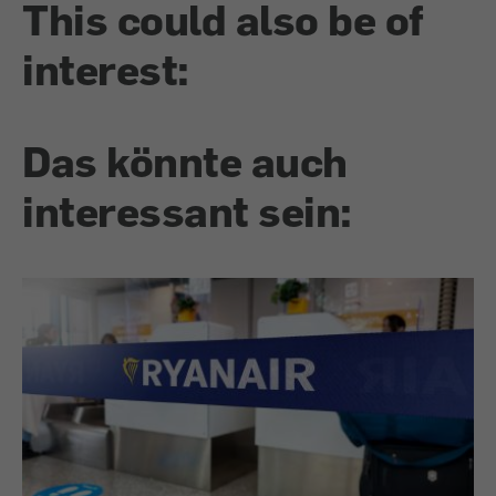
This could also be of
interest:
Das könnte auch
interessant sein: