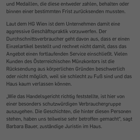
und Medaillen, die diese entweder zahlen, behalten oder
binnen einer bestimmten Frist zurücksenden mussten.
Laut dem HG Wien ist dem Unternehmen damit eine
aggressive Geschäftspraktik vorzuwerfen. Der
Durchschnittsverbraucher geht davon aus, dass er einen
Einzelartikel bestellt und rechnet nicht damit, dass das
Angebot einen fortlaufenden Service einschließt. Vielen
Kunden des Österreichischen Münzkontors ist die
Rücksendung aus körperlichen Gründen beschwerlich
oder nicht möglich, weil sie schlecht zu Fuß sind und das
Haus kaum verlassen können.
„Wie das Handelsgericht richtig feststellte, ist hier von
einer besonders schutzwürdigen Verbrauchergruppe
auszugehen. Die Geschichten, die hinter diesen Personen
stehen, haben uns teilweise sehr betroffen gemacht“, sagt
Barbara Bauer, zuständige Juristin im Haus.