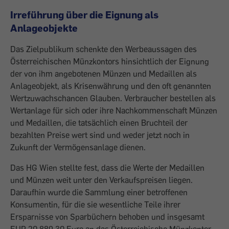
Irreführung über die Eignung als
Anlageobjekte
Das Zielpublikum schenkte den Werbeaussagen des
Österreichischen Münzkontors hinsichtlich der Eignung
der von ihm angebotenen Münzen und Medaillen als
Anlageobjekt, als Krisenwährung und den oft genannten
Wertzuwachschancen Glauben. Verbraucher bestellen als
Wertanlage für sich oder ihre Nachkommenschaft Münzen
und Medaillen, die tatsächlich einen Bruchteil der
bezahlten Preise wert sind und weder jetzt noch in
Zukunft der Vermögensanlage dienen.
Das HG Wien stellte fest, dass die Werte der Medaillen
und Münzen weit unter den Verkaufspreisen liegen.
Daraufhin wurde die Sammlung einer betroffenen
Konsumentin, für die sie wesentliche Teile ihrer
Ersparnisse von Sparbüchern behoben und insgesamt