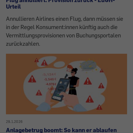
Urteil
Annullieren Airlines einen Flug, dann müssen sie
in der Regel Konsument:innen künftig auch die
Vermittlungsprovisionen von Buchungsportalen
zurückzahlen.
29.1.2026
Anlagebetrug boomt: So kann er ablaufen