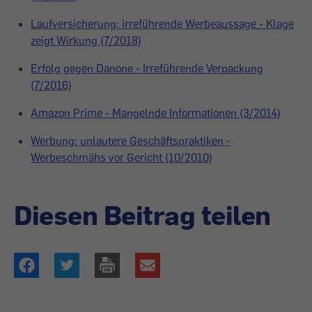
Laufversicherung: irreführende Werbeaussage - Klage
zeigt Wirkung (7/2018)
Erfolg gegen Danone - Irreführende Verpackung
(7/2016)
Amazon Prime - Mangelnde Informationen (3/2014)
Werbung: unlautere Geschäftspraktiken -
Werbeschmähs vor Gericht (10/2010)
Diesen Beitrag teilen