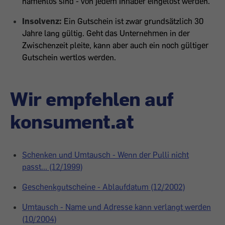
namenlos sind - von jedem Inhaber eingelöst werden.
Insolvenz:
Ein Gutschein ist zwar grundsätzlich 30
Jahre lang gültig. Geht das Unternehmen in der
Zwischenzeit pleite, kann aber auch ein noch gültiger
Gutschein wertlos werden.
Wir empfehlen auf
konsument.at
Schenken und Umtausch - Wenn der Pulli nicht
passt... (12/1999)
Geschenkgutscheine - Ablaufdatum (12/2002)
Umtausch - Name und Adresse kann verlangt werden
(10/2004)