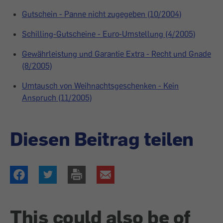
Gutschein - Panne nicht zugegeben (10/2004)
Schilling-Gutscheine - Euro-Umstellung (4/2005)
Gewährleistung und Garantie Extra - Recht und Gnade
(8/2005)
Umtausch von Weihnachtsgeschenken - Kein
Anspruch (11/2005)
Diesen Beitrag teilen
This could also be of