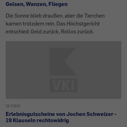
Gelsen, Wanzen, Fliegen
Die Sonne blieb draußen, aber die Tierchen
kamen trotzdem rein. Das Höchstgericht
entschied: Geld zurück, Rollos zurück.
15.7.2021
Erlebnisgutscheine von Jochen Schweizer -
19 Klauseln rechtswidrig