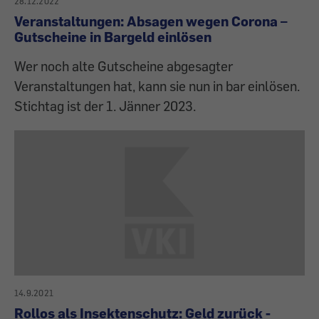
28.12.2022
Veranstaltungen: Absagen wegen Corona –
Gutscheine in Bargeld einlösen
Wer noch alte Gutscheine abgesagter
Veranstaltungen hat, kann sie nun in bar einlösen.
Stichtag ist der 1. Jänner 2023.
14.9.2021
Rollos als Insektenschutz: Geld zurück -