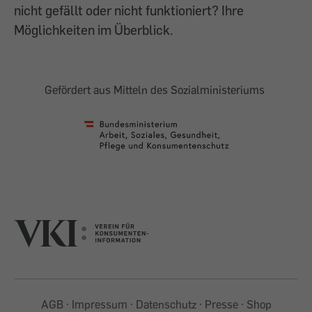
nicht gefällt oder nicht funktioniert? Ihre
Möglichkeiten im Überblick.
Gefördert aus Mitteln des Sozialministeriums
AGB
Impressum
Datenschutz
Presse
Shop