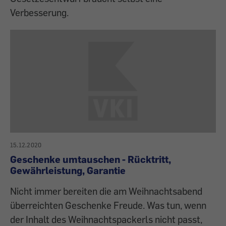
Verbesserung.
15.12.2020
Geschenke umtauschen - Rücktritt,
Gewährleistung, Garantie
Nicht immer bereiten die am Weihnachtsabend
überreichten Geschenke Freude. Was tun, wenn
der Inhalt des Weihnachtspackerls nicht passt,