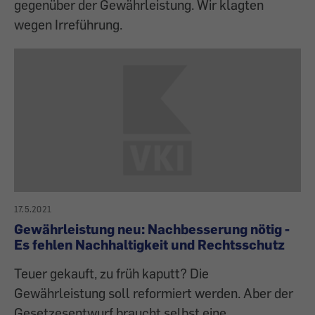
gegenüber der Gewährleistung. Wir klagten
wegen Irreführung.
17.5.2021
Gewährleistung neu: Nachbesserung nötig -
Es fehlen Nachhaltigkeit und Rechtsschutz
Teuer gekauft, zu früh kaputt? Die
Gewährleistung soll reformiert werden. Aber der
Gesetzesentwurf braucht selbst eine