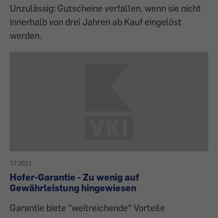
Unzulässig: Gutscheine verfallen, wenn sie nicht
innerhalb von drei Jahren ab Kauf eingelöst
werden.
7.7.2021
Hofer-Garantie - Zu wenig auf
Gewährleistung hingewiesen
Garantie biete "weitreichende“ Vorteile