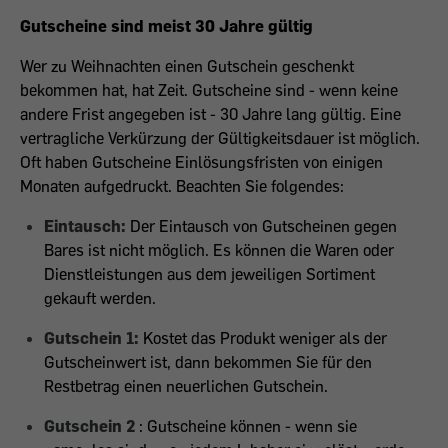
Gutscheine sind meist 30 Jahre gültig
Wer zu Weihnachten einen Gutschein geschenkt
bekommen hat, hat Zeit. Gutscheine sind - wenn keine
andere Frist angegeben ist - 30 Jahre lang gültig. Eine
vertragliche Verkürzung der Gültigkeitsdauer ist möglich.
Oft haben Gutscheine Einlösungsfristen von einigen
Monaten aufgedruckt. Beachten Sie folgendes:
Eintausch:
Der Eintausch von Gutscheinen gegen
Bares ist nicht möglich. Es können die Waren oder
Dienstleistungen aus dem jeweiligen Sortiment
gekauft werden.
Gutschein 1:
Kostet das Produkt weniger als der
Gutscheinwert ist, dann bekommen Sie für den
Restbetrag einen neuerlichen Gutschein.
Gutschein 2
: Gutscheine können - wenn sie