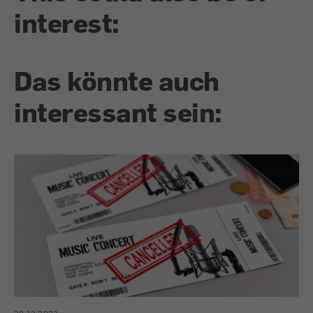
interest:
Das könnte auch
interessant sein: