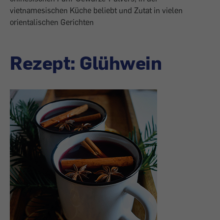
vietnamesischen Küche beliebt und Zutat in vielen
orientalischen Gerichten
Rezept: Glühwein