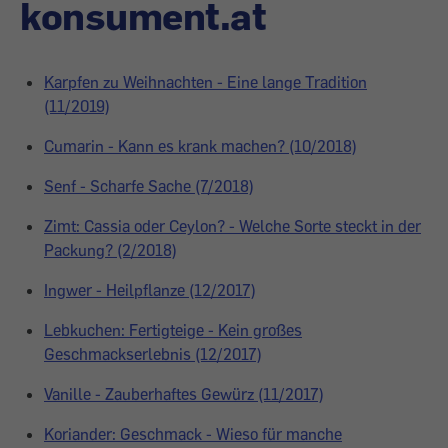
konsument.at
Karpfen zu Weihnachten - Eine lange Tradition
(11/2019)
Cumarin - Kann es krank machen? (10/2018)
Senf - Scharfe Sache (7/2018)
Zimt: Cassia oder Ceylon? - Welche Sorte steckt in der
Packung? (2/2018)
Ingwer - Heilpflanze (12/2017)
Lebkuchen: Fertigteige - Kein großes
Geschmackserlebnis (12/2017)
Vanille - Zauberhaftes Gewürz (11/2017)
Koriander: Geschmack - Wieso für manche