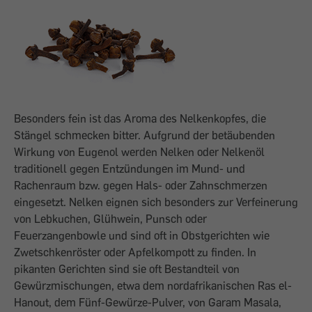
Besonders fein ist das Aroma des Nelkenkopfes, die
Stängel schmecken bitter. Aufgrund der betäubenden
Wirkung von Eugenol werden Nelken oder Nelkenöl
traditionell gegen Entzündungen im Mund- und
Rachenraum bzw. gegen Hals- oder Zahnschmerzen
eingesetzt. Nelken eignen sich besonders zur Verfeinerung
von Lebkuchen, Glühwein, Punsch oder
Feuerzangenbowle und sind oft in Obstgerichten wie
Zwetschkenröster oder Apfelkompott zu finden. In
pikanten Gerichten sind sie oft Bestandteil von
Gewürzmischungen, etwa dem nordafrikanischen Ras el-
Hanout, dem Fünf-Gewürze-Pulver, von Garam Masala,