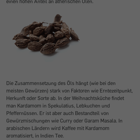
einen hohen Anteil an ätherischen Ölen.
Die Zusammensetzung des Öls hängt (wie bei den
meisten Gewürzen) stark von Faktoren wie Erntezeitpunkt,
Herkunft oder Sorte ab. In der Weihnachtsküche findet
man Kardamom in Spekulatius, Lebkuchen und
Pfeffernüssen. Er ist aber auch Bestandteil von
Gewürzmischungen wie Curry oder Garam Masala. In
arabischen Ländern wird Kaffee mit Kardamom
aromatisiert, in Indien Tee.