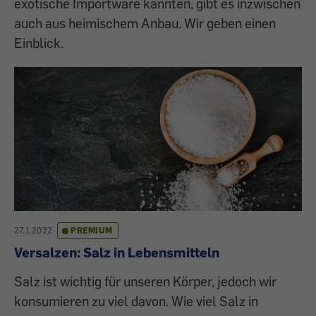
exotische Importware kannten, gibt es inzwischen
auch aus heimischem Anbau. Wir geben einen
Einblick.
27.1.2022
PREMIUM
Versalzen: Salz in Lebensmitteln
Salz ist wichtig für unseren Körper, jedoch wir
konsumieren zu viel davon. Wie viel Salz in