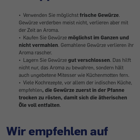
• Verwenden Sie möglichst
frische Gewürze
.
Gewürze verderben meist nicht, verlieren aber mit
der Zeit an Aroma.
• Kaufen Sie Gewürze
möglichst im Ganzen und
nicht vermahlen
. Gemahlene Gewürze verlieren ihr
Aroma rascher.
• Lagern Sie Gewürze
gut verschlossen
. Das hilft
nicht nur, das Aroma zu bewahren, sondern hält
auch ungebetene Mitesser wie Küchenmotten fern.
• Viele Kochrezepte, vor allem der indischen Küche,
empfehlen
, die Gewürze zuerst in der Pfanne
trocken zu rösten, damit sich die ätherischen
Öle voll entfalten
.
Wir empfehlen auf