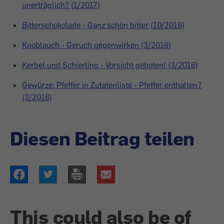
unerträglich? (1/2017)
Bitterschokolade - Ganz schön bitter (10/2016)
Knoblauch - Geruch gegenwirken (3/2016)
Kerbel und Schierling - Vorsicht geboten! (3/2016)
Gewürze: Pfeffer in Zutatenliste - Pfeffer enthalten?
(3/2016)
Diesen Beitrag teilen
This could also be of