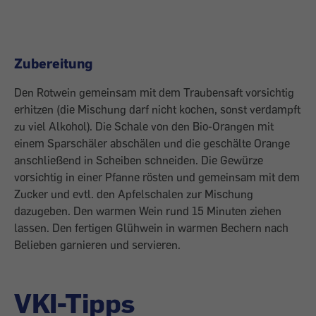
Zubereitung
Den Rotwein gemeinsam mit dem Traubensaft vorsichtig
erhitzen (die Mischung darf nicht kochen, sonst verdampft
zu viel Alkohol). Die Schale von den Bio-Orangen mit
einem Sparschäler abschälen und die geschälte Orange
anschließend in Scheiben schneiden. Die Gewürze
vorsichtig in einer Pfanne rösten und gemeinsam mit dem
Zucker und evtl. den Apfelschalen zur Mischung
dazugeben. Den warmen Wein rund 15 Minuten ziehen
lassen. Den fertigen Glühwein in warmen Bechern nach
Belieben garnieren und servieren.
VKI-Tipps