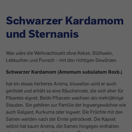
Schwarzer Kardamom
und Sternanis
Was wäre die Weihnachtszeit ohne Kekse, Glühwein,
Lebkuchen und Punsch – mit den richtigen Gewürzen.
Schwarzer Kardamom (Amomum subulatum Roxb.)
hat ein etwas herberes Aroma, bisweilen wird er auch
geröstet und erhält so eine Räuchernote, die sich eher für
Pikantes eignet. Beide Pflanzen wachsen als mehrjährige
Stauden. Sie gehören zur Familie der Ingwergewächse wie
auch Galgant, Kurkuma oder Ingwer. Die Früchte mit den
Samen werden nach der Ernte getrocknet. Die Kapsel
selbst hat kaum Aroma, die Samen hingegen enthalten