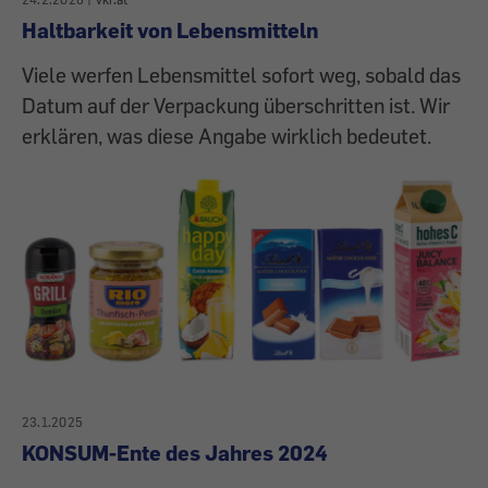
Haltbarkeit von Lebensmitteln
Viele werfen Lebensmittel sofort weg, sobald das
Datum auf der Verpackung überschritten ist. Wir
erklären, was diese Angabe wirklich bedeutet.
23.1.2025
KONSUM-Ente des Jahres 2024