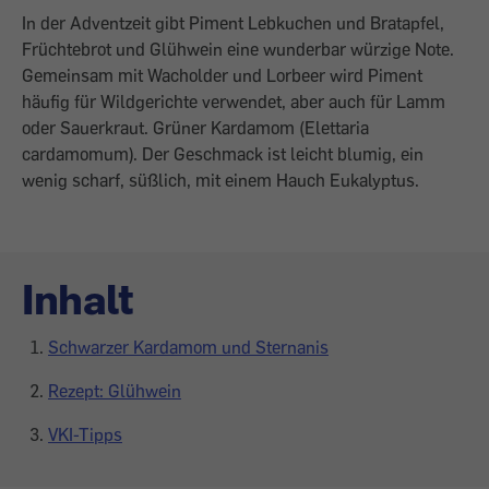
In der Adventzeit gibt Piment Lebkuchen und Bratapfel,
Früchtebrot und Glühwein eine wunderbar würzige Note.
Gemeinsam mit Wacholder und Lorbeer wird Piment
häufig für Wildgerichte verwendet, aber auch für Lamm
oder Sauerkraut. Grüner Kardamom (Elettaria
cardamomum). Der Geschmack ist leicht blumig, ein
wenig scharf, süßlich, mit einem Hauch Eukalyptus.
Inhalt
Schwarzer Kardamom und Sternanis
Rezept: Glühwein
VKI-Tipps