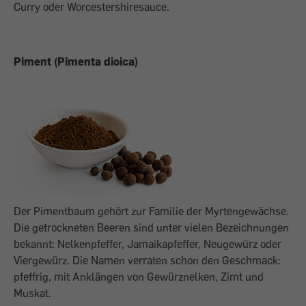
Curry oder Worcestershiresauce.
Piment (Pimenta dioica)
Der Pimentbaum gehört zur Familie der Myrtengewächse.
Die getrockneten Beeren sind unter vielen Bezeichnungen
bekannt: Nelkenpfeffer, Jamaikapfeffer, Neugewürz oder
Viergewürz. Die Namen verraten schon den Geschmack:
pfeffrig, mit Anklängen von Gewürznelken, Zimt und
Muskat.