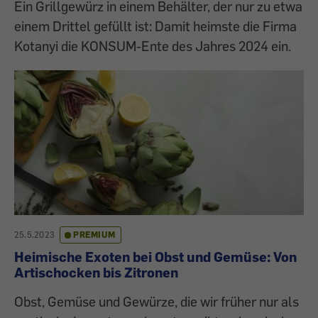
Ein Grillgewürz in einem Behälter, der nur zu etwa
einem Drittel gefüllt ist: Damit heimste die Firma
Kotanyi die KONSUM-Ente des Jahres 2024 ein.
25.5.2023
PREMIUM
Heimische Exoten bei Obst und Gemüse: Von
Artischocken bis Zitronen
Obst, Gemüse und Gewürze, die wir früher nur als