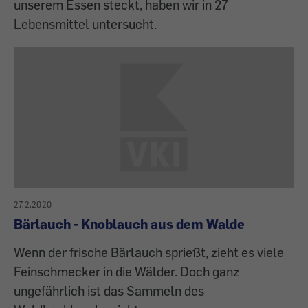
unserem Essen steckt, haben wir in 27
Lebensmittel untersucht.
27.2.2020
Bärlauch - Knoblauch aus dem Walde
Wenn der frische Bärlauch sprießt, zieht es viele
Feinschmecker in die Wälder. Doch ganz
ungefährlich ist das Sammeln des