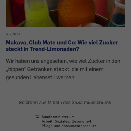
6.5.2024
Makava, Club Mate und Co: Wie viel Zucker
steckt in Trend-Limonaden?
Wir haben uns angesehen, wie viel Zucker in den
„hippen“ Getränken steckt, die mit einem
gesunden Lebensstil werben.
Gefördert aus Mitteln des Sozialministeriums