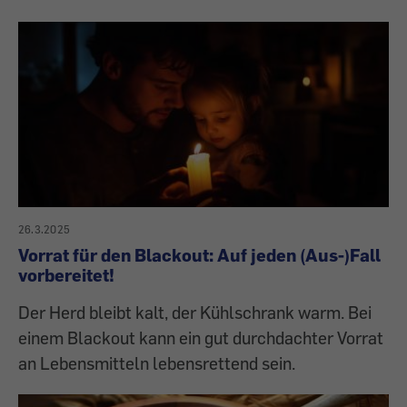
26.3.2025
Vorrat für den Blackout: Auf jeden (Aus-)Fall
vorbereitet!
Der Herd bleibt kalt, der Kühlschrank warm. Bei
einem Blackout kann ein gut durchdachter Vorrat
an Lebensmitteln lebensrettend sein.