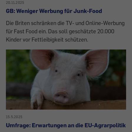
20.11.2025
GB: Weniger Werbung für Junk-Food
Die Briten schränken die TV- und Online-Werbung
für Fast Food ein. Das soll geschätzte 20.000
Kinder vor Fettleibigkeit schützen.
15.5.2025
Umfrage: Erwartungen an die EU-Agrarpolitik