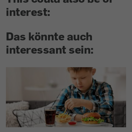
interest:
Das könnte auch
interessant sein: