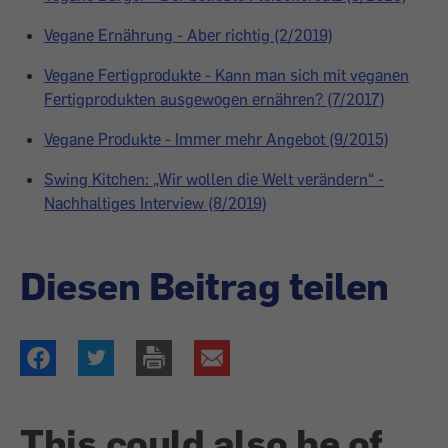
Vegane Ernährung - Aber richtig (2/2019)
Vegane Fertigprodukte - Kann man sich mit veganen
Fertigprodukten ausgewogen ernähren? (7/2017)
Vegane Produkte - Immer mehr Angebot (9/2015)
Swing Kitchen: „Wir wollen die Welt verändern“ -
Nachhaltiges Interview (8/2019)
Diesen Beitrag teilen
This could also be of