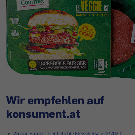
Wir empfehlen auf
konsument.at
Vegane Burger - Der beliebte Fleischersatz (3/2020)