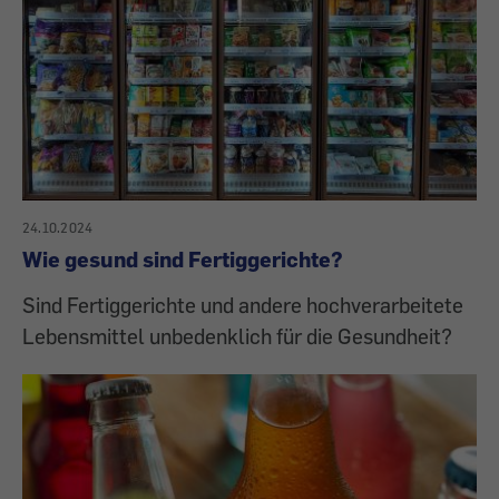
24.10.2024
Wie gesund sind Fertiggerichte?
Sind Fertiggerichte und andere hochverarbeitete
Lebensmittel unbedenklich für die Gesundheit?