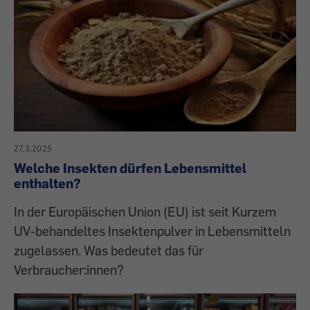
27.3.2025
Welche Insekten dürfen Lebensmittel
enthalten?
In der Europäischen Union (EU) ist seit Kurzem
UV-behandeltes Insektenpulver in Lebensmitteln
zugelassen. Was bedeutet das für
Verbraucher:innen?