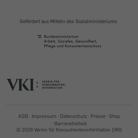
Gefördert aus Mitteln des Sozialministeriums
AGB
Impressum
Datenschutz
Presse
Shop
Barrierefreiheit
©
2026 Verein für Konsumenteninformation (VKI)