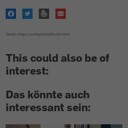
Teaser-Image: pundapanda/Shutterstock
This could also be of
interest:
Das könnte auch
interessant sein: