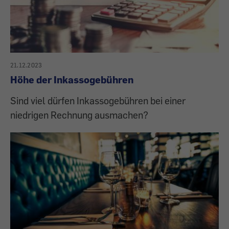
21.12.2023
Höhe der Inkassogebühren
Sind viel dürfen Inkassogebühren bei einer
niedrigen Rechnung ausmachen?