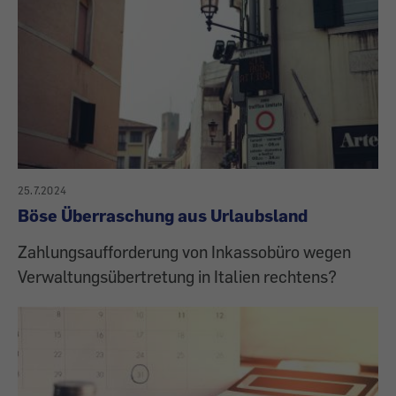
25.7.2024
Böse Überraschung aus Urlaubsland
Zahlungsaufforderung von Inkassobüro wegen
Verwaltungsübertretung in Italien rechtens?