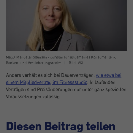
Mag.ª Manuela Robinson - Juristin für allgemeines Konsumenten-,
Banken- und Versicherungsrecht
|
Bild: VKI
Anders verhält es sich bei Dauerverträgen,
wie etwa bei
einem Mitgliedvertrag im Fitnessstudio
. In laufenden
Verträgen sind Preisänderungen nur unter ganz speziellen
Voraussetzungen zulässig.
Diesen Beitrag teilen