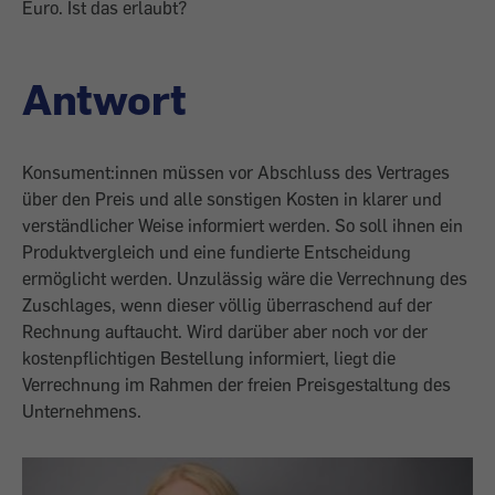
Euro. Ist das erlaubt?
Antwort
Konsument:innen müssen vor Abschluss des Vertrages
über den Preis und alle sonstigen Kosten in klarer und
verständlicher Weise informiert werden. So soll ihnen ein
Produktvergleich und eine fundierte Entscheidung
ermöglicht werden. Unzulässig wäre die Verrechnung des
Zuschlages, wenn dieser völlig überraschend auf der
Rechnung auftaucht. Wird darüber aber noch vor der
kostenpflichtigen Bestellung informiert, liegt die
Verrechnung im Rahmen der freien Preisgestaltung des
Unternehmens.