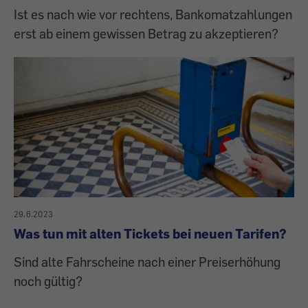
Ist es nach wie vor rechtens, Bankomatzahlungen
erst ab einem gewissen Betrag zu akzeptieren?
29.6.2023
Was tun mit alten Tickets bei neuen Tarifen?
Sind alte Fahrscheine nach einer Preiserhöhung
noch gültig?