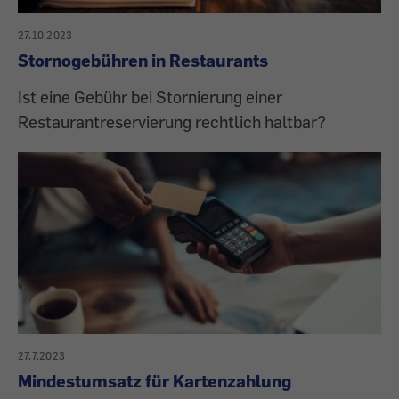
27.10.2023
Stornogebühren in Restaurants
Ist eine Gebühr bei Stornierung einer
Restaurantreservierung rechtlich haltbar?
27.7.2023
Mindestumsatz für Kartenzahlung