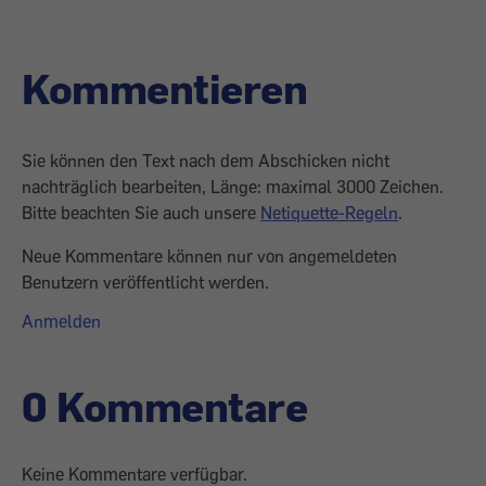
Kommentieren
Sie können den Text nach dem Abschicken nicht
nachträglich bearbeiten, Länge: maximal 3000 Zeichen.
Bitte beachten Sie auch unsere
Netiquette-Regeln
.
Neue Kommentare können nur von angemeldeten
Benutzern veröffentlicht werden.
Anmelden
0 Kommentare
Keine Kommentare verfügbar.