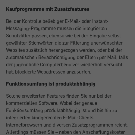
Kaufprogramme mit Zusatzfeatures
Bei der Kontrolle beliebiger E-Mail- oder Instant-
Messaging-Programme müssen die integrierten
Schutzfilter passen, ebenso wie bei der Eingabe selbst
gewählter Stichwörter, die zur Filterung unerwünschter
Websites zusätzlich herangezogen werden, oder bei der
automatischen Benachrichtigung der Eltern per Mail, falls
der jugendliche Computerbenutzer wiederholt versucht
hat, blockierte Webadressen anzusurfen.
Funktionsumfang ist produktabhängig
Solche erweiterten Features finden Sie nur bei der
kommerziellen Software. Wobei der genaue
Funktionsumfang produktabhängig ist und bis hin zu
integrierten kindgerechten E-Mail-Clients,
Internetbrowsern und diversen Zusatzprogrammen reicht.
Allerdings müssen Sie – neben den Anschaffungskosten