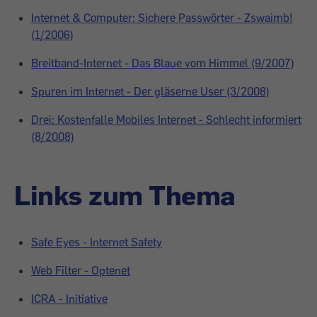
Internet & Computer: Sichere Passwörter - Zswaimb!
(1/2006)
Breitband-Internet - Das Blaue vom Himmel (9/2007)
Spuren im Internet - Der gläserne User (3/2008)
Drei: Kostenfalle Mobiles Internet - Schlecht informiert
(8/2008)
Links zum Thema
Safe Eyes - Internet Safety
Web Filter - Optenet
ICRA - Initiative