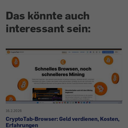
Das könnte auch
interessant sein:
16.2.2026
CryptoTab-Browser: Geld verdienen, Kosten,
Erfahrungen