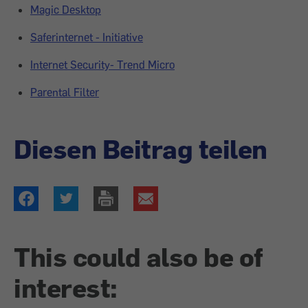
Magic Desktop
Saferinternet - Initiative
Internet Security- Trend Micro
Parental Filter
Diesen Beitrag teilen
This could also be of
interest: