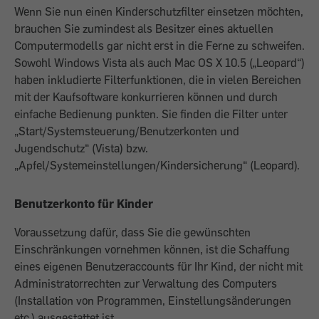
Wenn Sie nun einen Kinderschutzfilter einsetzen möchten,
brauchen Sie zumindest als Besitzer eines aktuellen
Computermodells gar nicht erst in die Ferne zu schweifen.
Sowohl Windows Vista als auch Mac OS X 10.5 („Leopard“)
haben inkludierte Filterfunktionen, die in vielen Bereichen
mit der Kaufsoftware konkurrieren können und durch
einfache Bedienung punkten. Sie finden die Filter unter
„Start/Systemsteuerung/Benutzerkonten und
Jugendschutz“ (Vista) bzw.
„Apfel/Systemeinstellungen/Kindersicherung“ (Leopard).
Benutzerkonto für Kinder
Voraussetzung dafür, dass Sie die gewünschten
Einschränkungen vornehmen können, ist die Schaffung
eines eigenen Benutzeraccounts für Ihr Kind, der nicht mit
Administratorrechten zur Verwaltung des Computers
(Installation von Programmen, Einstellungsänderungen
etc.) ausgestattet ist.