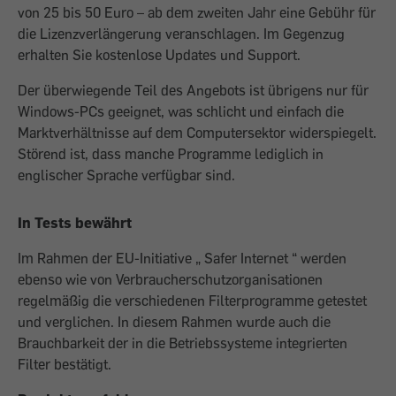
von 25 bis 50 Euro – ab dem zweiten Jahr eine Gebühr für
die Lizenzverlängerung veranschlagen. Im Gegenzug
erhalten Sie kostenlose Updates und Support.
Der überwiegende Teil des Angebots ist übrigens nur für
Windows-PCs geeignet, was schlicht und einfach die
Marktverhältnisse auf dem Computersektor widerspiegelt.
Störend ist, dass manche Programme lediglich in
englischer Sprache verfügbar sind.
In Tests bewährt
Im Rahmen der EU-Initiative „ Safer Internet “ werden
ebenso wie von Verbraucherschutzorganisationen
regelmäßig die verschiedenen Filterprogramme getestet
und verglichen. In diesem Rahmen wurde auch die
Brauchbarkeit der in die Betriebssysteme integrierten
Filter bestätigt.