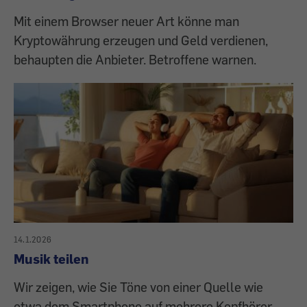
Mit einem Browser neuer Art könne man
Kryptowährung erzeugen und Geld verdienen,
behaupten die Anbieter. Betroffene warnen.
14.1.2026
Musik teilen
Wir zeigen, wie Sie Töne von einer Quelle wie
etwa dem Smartphone auf mehrere Kopfhörer