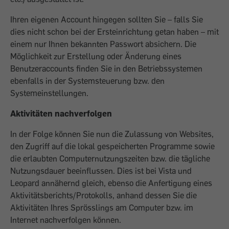
Ihren eigenen Account hingegen sollten Sie – falls Sie
dies nicht schon bei der Ersteinrichtung getan haben – mit
einem nur Ihnen bekannten Passwort absichern. Die
Möglichkeit zur Erstellung oder Änderung eines
Benutzeraccounts finden Sie in den Betriebssystemen
ebenfalls in der Systemsteuerung bzw. den
Systemeinstellungen.
Aktivitäten nachverfolgen
In der Folge können Sie nun die Zulassung von Websites,
den Zugriff auf die lokal gespeicherten Programme sowie
die erlaubten Computernutzungszeiten bzw. die tägliche
Nutzungsdauer beeinflussen. Dies ist bei Vista und
Leopard annähernd gleich, ebenso die Anfertigung eines
Aktivitätsberichts/Protokolls, anhand dessen Sie die
Aktivitäten Ihres Sprösslings am Computer bzw. im
Internet nachverfolgen können.