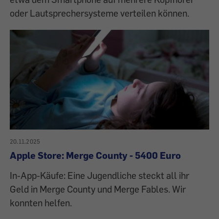
oder Lautsprechersysteme verteilen können.
20.11.2025
Apple Store: Merge County - 5400 Euro
In-App-Käufe: Eine Jugendliche steckt all ihr
Geld in Merge County und Merge Fables. Wir
konnten helfen.