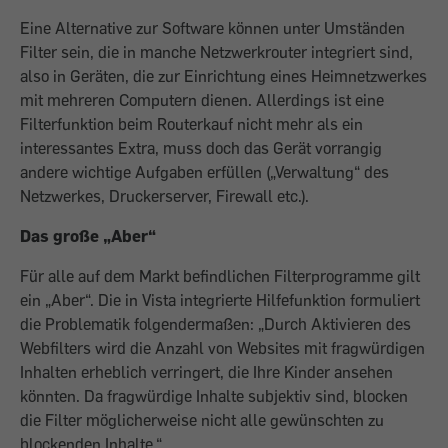
Eine Alternative zur Software können unter Umständen
Filter sein, die in manche Netzwerkrouter integriert sind,
also in Geräten, die zur Einrichtung eines Heimnetzwerkes
mit mehreren Computern dienen. Allerdings ist eine
Filterfunktion beim Routerkauf nicht mehr als ein
interessantes Extra, muss doch das Gerät vorrangig
andere wichtige Aufgaben erfüllen („Verwaltung“ des
Netzwerkes, Druckerserver, Firewall etc.).
Das große „Aber“
Für alle auf dem Markt befindlichen Filterprogramme gilt
ein „Aber“. Die in Vista integrierte Hilfefunktion formuliert
die Problematik folgendermaßen: „Durch Aktivieren des
Webfilters wird die Anzahl von Websites mit fragwürdigen
Inhalten erheblich verringert, die Ihre Kinder ansehen
könnten. Da fragwürdige Inhalte subjektiv sind, blocken
die Filter möglicherweise nicht alle gewünschten zu
blockenden Inhalte.“