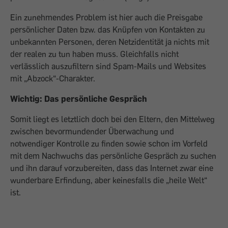
Ein zunehmendes Problem ist hier auch die Preisgabe
persönlicher Daten bzw. das Knüpfen von Kontakten zu
unbekannten Personen, deren Netzidentität ja nichts mit
der realen zu tun haben muss. Gleichfalls nicht
verlässlich auszufiltern sind Spam-Mails und Websites
mit „Abzock“-Charakter.
Wichtig: Das persönliche Gespräch
Somit liegt es letztlich doch bei den Eltern, den Mittelweg
zwischen bevormundender Überwachung und
notwendiger Kontrolle zu finden sowie schon im Vorfeld
mit dem Nachwuchs das persönliche Gespräch zu suchen
und ihn darauf vorzubereiten, dass das Internet zwar eine
wunderbare Erfindung, aber keinesfalls die „heile Welt“
ist.