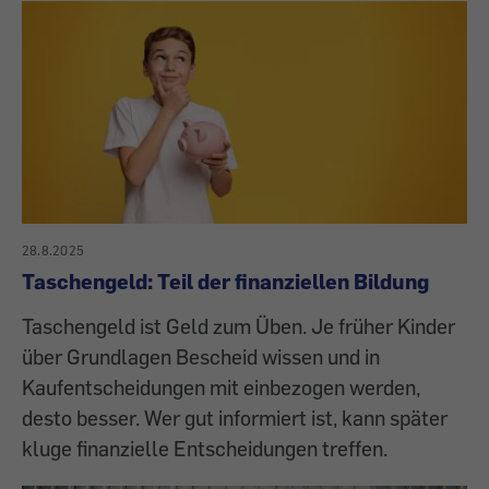
28.8.2025
Taschengeld: Teil der finanziellen Bildung
Taschengeld ist Geld zum Üben. Je früher Kinder
über Grundlagen Bescheid wissen und in
Kaufentscheidungen mit einbezogen werden,
desto besser. Wer gut informiert ist, kann später
kluge finanzielle Entscheidungen treffen.