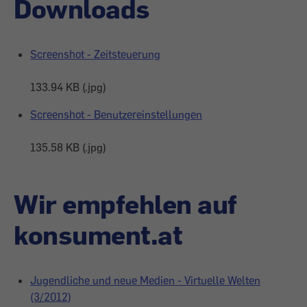
Downloads
Screenshot - Zeitsteuerung
133.94 KB (.jpg)
Screenshot - Benutzereinstellungen
135.58 KB (.jpg)
Wir empfehlen auf
konsument.at
Jugendliche und neue Medien - Virtuelle Welten
(3/2012)